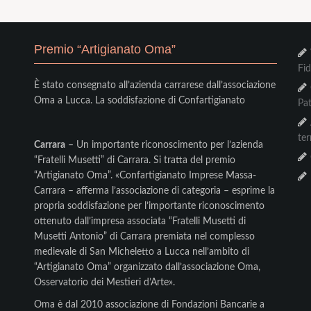
Premio “Artigianato Oma”
Fi
È stato consegnato all’azienda carrarese dall’associazione
Oma a Lucca. La soddisfazione di Confartigianato
Pat
te
Carrara
– Un importante riconoscimento per l’azienda
“Fratelli Musetti” di Carrara. Si tratta del premio
“Artigianato Oma”. «Confartigianato Imprese Massa-
Carrara – afferma l’associazione di categoria – esprime la
propria soddisfazione per l’importante riconoscimento
ottenuto dall’impresa associata “Fratelli Musetti di
Musetti Antonio” di Carrara premiata nel complesso
medievale di San Micheletto a Lucca nell’ambito di
“Artigianato Oma” organizzato dall’associazione Oma,
Osservatorio dei Mestieri d’Arte».
Oma è dal 2010 associazione di Fondazioni Bancarie a