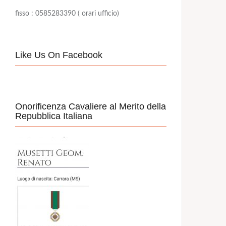
fisso : 0585283390 ( orari ufficio)
Like Us On Facebook
Onorificenza Cavaliere al Merito della
Repubblica Italiana