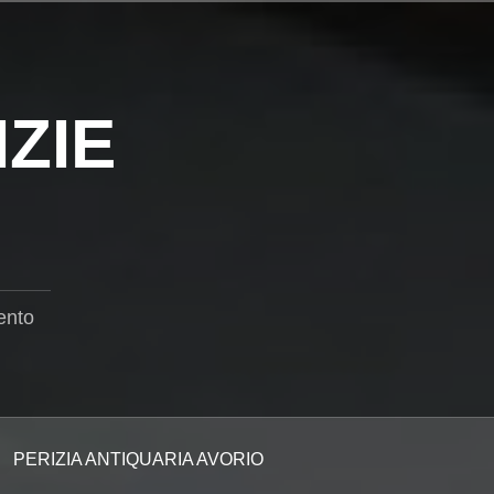
ZIE
ento
PERIZIA ANTIQUARIA AVORIO