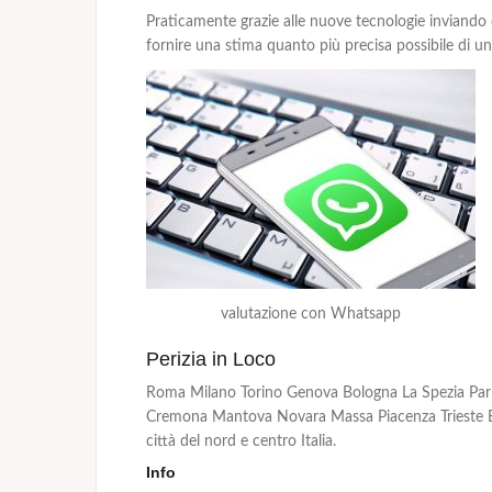
Praticamente grazie alle nuove tecnologie inviando 
fornire una stima quanto più precisa possibile di un
valutazione con Whatsapp
Perizia in Loco
Roma Milano Torino Genova Bologna La Spezia Parm
Cremona Mantova Novara Massa Piacenza Trieste Br
città del nord e centro Italia.
Info