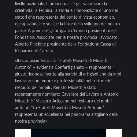
livello nazionale. Il premio nasce per valorizzare la
creatività, la tecnica, la storia e l’innovazione di uno dei
settori che rappresenta dal punto di vista economico,
occupazionale e sociale la base dello sviluppo del nostro
paese. A premiare gli artigiani c’erano i presidenti delle
Fondazioni Associate per la nostra provincia l’avvocato
Alberto Pincione presidente della Fondazione Cassa di
Risparmio di Carrara.
«Il riconoscimento alla “Fratelli Musetti di Musetti
Antonio” – evidenzia Confartigianato – rappresenta il
giusto riconoscimento alla serietà di artigiani che da anni
lavorano con amore e professionalità nel settore del
restauro dei mobili . Renato Musetti è stato
recentemente nominato Cavaliere del Lavoro e Antonio
Musetti è “Maestro Artigiano nel restauro dei mobili
antichi”. “La Fratelli Musetti di Musetti Antonio”
rappresenta un’eccellenza nel panorama artigiano della
nostra provincia»