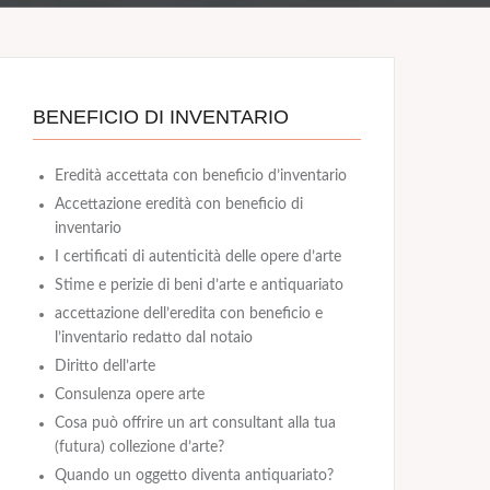
BENEFICIO DI INVENTARIO
Eredità accettata con beneficio d’inventario
Accettazione eredità con beneficio di
inventario
I certificati di autenticità delle opere d’arte
Stime e perizie di beni d’arte e antiquariato
accettazione dell’eredita con beneficio e
l’inventario redatto dal notaio
Diritto dell’arte
Consulenza opere arte
Cosa può offrire un art consultant alla tua
(futura) collezione d’arte?
Quando un oggetto diventa antiquariato?