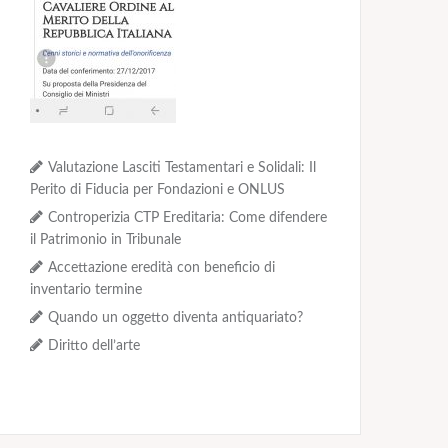
Valutazione Lasciti Testamentari e Solidali: Il
Perito di Fiducia per Fondazioni e ONLUS
Controperizia CTP Ereditaria: Come difendere
il Patrimonio in Tribunale
Accettazione eredità con beneficio di
inventario termine
Quando un oggetto diventa antiquariato?
Diritto dell’arte