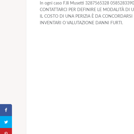
In ogni caso F.lli Musetti 3287565328 05852833
CONTATTARCI PER DEFINIRE LE MODALITÀ DI 
IL COSTO DI UNA PERIZIA È DA CONCORDARSI 
INVENTARI O VALUTAZIONE DANNI FURTI.