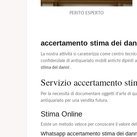
PERITO ESPERTO
accertamento stima dei dan
La nostra attività si caratterizza come centro tecni
confidenziale di antiquariato mobili antichi dipint
stima dei danni
.
Servizio accertamento sti
Per la necessità di documentare oggetti d’arte di qua
antiquariato per una vendita futura.
Stima Online
Esiste un metodo veloce per conoscere il valore dell
Whatsapp accertamento stima dei dann