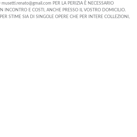
90 musetti.renato@gmail.com PER LA PERIZIA È NECESSARIO
UN INCONTRO E COSTI, ANCHE PRESSO IL VOSTRO DOMICILIO.
PER STIME SIA DI SINGOLE OPERE CHE PER INTERE COLLEZIONI,