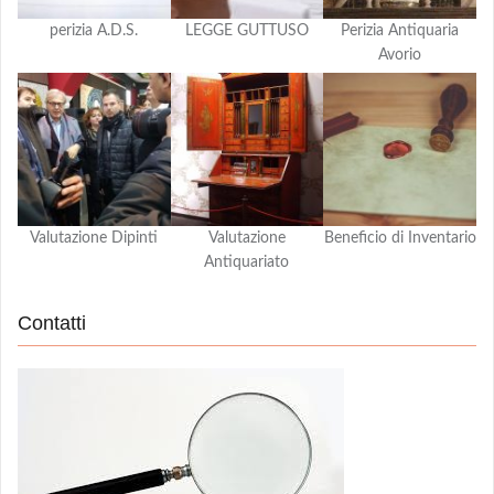
perizia A.D.S.
LEGGE GUTTUSO
Perizia Antiquaria
Avorio
Valutazione Dipinti
Valutazione
Beneficio di Inventario
Antiquariato
Contatti