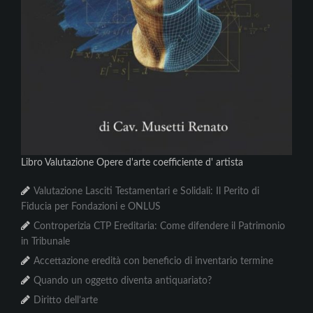
Libro Valutazione Opere d'arte coefficiente d' artista
Valutazione Lasciti Testamentari e Solidali: Il Perito di
Fiducia per Fondazioni e ONLUS
Controperizia CTP Ereditaria: Come difendere il Patrimonio
in Tribunale
Accettazione eredità con beneficio di inventario termine
Quando un oggetto diventa antiquariato?
Diritto dell’arte