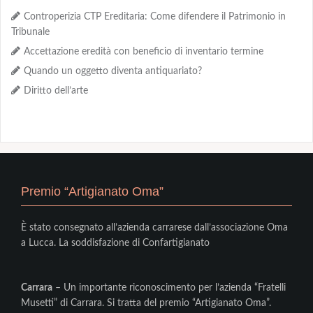
Controperizia CTP Ereditaria: Come difendere il Patrimonio in
Tribunale
Accettazione eredità con beneficio di inventario termine
Quando un oggetto diventa antiquariato?
Diritto dell’arte
Premio “Artigianato Oma”
È stato consegnato all’azienda carrarese dall’associazione Oma
a Lucca. La soddisfazione di Confartigianato
Carrara
– Un importante riconoscimento per l’azienda “Fratelli
Musetti” di Carrara. Si tratta del premio “Artigianato Oma”.