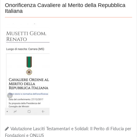
Onorificenza Cavaliere al Merito della Repubblica
Italiana
Valutazione Lasciti Testamentari e Solidali: Il Perito di Fiducia per
Fondazioni e ONLUS