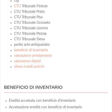
ctp
CTU
Tribunale Firenze
CTU Tribunale Prato
CTU Tribunale Pisa
CTU Tribunale Grosseto
CTU Tribunale Livorno
CTU Tribunale Pistoia
CTU Tribunale Siena
perito arte antiquariato
beneficio di inventario
valutazione arredamento
valutazioni dipinti
stime mobili antichi
BENEFICIO DI INVENTARIO
Eredità accettata con beneficio d’inventario
Accettazione eredità con beneficio di inventario