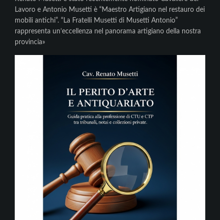
Lavoro e Antonio Musetti è “Maestro Artigiano nel restauro dei
mobili antichi”. “La Fratelli Musetti di Musetti Antonio”
rappresenta un’eccellenza nel panorama artigiano della nostra
provincia»