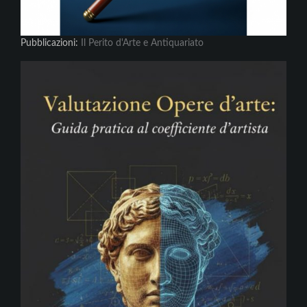
Pubblicazioni:
Il Perito d'Arte e Antiquariato