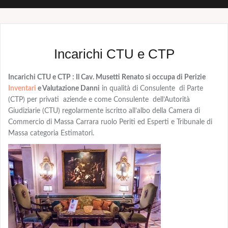
Incarichi CTU e CTP
Incarichi CTU e CTP : Il Cav. Musetti Renato si occupa di Perizie
Inventari
e Valutazione Danni
in qualità di Consulente di Parte
(CTP) per privati aziende e come Consulente dell’Autorità
Giudiziarie (CTU) regolarmente iscritto all’albo della Camera di
Commercio di Massa Carrara ruolo Periti ed Esperti e Tribunale di
Massa categoria Estimatori.