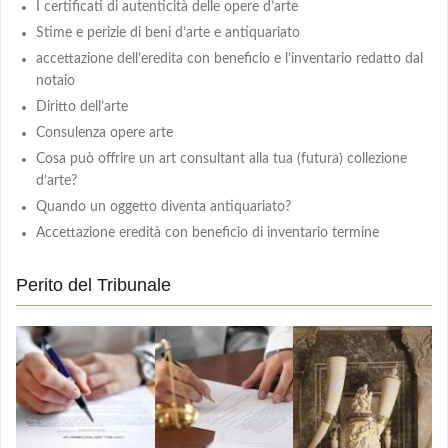
I certificati di autenticità delle opere d’arte
Stime e perizie di beni d’arte e antiquariato
accettazione dell’eredita con beneficio e l’inventario redatto dal
notaio
Diritto dell’arte
Consulenza opere arte
Cosa può offrire un art consultant alla tua (futura) collezione
d’arte?
Quando un oggetto diventa antiquariato?
Accettazione eredità con beneficio di inventario termine
Perito del Tribunale