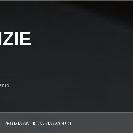
ZIE
ento
PERIZIA ANTIQUARIA AVORIO