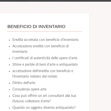
BENEFICIO DI INVENTARIO
Eredità accettata con beneficio d’inventario
Accettazione eredità con beneficio di
inventario
I certificati di autenticità delle opere d’arte
Stime e perizie di beni d’arte e antiquariato
accettazione dell’eredita con beneficio e
l’inventario redatto dal notaio
Diritto dell’arte
Consulenza opere arte
Cosa può offrire un art consultant alla tua
(futura) collezione d’arte?
Quando un oggetto diventa antiquariato?