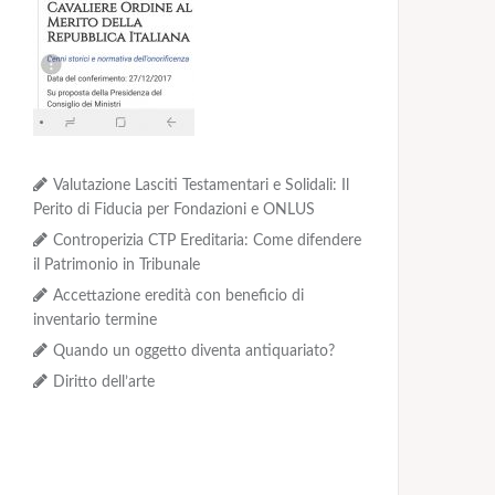
Valutazione Lasciti Testamentari e Solidali: Il
Perito di Fiducia per Fondazioni e ONLUS
Controperizia CTP Ereditaria: Come difendere
il Patrimonio in Tribunale
Accettazione eredità con beneficio di
inventario termine
Quando un oggetto diventa antiquariato?
Diritto dell’arte