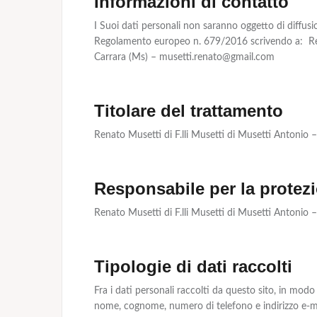
Informazioni di contatto
I Suoi dati personali non saranno oggetto di diffusione
Regolamento europeo n. 679/2016 scrivendo a: Rena
Carrara (Ms) – musetti.renato@gmail.com
Titolare del trattamento
Renato Musetti di F.lli Musetti di Musetti Antonio
Responsabile per la protezi
Renato Musetti di F.lli Musetti di Musetti Antonio
Tipologie di dati raccolti
Fra i dati personali raccolti da questo sito, in modo
nome, cognome, numero di telefono e indirizzo e-ma