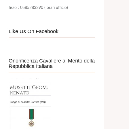
fisso : 0585283390 ( orari ufficio)
Like Us On Facebook
Onorificenza Cavaliere al Merito della
Repubblica Italiana