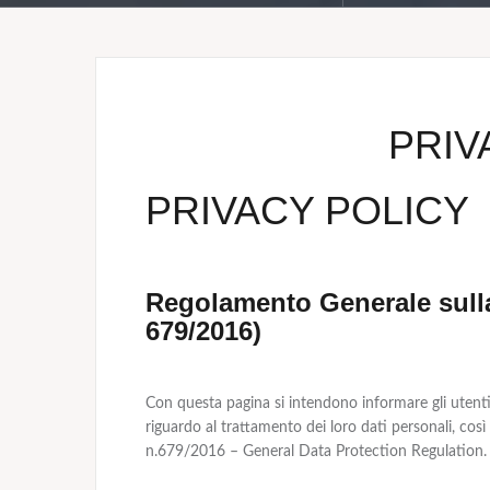
PRIV
PRIVACY POLICY
Regolamento Generale sulla
679/2016)
Con questa pagina si intendono informare gli utenti 
riguardo al trattamento dei loro dati personali, co
n.679/2016 – General Data Protection Regulation.