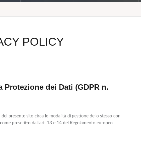
ACY POLICY
 Protezione dei Dati (GDPR n.
del presente sito circa le modalità di gestione dello stesso con
sì come prescritto dall’art. 13 e 14 del Regolamento europeo