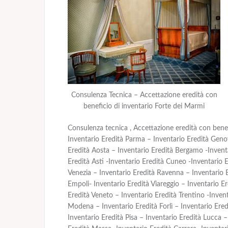
Consulenza Tecnica – Accettazione eredità con
beneficio di inventario Forte dei Marmi
Consulenza tecnica , Accettazione eredità con benef
Inventario Eredità Parma – Inventario Eredità Genov
Eredità Aosta – Inventario Eredità Bergamo -Invent
Eredità Asti -Inventario Eredità Cuneo -Inventario 
Venezia – Inventario Eredità Ravenna – Inventario E
Empoli- Inventario Eredità Viareggio – Inventario E
Eredità Veneto – Inventario Eredità Trentino -Invent
Modena – Inventario Eredità Forlì – Inventario Ered
Inventario Eredità Pisa – Inventario Eredità Lucca –