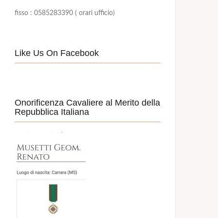
fisso : 0585283390 ( orari ufficio)
Like Us On Facebook
Onorificenza Cavaliere al Merito della
Repubblica Italiana