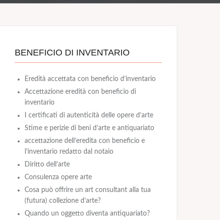
BENEFICIO DI INVENTARIO
Eredità accettata con beneficio d’inventario
Accettazione eredità con beneficio di
inventario
I certificati di autenticità delle opere d’arte
Stime e perizie di beni d’arte e antiquariato
accettazione dell’eredita con beneficio e
l’inventario redatto dal notaio
Diritto dell’arte
Consulenza opere arte
Cosa può offrire un art consultant alla tua
(futura) collezione d’arte?
Quando un oggetto diventa antiquariato?