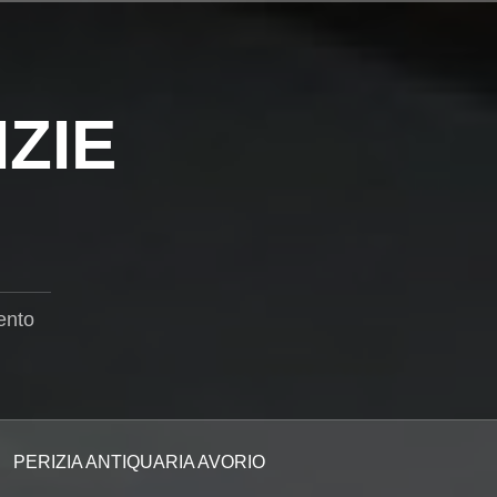
ZIE
ento
PERIZIA ANTIQUARIA AVORIO