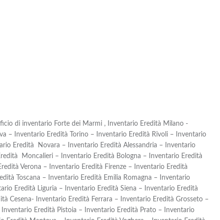
icio di inventario Forte dei Marmi , Inventario Eredità Milano -
a – Inventario Eredità Torino – Inventario Eredità Rivoli – Inventario
ario Eredità Novara – Inventario Eredità Alessandria – Inventario
Eredità Moncalieri – Inventario Eredità Bologna – Inventario Eredità
redità Verona – Inventario Eredità Firenze – Inventario Eredità
redità Toscana – Inventario Eredità Emilia Romagna – Inventario
ario Eredità Liguria – Inventario Eredità Siena – Inventario Eredità
ità Cesena- Inventario Eredità Ferrara – Inventario Eredità Grosseto –
 Inventario Eredità Pistoia – Inventario Eredità Prato – Inventario