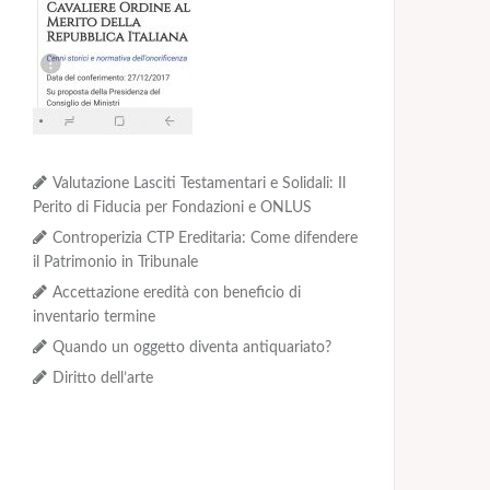
Valutazione Lasciti Testamentari e Solidali: Il
Perito di Fiducia per Fondazioni e ONLUS
Controperizia CTP Ereditaria: Come difendere
il Patrimonio in Tribunale
Accettazione eredità con beneficio di
inventario termine
Quando un oggetto diventa antiquariato?
Diritto dell’arte