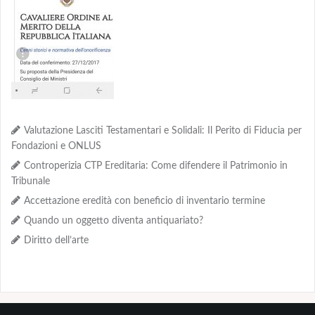
Valutazione Lasciti Testamentari e Solidali: Il Perito di Fiducia per
Fondazioni e ONLUS
Controperizia CTP Ereditaria: Come difendere il Patrimonio in
Tribunale
Accettazione eredità con beneficio di inventario termine
Quando un oggetto diventa antiquariato?
Diritto dell’arte