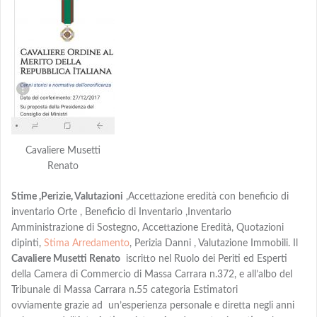
Cavaliere Musetti
Renato
Stime ,Perizie, Valutazioni
,Accettazione eredità con beneficio di
inventario Orte , Beneficio di Inventario ,Inventario
Amministrazione di Sostegno, Accettazione Eredità, Quotazioni
dipinti,
Stima Arredamento
, Perizia Danni , Valutazione Immobili. Il
Cavaliere Musetti Renato
iscritto nel Ruolo dei Periti ed Esperti
della Camera di Commercio di Massa Carrara n.372, e all’albo del
Tribunale di Massa Carrara n.55 categoria Estimatori
ovviamente grazie ad un’esperienza personale e diretta negli anni