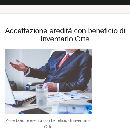
Accettazione eredità con beneficio di
inventario Orte
Accettazione eredità con beneficio di inventario
Orte