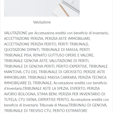
Valutazione
VALUTAZIONE per Accettazione eredità con beneficio di inventario,
ACCETTAZIONE PERIZIA, PERIZIA ASTE IMMOBILIARI,
ACCETTAZIONE PERIZIA PERITO, PERITI TRIBUNALE,
QUOTAZIONI DIPINTI, TRIBUNALE DI MASSA, PERITI
TRIBUNALE PISA, RENATO GUTTUSO OPERE E VALORE,
TRIBUNALE GENOVA ASTE, VALUTAZIONE DI PERITI,
TRIBUNALE DI GENOVA PERITI, PERITO EXPERTISE, TRIBUNALE
MANTOVA, CTU DEL TRIBUNALE DI GROSSETO, PERIZIE ASTE
IMMOBILIARI, TRIBUNALE MASSA CARRARA, PERIZIA TECNICA
IMMOBILIARE EL TRIBUNALE, Accettazione eredità con beneficio
d’inventario,TRIBUNALE ASTE LA SPEZIA, ESPERTO, PERIZIA
AVORIO BOLOGNA, STIMA BENI, PERIZIA PER INVENTARIO DI
TUTELA, CTU SIENA, EXPERTISE PERITO, Accettazione eredità con
beneficio di inventario Tribunale di Massa,TRIBUNALI DI GENOVA,
TRIBUNALE DI TREVISO CTU, PERITO ESTIMATORE