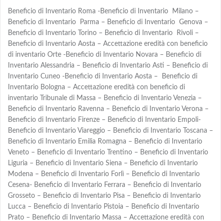
Beneficio di Inventario Roma -Beneficio di Inventario Milano –
Beneficio di Inventario Parma – Beneficio di Inventario Genova –
Beneficio di Inventario Torino – Beneficio di Inventario Rivoli –
Beneficio di Inventario Aosta – Accettazione eredità con beneficio
di inventario Orte -Beneficio di Inventario Novara – Beneficio di
Inventario Alessandria – Beneficio di Inventario Asti – Beneficio di
Inventario Cuneo -Beneficio di Inventario Aosta – Beneficio di
Inventario Bologna – Accettazione eredità con beneficio di
inventario Tribunale di Massa – Beneficio di Inventario Venezia –
Beneficio di Inventario Ravenna – Beneficio di Inventario Verona –
Beneficio di Inventario Firenze – Beneficio di Inventario Empoli-
Beneficio di Inventario Viareggio – Beneficio di Inventario Toscana –
Beneficio di Inventario Emilia Romagna – Beneficio di Inventario
Veneto – Beneficio di Inventario Trentino – Beneficio di Inventario
Liguria – Beneficio di Inventario Siena – Beneficio di Inventario
Modena – Beneficio di Inventario Forlì – Beneficio di Inventario
Cesena- Beneficio di Inventario Ferrara – Beneficio di Inventario
Grosseto – Beneficio di Inventario Pisa – Beneficio di Inventario
Lucca – Beneficio di Inventario Pistoia – Beneficio di Inventario
Prato – Beneficio di Inventario Massa – Accettazione eredità con