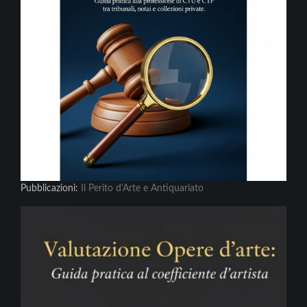
Pubblicazioni:
Il Perito d'Arte e Antiquariato