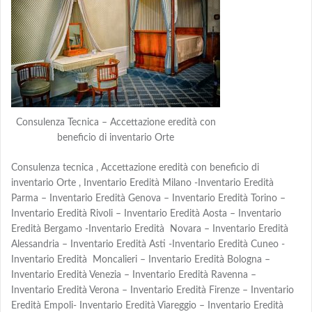
Consulenza Tecnica – Accettazione eredità con
beneficio di inventario Orte
Consulenza tecnica , Accettazione eredità con beneficio di
inventario Orte , Inventario Eredità Milano -Inventario Eredità
Parma – Inventario Eredità Genova – Inventario Eredità Torino –
Inventario Eredità Rivoli – Inventario Eredità Aosta – Inventario
Eredità Bergamo -Inventario Eredità Novara – Inventario Eredità
Alessandria – Inventario Eredità Asti -Inventario Eredità Cuneo -
Inventario Eredità Moncalieri – Inventario Eredità Bologna –
Inventario Eredità Venezia – Inventario Eredità Ravenna –
Inventario Eredità Verona – Inventario Eredità Firenze – Inventario
Eredità Empoli- Inventario Eredità Viareggio – Inventario Eredità