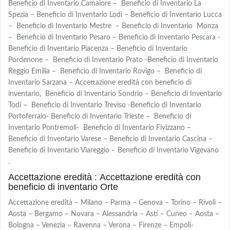
Beneficio di Inventario Camaiore – Beneficio di Inventario La
Spezia – Beneficio di Inventario Lodi – Beneficio di Inventario Lucca
– Beneficio di Inventario Mestre – Beneficio di Inventario Monza
– Beneficio di Inventario Pesaro – Beneficio di Inventario Pescara -
Beneficio di Inventario Piacenza – Beneficio di Inventario
Pordenone – Beneficio di Inventario Prato -Beneficio di Inventario
Reggio Emilia – Beneficio di Inventario Rovigo – Beneficio di
Inventario Sarzana – Accettazione eredità con beneficio di
inventario, Beneficio di Inventario Sondrio – Beneficio di Inventario
Todi – Beneficio di Inventario Treviso -Beneficio di Inventario
Portoferraio- Beneficio di Inventario Trieste – Beneficio di
Inventario Pontremoli- Beneficio di Inventario Fivizzano –
Beneficio di Inventario Varese – Beneficio di Inventario Cascina –
Beneficio di Inventario Viareggio – Beneficio di Inventario Vigevano
.
Accettazione eredità : Accettazione eredità con
beneficio di inventario Orte
Accettazione eredità – Milano – Parma – Genova – Torino – Rivoli –
Aosta – Bergamo – Novara – Alessandria – Asti – Cuneo – Aosta –
Bologna – Venezia – Ravenna – Verona – Firenze – Empoli-