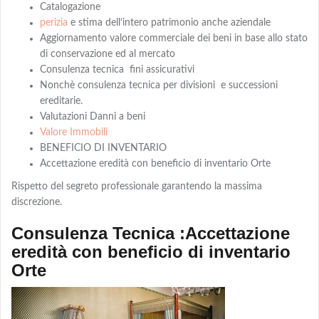
Catalogazione
perizia
e stima dell’intero patrimonio anche aziendale
Aggiornamento valore commerciale dei beni in base allo stato
di conservazione ed al mercato
Consulenza tecnica fini assicurativi
Nonchè consulenza tecnica per divisioni e successioni
ereditarie.
Valutazioni Danni a beni
Valore Immobili
BENEFICIO DI INVENTARIO
Accettazione eredità con beneficio di inventario Orte
Rispetto del segreto professionale garantendo la massima
discrezione.
Consulenza Tecnica :Accettazione
eredità con beneficio di inventario
Orte