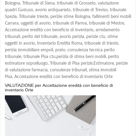
Bologna, Tribunale di Siena, tribunale di Grosseto, valutazione
quadri Guttuso, avorio antiquariato, tribunale di Treviso, tribunale
Spezia, Tribunale trieste, perizie stime Bologna, fallimenti beni mobili
Carrara, oggetti di avorio, tribunale di Parma, tribunale di Mestre,
Accettazione eredità con beneficio di inventario, arredamento
tribunali, perito del tribunale, avorio perizia, perizie ctu, stime
oggetti in avorio, Inventario Eredità Roma, tribunale di trieste,
perizia immobiliare empoli, prato, consulenza tecnica perito
tribunale, tribunale Pisa ctu,perizia di stima beni mobili, perito
estimatore sopralluogo, Tribunale di Pisa perizie,Estimatore, perizie
di valutazione farmacia, consulenze tribunali, stima immobili
Pisa, Accettazione eredità con beneficio di inventario Orte
VALUTAZIONE per Accettazione eredità con beneficio di
inventario Orte