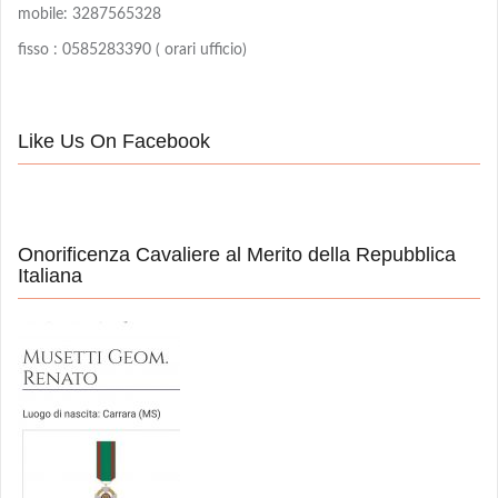
mobile: 3287565328
fisso : 0585283390 ( orari ufficio)
Like Us On Facebook
Onorificenza Cavaliere al Merito della Repubblica
Italiana