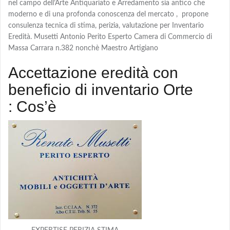
nel campo dell’Arte Antiquariato e Arredamento sia antico che
moderno e di una profonda conoscenza del mercato , propone
consulenza tecnica di stima, perizia, valutazione per Inventario
Eredità. Musetti Antonio Perito Esperto Camera di Commercio di
Massa Carrara n.382 nonchè Maestro Artigiano
Accettazione eredità con
beneficio di inventario Orte
: Cos’è