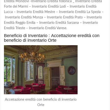
Eredità Mondovì -Inventario Eredità follonica _ Inventario Eredità
Forte dei Marmi – Inventario Eredità Lodi – Inventario Eredità
Lucca – Inventario Eredità Mestre – Inventario Eredità La Spezia –
Inventario Eredità Monza – Inventario Eredità Prato – Inventario
Eredità Reggio Emilia – Inventario Eredità Sarzana – Inventario
Eredità Trieste – Inventario Eredità Varese.
Beneficio di Inventario : Accettazione eredità con
beneficio di inventario Orte
Accettazione eredità con beneficio di inventario
Orte