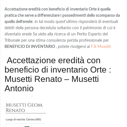
Accettazione eredità con beneficio di inventario Orte è quella
pratica che serve a differenziare i possedimenti dello scomparso da
quello dell’erede
: in tal modo quest’ultimo risponderà di eventuali
debiti della persona deceduta soltanto con il patrimonio di cui è
diventato erede Se siete alla ricerca di un Perito Esperto del
Tribunale per una stima consulenza perizia professionale per
BENEFICIO DI INVENTARIO
, potete rivolgervi ai
F.lli Musetti
Accettazione eredità con
beneficio di inventario Orte :
Musetti Renato – Musetti
Antonio