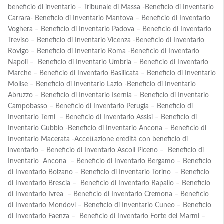
beneficio di inventario – Tribunale di Massa -Beneficio di Inventario
Carrara- Beneficio di Inventario Mantova – Beneficio di Inventario
Voghera – Beneficio di Inventario Padova – Beneficio di Inventario
Treviso – Beneficio di Inventario Vicenza -Beneficio di Inventario
Rovigo – Beneficio di Inventario Roma -Beneficio di Inventario
Napoli – Beneficio di Inventario Umbria – Beneficio di Inventario
Marche – Beneficio di Inventario Basilicata – Beneficio di Inventario
Molise – Beneficio di Inventario Lazio -Beneficio di Inventario
Abruzzo – Beneficio di Inventario Isernia – Beneficio di Inventario
Campobasso – Beneficio di Inventario Perugia – Beneficio di
Inventario Terni – Beneficio di Inventario Assisi – Beneficio di
Inventario Gubbio -Beneficio di Inventario Ancona – Beneficio di
Inventario Macerata -Accettazione eredità con beneficio di
inventario – Beneficio di Inventario Ascoli Piceno – Beneficio di
Inventario Ancona – Beneficio di Inventario Bergamo – Beneficio
di Inventario Bolzano – Beneficio di Inventario Torino – Beneficio
di Inventario Brescia – Beneficio di Inventario Rapallo – Beneficio
di Inventario Ivrea – Beneficio di Inventario Cremona – Beneficio
di Inventario Mondovì – Beneficio di Inventario Cuneo – Beneficio
di Inventario Faenza – Beneficio di Inventario Forte dei Marmi –