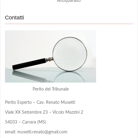
Antiquariato
Contatti
Perito del Tribunale
Perito Esperto – Cav. Renato Musetti
Viale XX Settembre 23 – Vicolo Mazzini 2
54033 – Carrara (MS)
email: musetti.renato@gmail.com