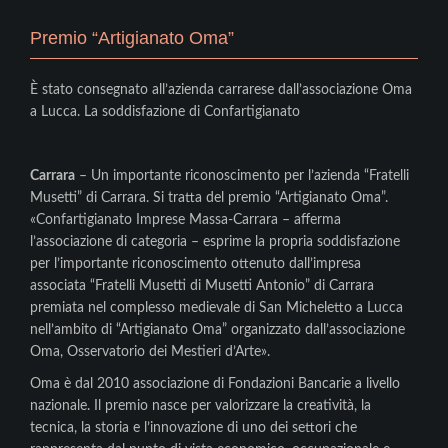
Premio “Artigianato Oma”
È stato consegnato all’azienda carrarese dall’associazione Oma
a Lucca. La soddisfazione di Confartigianato
Carrara
– Un importante riconoscimento per l’azienda “Fratelli
Musetti” di Carrara. Si tratta del premio “Artigianato Oma”.
«Confartigianato Imprese Massa-Carrara – afferma
l’associazione di categoria – esprime la propria soddisfazione
per l’importante riconoscimento ottenuto dall’impresa
associata “Fratelli Musetti di Musetti Antonio” di Carrara
premiata nel complesso medievale di San Micheletto a Lucca
nell’ambito di “Artigianato Oma” organizzato dall’associazione
Oma, Osservatorio dei Mestieri d’Arte».
Oma è dal 2010 associazione di Fondazioni Bancarie a livello
nazionale. Il premio nasce per valorizzare la creatività, la
tecnica, la storia e l’innovazione di uno dei settori che