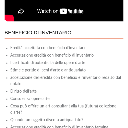
BENEFICIO DI INVENTARIO
Eredità accettata con beneficio d’inventario
Accettazione eredità con beneficio di inventario
I certificati di autenticità delle opere d’arte
Stime e perizie di beni d’arte e antiquariato
accettazione dell’eredita con beneficio e l’inventario redatto dal
notaio
Diritto dell’arte
Consulenza opere arte
Cosa può offrire un art consultant alla tua (futura) collezione
d’arte?
Quando un oggetto diventa antiquariato?
Accettazione eredità con beneficio di inventario termine