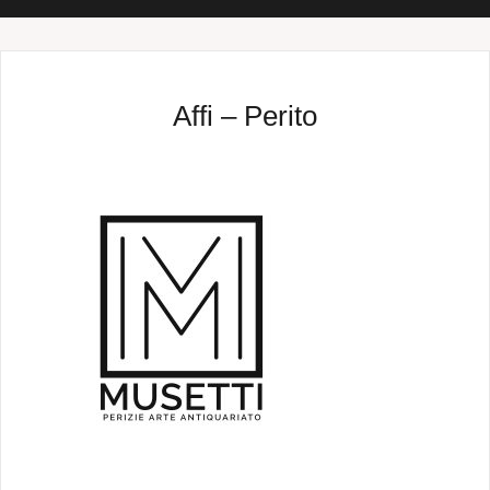
Affi – Perito