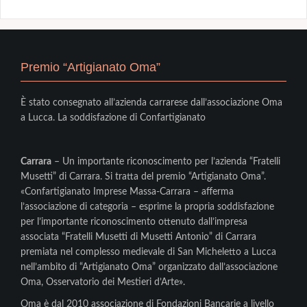
Premio “Artigianato Oma”
È stato consegnato all’azienda carrarese dall’associazione Oma
a Lucca. La soddisfazione di Confartigianato
Carrara
– Un importante riconoscimento per l’azienda “Fratelli
Musetti” di Carrara. Si tratta del premio “Artigianato Oma”.
«Confartigianato Imprese Massa-Carrara – afferma
l’associazione di categoria – esprime la propria soddisfazione
per l’importante riconoscimento ottenuto dall’impresa
associata “Fratelli Musetti di Musetti Antonio” di Carrara
premiata nel complesso medievale di San Micheletto a Lucca
nell’ambito di “Artigianato Oma” organizzato dall’associazione
Oma, Osservatorio dei Mestieri d’Arte».
Oma è dal 2010 associazione di Fondazioni Bancarie a livello