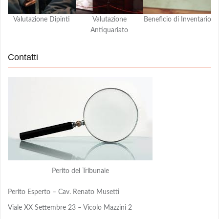
Valutazione Dipinti
Valutazione
Beneficio di Inventario
Antiquariato
Contatti
Perito del Tribunale
Perito Esperto – Cav. Renato Musetti
Viale XX Settembre 23 – Vicolo Mazzini 2