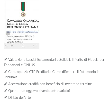
Valutazione Lasciti Testamentari e Solidali: Il Perito di Fiducia per
Fondazioni e ONLUS
Controperizia CTP Ereditaria: Come difendere il Patrimonio in
Tribunale
Accettazione eredità con beneficio di inventario termine
Quando un oggetto diventa antiquariato?
Diritto dell’arte