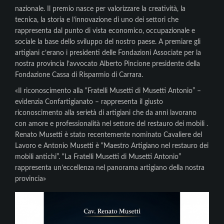
nazionale. Il premio nasce per valorizzare la creatività, la
tecnica, la storia e l’innovazione di uno dei settori che
rappresenta dal punto di vista economico, occupazionale e
sociale la base dello sviluppo del nostro paese. A premiare gli
artigiani c’erano i presidenti delle Fondazioni Associate per la
nostra provincia l’avvocato Alberto Pincione presidente della
Fondazione Cassa di Risparmio di Carrara.
«Il riconoscimento alla “Fratelli Musetti di Musetti Antonio” –
evidenzia Confartigianato – rappresenta il giusto
riconoscimento alla serietà di artigiani che da anni lavorano
con amore e professionalità nel settore del restauro dei mobili .
Renato Musetti è stato recentemente nominato Cavaliere del
Lavoro e Antonio Musetti è “Maestro Artigiano nel restauro dei
mobili antichi”. “La Fratelli Musetti di Musetti Antonio”
rappresenta un’eccellenza nel panorama artigiano della nostra
provincia»