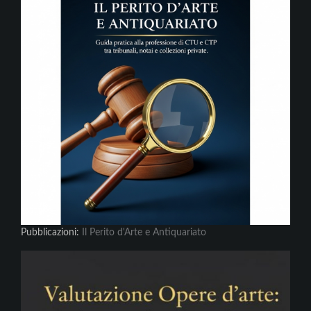
Pubblicazioni:
Il Perito d'Arte e Antiquariato