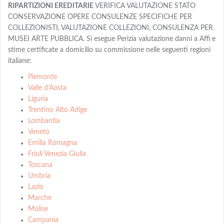
RIPARTIZIONI EREDITARIE
VERIFICA VALUTAZIONE STATO
CONSERVAZIONE OPERE CONSULENZE SPECIFICHE PER
COLLEZIONISTI, VALUTAZIONE COLLEZIONI, CONSULENZA PER
MUSEI ARTE PUBBLICA. Si esegue Perizia valutazione danni a Affi e
stime certificate a domicilio su commissione nelle seguenti regioni
italiane:
Piemonte
Valle d’Aosta
Liguria
Trentino Alto Adige
Lombardia
Veneto
Emilia Romagna
Friuli Venezia Giulia
Toscana
Umbria
Lazio
Marche
Molise
Campania