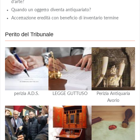
d’arte?
Quando un oggetto diventa antiquariato?
Accettazione eredità con beneficio di inventario termine
Perito del Tribunale
perizia A.D.S.
LEGGE GUTTUSO
Perizia Antiquaria
Avorio