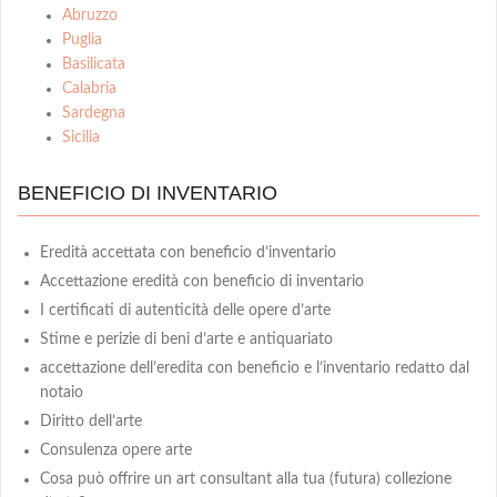
Abruzzo
Puglia
Basilicata
Calabria
Sardegna
Sicilia
BENEFICIO DI INVENTARIO
Eredità accettata con beneficio d’inventario
Accettazione eredità con beneficio di inventario
I certificati di autenticità delle opere d’arte
Stime e perizie di beni d’arte e antiquariato
accettazione dell’eredita con beneficio e l’inventario redatto dal
notaio
Diritto dell’arte
Consulenza opere arte
Cosa può offrire un art consultant alla tua (futura) collezione