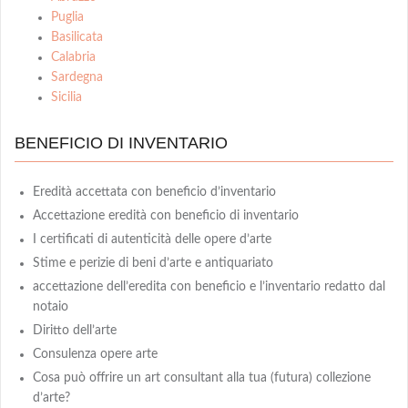
Puglia
Basilicata
Calabria
Sardegna
Sicilia
BENEFICIO DI INVENTARIO
Eredità accettata con beneficio d’inventario
Accettazione eredità con beneficio di inventario
I certificati di autenticità delle opere d’arte
Stime e perizie di beni d’arte e antiquariato
accettazione dell’eredita con beneficio e l’inventario redatto dal
notaio
Diritto dell’arte
Consulenza opere arte
Cosa può offrire un art consultant alla tua (futura) collezione
d’arte?