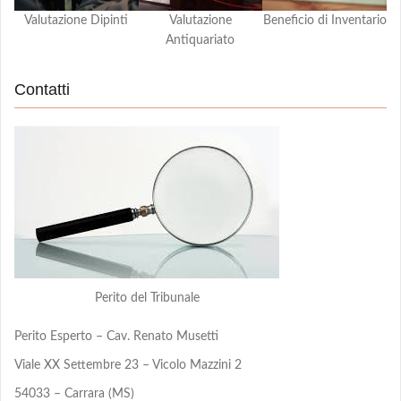
Valutazione Dipinti
Valutazione
Beneficio di Inventario
Antiquariato
Contatti
Perito del Tribunale
Perito Esperto – Cav. Renato Musetti
Viale XX Settembre 23 – Vicolo Mazzini 2
54033 – Carrara (MS)