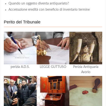
Quando un oggetto diventa antiquariato?
Accettazione eredità con beneficio di inventario termine
Perito del Tribunale
perizia A.D.S.
LEGGE GUTTUSO
Perizia Antiquaria
Avorio