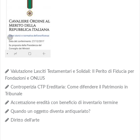
Valutazione Lasciti Testamentari e Solidali: Il Perito di Fiducia per
Fondazioni e ONLUS
Controperizia CTP Ereditaria: Come difendere il Patrimonio in
Tribunale
Accettazione eredità con beneficio di inventario termine
Quando un oggetto diventa antiquariato?
Diritto dell’arte