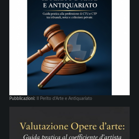
Pubblicazioni:
Il Perito d'Arte e Antiquariato