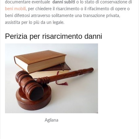
documentare eventuale
danni subiti
o lo stato di conservazione di
beni mobili
, per chiedere
il risarcimento o il rifacimento
di opere o
beni difettosi attraverso solitamente una transazione privata,
assistita per lo più da un legale.
Perizia per risarcimento danni
Agliana