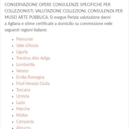
CONSERVAZIONE OPERE CONSULENZE SPECIFICHE PER
COLLEZIONISTI, VALUTAZIONE COLLEZIONI, CONSULENZA PER
MUSEI ARTE PUBBLICA. Si esegue Perizia valutazione danni
a Agliana e stime certificate a domicilio su commissione nelle
seguenti regioni italiane:
Piemonte
Valle d’Aosta
Liguria
Trentino Alto Adige
Lombardia
Veneto
Emilia Romagna
Friuli Venezia Giulia
Toscana
Umbria
Lazio
Marche
Molise
Campania
Abruzzo