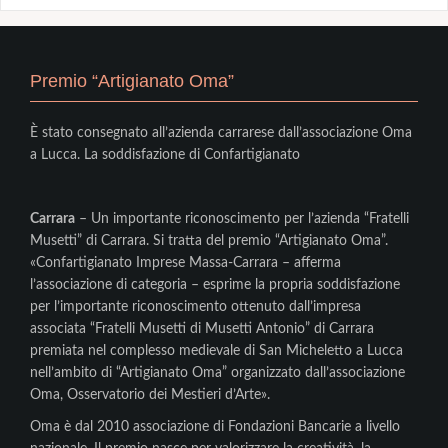
Premio “Artigianato Oma”
È stato consegnato all’azienda carrarese dall’associazione Oma
a Lucca. La soddisfazione di Confartigianato
Carrara
– Un importante riconoscimento per l’azienda “Fratelli
Musetti” di Carrara. Si tratta del premio “Artigianato Oma”.
«Confartigianato Imprese Massa-Carrara – afferma
l’associazione di categoria – esprime la propria soddisfazione
per l’importante riconoscimento ottenuto dall’impresa
associata “Fratelli Musetti di Musetti Antonio” di Carrara
premiata nel complesso medievale di San Micheletto a Lucca
nell’ambito di “Artigianato Oma” organizzato dall’associazione
Oma, Osservatorio dei Mestieri d’Arte».
Oma è dal 2010 associazione di Fondazioni Bancarie a livello