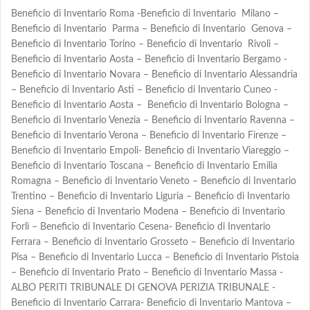
Beneficio di Inventario Roma -Beneficio di Inventario Milano –
Beneficio di Inventario Parma – Beneficio di Inventario Genova –
Beneficio di Inventario Torino – Beneficio di Inventario Rivoli –
Beneficio di Inventario Aosta – Beneficio di Inventario Bergamo -
Beneficio di Inventario Novara – Beneficio di Inventario Alessandria
– Beneficio di Inventario Asti – Beneficio di Inventario Cuneo -
Beneficio di Inventario Aosta – Beneficio di Inventario Bologna –
Beneficio di Inventario Venezia – Beneficio di Inventario Ravenna –
Beneficio di Inventario Verona – Beneficio di Inventario Firenze –
Beneficio di Inventario Empoli- Beneficio di Inventario Viareggio –
Beneficio di Inventario Toscana – Beneficio di Inventario Emilia
Romagna – Beneficio di Inventario Veneto – Beneficio di Inventario
Trentino – Beneficio di Inventario Liguria – Beneficio di Inventario
Siena – Beneficio di Inventario Modena – Beneficio di Inventario
Forlì – Beneficio di Inventario Cesena- Beneficio di Inventario
Ferrara – Beneficio di Inventario Grosseto – Beneficio di Inventario
Pisa – Beneficio di Inventario Lucca – Beneficio di Inventario Pistoia
– Beneficio di Inventario Prato – Beneficio di Inventario Massa -
ALBO PERITI TRIBUNALE DI GENOVA PERIZIA TRIBUNALE -
Beneficio di Inventario Carrara- Beneficio di Inventario Mantova –