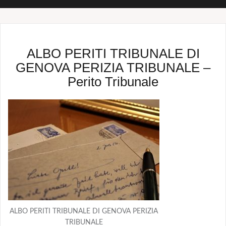
ALBO PERITI TRIBUNALE DI
GENOVA PERIZIA TRIBUNALE –
Perito Tribunale
ALBO PERITI TRIBUNALE DI GENOVA PERIZIA
TRIBUNALE