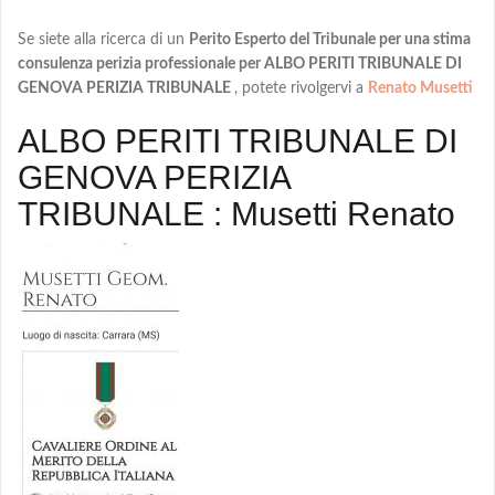
Se siete alla ricerca di un
Perito Esperto del Tribunale per una stima
consulenza perizia professionale per ALBO PERITI TRIBUNALE DI
GENOVA PERIZIA TRIBUNALE
, potete rivolgervi a
Renato Musetti
ALBO PERITI TRIBUNALE DI
GENOVA PERIZIA
TRIBUNALE : Musetti Renato