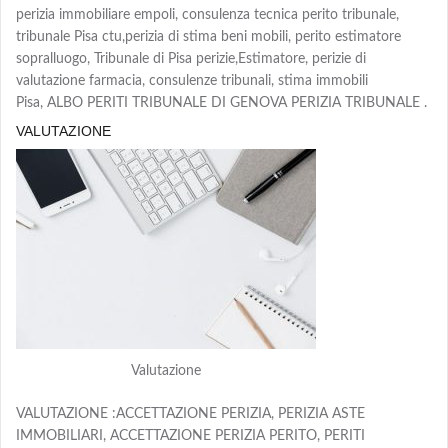
perizia immobiliare empoli, consulenza tecnica perito tribunale,
tribunale Pisa ctu,perizia di stima beni mobili, perito estimatore
sopralluogo, Tribunale di Pisa perizie,Estimatore, perizie di
valutazione farmacia, consulenze tribunali, stima immobili
Pisa, ALBO PERITI TRIBUNALE DI GENOVA PERIZIA TRIBUNALE .
VALUTAZIONE
Valutazione
VALUTAZIONE :ACCETTAZIONE PERIZIA, PERIZIA ASTE
IMMOBILIARI, ACCETTAZIONE PERIZIA PERITO, PERITI