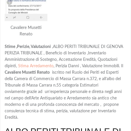
Cavaliere Musetti
Renato
Stime ,Perizie, Valutazioni
,ALBO PERITI TRIBUNALE DI GENOVA
PERIZIA TRIBUNALE , Beneficio di Inventario ,Inventario
Amministrazione di Sostegno, Accettazione Eredità, Quotazioni
dipinti,
Stima Arredamento
, Perizia Danni , Valutazione Immobili. Il
Cavaliere Musetti Renato
iscritto nel Ruolo dei Periti ed Esperti
della Camera di Commercio di Massa Carrara n.372, e all’albo del
Tribunale di Massa Carrara n.55 categoria Estimatori
ovviamente grazie ad un’esperienza personale e diretta negli anni
nel campo dell’Arte Antiquariato e Arredamento sia antico che
moderno e di una profonda conoscenza del mercato , propone
consulenza tecnica di stima, perizia, valutazione per Inventario
Eredità.