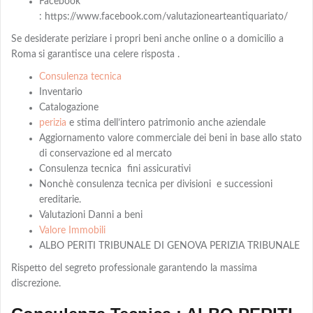
Facebook
: https://www.facebook.com/valutazionearteantiquariato/
Se desiderate periziare i propri beni anche online o a domicilio a
Roma
si garantisce una celere risposta .
Consulenza tecnica
Inventario
Catalogazione
perizia
e stima dell’intero patrimonio anche aziendale
Aggiornamento valore commerciale dei beni in base allo stato
di conservazione ed al mercato
Consulenza tecnica fini assicurativi
Nonchè consulenza tecnica per divisioni e successioni
ereditarie.
Valutazioni Danni a beni
Valore Immobili
ALBO PERITI TRIBUNALE DI GENOVA PERIZIA TRIBUNALE
Rispetto del segreto professionale garantendo la massima
discrezione.