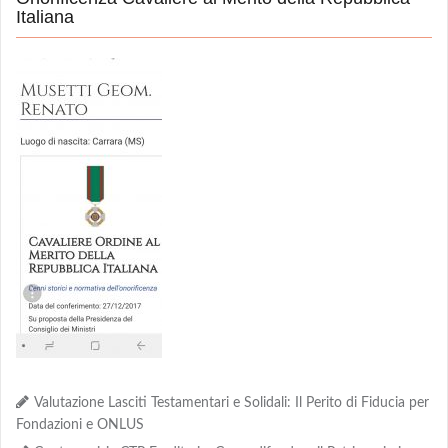
Italiana
Valutazione Lasciti Testamentari e Solidali: Il Perito di Fiducia per
Fondazioni e ONLUS