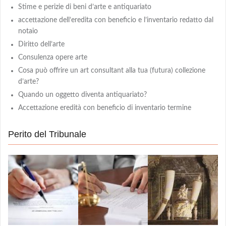
Stime e perizie di beni d’arte e antiquariato
accettazione dell’eredita con beneficio e l’inventario redatto dal
notaio
Diritto dell’arte
Consulenza opere arte
Cosa può offrire un art consultant alla tua (futura) collezione
d’arte?
Quando un oggetto diventa antiquariato?
Accettazione eredità con beneficio di inventario termine
Perito del Tribunale