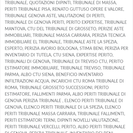
TRIBUNALE, QUOTAZIONI DIPINTI, TRIBUNALE DI MASSA,
PERITI TRIBUNALE PISA, RENATO GUTTUSO OPERE E VALORE,
TRIBUNALE GENOVA ASTE, VALUTAZIONE DI PERITI,
TRIBUNALE DI GENOVA PERITI, PERITO EXPERTISE, TRIBUNALE
MANTOVA, CTU DEL TRIBUNALE DI GROSSETO, PERIZIE ASTE
IMMOBILIARI, TRIBUNALE MASSA CARRARA, PERIZIA TECNICA
IMMOBILIARE EL TRIBUNALE, TRIBUNALE ASTE LA SPEZIA,
ESPERTO, PERIZIA AVORIO BOLOGNA, STIMA BENI, PERIZIA PER
INVENTARIO DI TUTELA, CTU SIENA, EXPERTISE PERITO,
TRIBUNALI DI GENOVA, TRIBUNALE DI TREVISO CTU, PERITO
ESTIMATORE IMMOBILIARE, TRIBUNALE TREVISO, TRIBUNALE
PARMA, ALBO CTU SIENA, BENEFICIO INVENTARIO
INFILTRAZIONI ACQUA, INCARICHI CTU ROMA TRIBUNALE DI
ROMA, TRIBUNALE GROSSETO SUCCESSIONI, PERITO
ESTIMATORE, FALLIMENTI PARMA, ALBO PERITI TRIBUNALE DI
GENOVA PERIZIA TRIBUNALE , ELENCO PERITI TRIBUNALE DI
GENOVA, ELENCO PERITI TRIBUNALE DI LA SPEZIA, ELENCO
PERITI TRIBUNALE MASSA CARRARA, TRIBUNALE FALLIMENTI,
PERITI ESTIMATORI TERNI, DIPINTI NOVELLI VALUTAZIONE,
PERITI TRIBUNALE VERCELLI, PERITO, ALBO PERITI TRIBUNALE