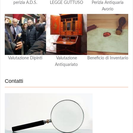
perizia A.D.S.
LEGGE GUTTUSO
Perizia Antiquaria
Avorio
Valutazione Dipinti
Valutazione
Beneficio di Inventario
Antiquariato
Contatti