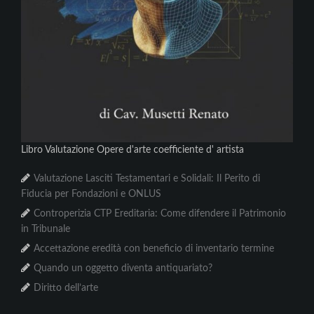
Libro Valutazione Opere d'arte coefficiente d' artista
Valutazione Lasciti Testamentari e Solidali: Il Perito di
Fiducia per Fondazioni e ONLUS
Controperizia CTP Ereditaria: Come difendere il Patrimonio
in Tribunale
Accettazione eredità con beneficio di inventario termine
Quando un oggetto diventa antiquariato?
Diritto dell’arte