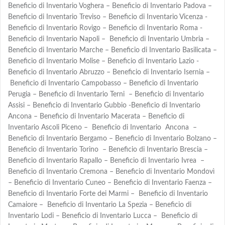
Beneficio di Inventario Voghera – Beneficio di Inventario Padova –
Beneficio di Inventario Treviso – Beneficio di Inventario Vicenza -
Beneficio di Inventario Rovigo – Beneficio di Inventario Roma -
Beneficio di Inventario Napoli – Beneficio di Inventario Umbria –
Beneficio di Inventario Marche – Beneficio di Inventario Basilicata –
Beneficio di Inventario Molise – Beneficio di Inventario Lazio -
Beneficio di Inventario Abruzzo – Beneficio di Inventario Isernia –
Beneficio di Inventario Campobasso – Beneficio di Inventario
Perugia – Beneficio di Inventario Terni – Beneficio di Inventario
Assisi – Beneficio di Inventario Gubbio -Beneficio di Inventario
Ancona – Beneficio di Inventario Macerata – Beneficio di
Inventario Ascoli Piceno – Beneficio di Inventario Ancona –
Beneficio di Inventario Bergamo – Beneficio di Inventario Bolzano –
Beneficio di Inventario Torino – Beneficio di Inventario Brescia –
Beneficio di Inventario Rapallo – Beneficio di Inventario Ivrea –
Beneficio di Inventario Cremona – Beneficio di Inventario Mondovì
– Beneficio di Inventario Cuneo – Beneficio di Inventario Faenza –
Beneficio di Inventario Forte dei Marmi – Beneficio di Inventario
Camaiore – Beneficio di Inventario La Spezia – Beneficio di
Inventario Lodi – Beneficio di Inventario Lucca – Beneficio di