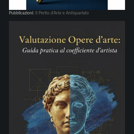
Pubblicazioni:
Il Perito d'Arte e Antiquariato