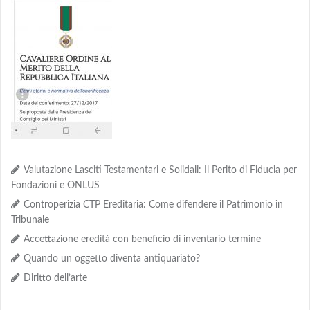
Valutazione Lasciti Testamentari e Solidali: Il Perito di Fiducia per
Fondazioni e ONLUS
Controperizia CTP Ereditaria: Come difendere il Patrimonio in
Tribunale
Accettazione eredità con beneficio di inventario termine
Quando un oggetto diventa antiquariato?
Diritto dell’arte