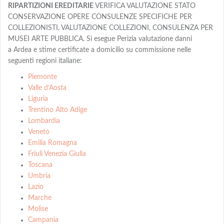
RIPARTIZIONI EREDITARIE
VERIFICA VALUTAZIONE STATO
CONSERVAZIONE OPERE CONSULENZE SPECIFICHE PER
COLLEZIONISTI, VALUTAZIONE COLLEZIONI, CONSULENZA PER
MUSEI ARTE PUBBLICA. Si esegue Perizia valutazione danni
a Ardea e stime certificate a domicilio su commissione nelle
seguenti regioni italiane:
Piemonte
Valle d’Aosta
Liguria
Trentino Alto Adige
Lombardia
Veneto
Emilia Romagna
Friuli Venezia Giulia
Toscana
Umbria
Lazio
Marche
Molise
Campania