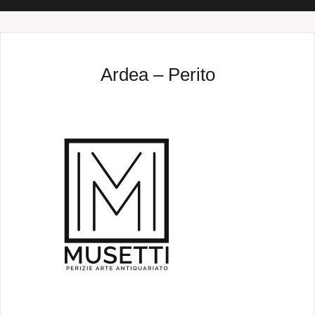
Ardea – Perito