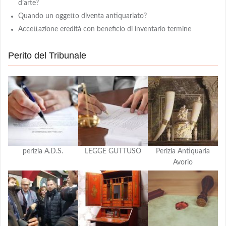
d’arte?
Quando un oggetto diventa antiquariato?
Accettazione eredità con beneficio di inventario termine
Perito del Tribunale
perizia A.D.S.
LEGGE GUTTUSO
Perizia Antiquaria
Avorio