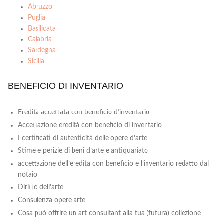
Abruzzo
Puglia
Basilicata
Calabria
Sardegna
Sicilia
BENEFICIO DI INVENTARIO
Eredità accettata con beneficio d’inventario
Accettazione eredità con beneficio di inventario
I certificati di autenticità delle opere d’arte
Stime e perizie di beni d’arte e antiquariato
accettazione dell’eredita con beneficio e l’inventario redatto dal
notaio
Diritto dell’arte
Consulenza opere arte
Cosa può offrire un art consultant alla tua (futura) collezione