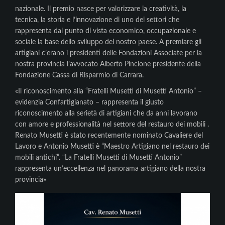
nazionale. Il premio nasce per valorizzare la creatività, la
tecnica, la storia e l’innovazione di uno dei settori che
rappresenta dal punto di vista economico, occupazionale e
sociale la base dello sviluppo del nostro paese. A premiare gli
artigiani c’erano i presidenti delle Fondazioni Associate per la
nostra provincia l’avvocato Alberto Pincione presidente della
Fondazione Cassa di Risparmio di Carrara.
«Il riconoscimento alla “Fratelli Musetti di Musetti Antonio” –
evidenzia Confartigianato – rappresenta il giusto
riconoscimento alla serietà di artigiani che da anni lavorano
con amore e professionalità nel settore del restauro dei mobili .
Renato Musetti è stato recentemente nominato Cavaliere del
Lavoro e Antonio Musetti è “Maestro Artigiano nel restauro dei
mobili antichi”. “La Fratelli Musetti di Musetti Antonio”
rappresenta un’eccellenza nel panorama artigiano della nostra
provincia»