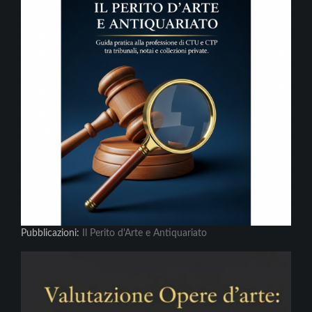
Pubblicazioni:
Il Perito d'Arte e Antiquariato