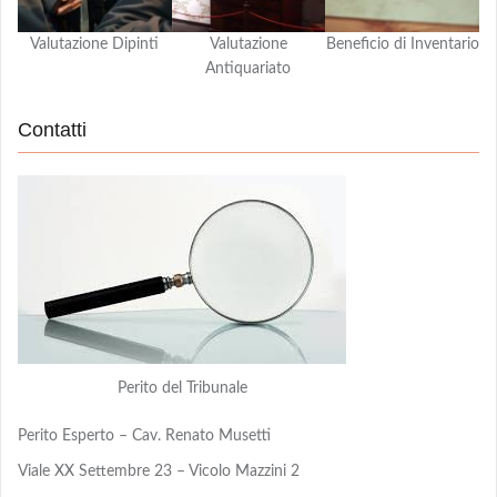
Valutazione Dipinti
Valutazione
Beneficio di Inventario
Antiquariato
Contatti
Perito del Tribunale
Perito Esperto – Cav. Renato Musetti
Viale XX Settembre 23 – Vicolo Mazzini 2