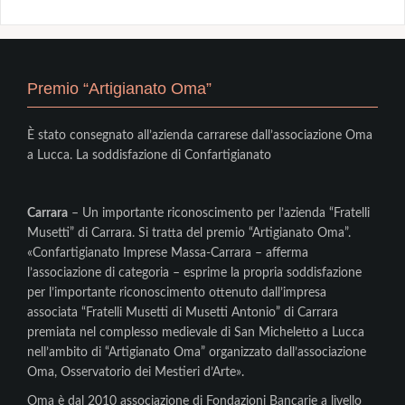
Premio “Artigianato Oma”
È stato consegnato all’azienda carrarese dall’associazione Oma
a Lucca. La soddisfazione di Confartigianato
Carrara
– Un importante riconoscimento per l’azienda “Fratelli
Musetti” di Carrara. Si tratta del premio “Artigianato Oma”.
«Confartigianato Imprese Massa-Carrara – afferma
l’associazione di categoria – esprime la propria soddisfazione
per l’importante riconoscimento ottenuto dall’impresa
associata “Fratelli Musetti di Musetti Antonio” di Carrara
premiata nel complesso medievale di San Micheletto a Lucca
nell’ambito di “Artigianato Oma” organizzato dall’associazione
Oma, Osservatorio dei Mestieri d’Arte».
Oma è dal 2010 associazione di Fondazioni Bancarie a livello