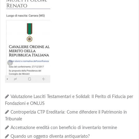
Valutazione Lasciti Testamentari e Solidali: Il Perito di Fiducia per
Fondazioni e ONLUS
Controperizia CTP Ereditaria: Come difendere il Patrimonio in
Tribunale
Accettazione eredità con beneficio di inventario termine
Quando un oggetto diventa antiquariato?