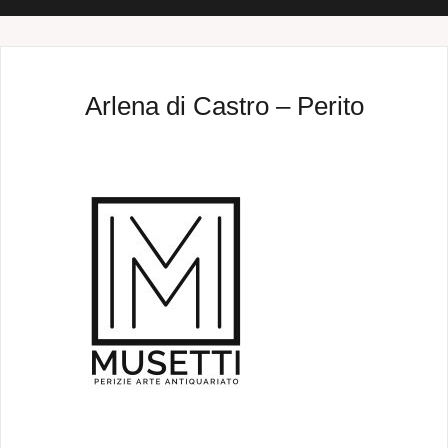
Arlena di Castro – Perito