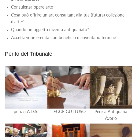
Consulenza opere arte
Cosa può offrire un art consultant alla tua (futura) collezione
d’arte?
Quando un oggetto diventa antiquariato?
Accettazione eredità con beneficio di inventario termine
Perito del Tribunale
perizia A.D.S.
LEGGE GUTTUSO
Perizia Antiquaria
Avorio