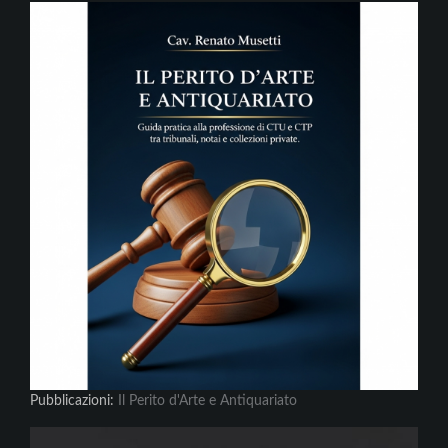
Pubblicazioni:
Il Perito d'Arte e Antiquariato