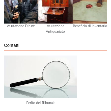
Valutazione Dipinti
Valutazione
Beneficio di Inventario
Antiquariato
Contatti
Perito del Tribunale