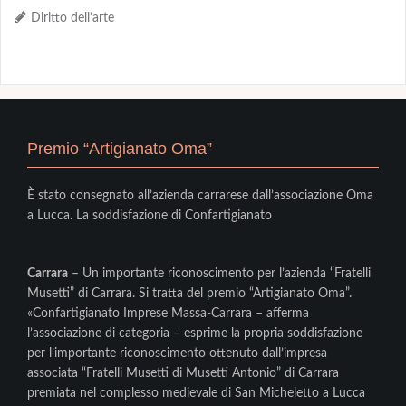
Diritto dell’arte
Premio “Artigianato Oma”
È stato consegnato all’azienda carrarese dall’associazione Oma
a Lucca. La soddisfazione di Confartigianato
Carrara
– Un importante riconoscimento per l’azienda “Fratelli
Musetti” di Carrara. Si tratta del premio “Artigianato Oma”.
«Confartigianato Imprese Massa-Carrara – afferma
l’associazione di categoria – esprime la propria soddisfazione
per l’importante riconoscimento ottenuto dall’impresa
associata “Fratelli Musetti di Musetti Antonio” di Carrara
premiata nel complesso medievale di San Micheletto a Lucca