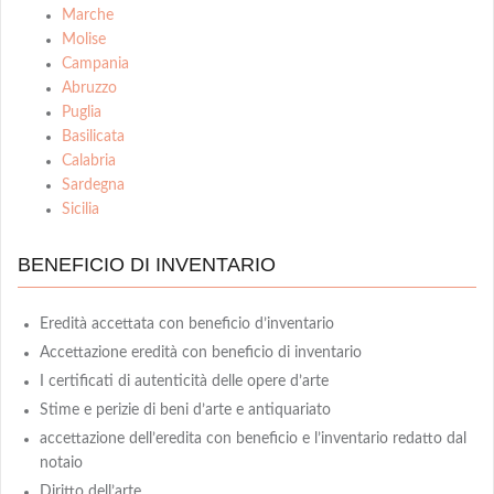
Marche
Molise
Campania
Abruzzo
Puglia
Basilicata
Calabria
Sardegna
Sicilia
BENEFICIO DI INVENTARIO
Eredità accettata con beneficio d’inventario
Accettazione eredità con beneficio di inventario
I certificati di autenticità delle opere d’arte
Stime e perizie di beni d’arte e antiquariato
accettazione dell’eredita con beneficio e l’inventario redatto dal
notaio
Diritto dell’arte