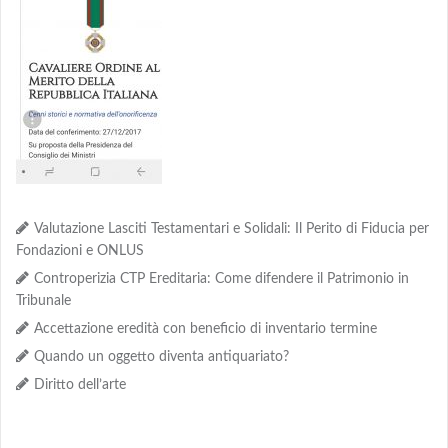
Valutazione Lasciti Testamentari e Solidali: Il Perito di Fiducia per
Fondazioni e ONLUS
Controperizia CTP Ereditaria: Come difendere il Patrimonio in
Tribunale
Accettazione eredità con beneficio di inventario termine
Quando un oggetto diventa antiquariato?
Diritto dell’arte