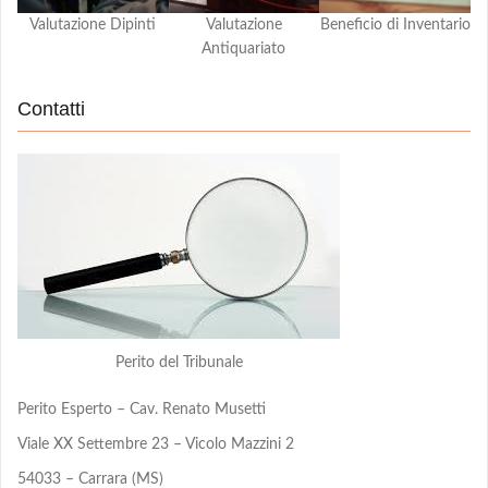
Valutazione Dipinti
Valutazione
Beneficio di Inventario
Antiquariato
Contatti
Perito del Tribunale
Perito Esperto – Cav. Renato Musetti
Viale XX Settembre 23 – Vicolo Mazzini 2
54033 – Carrara (MS)