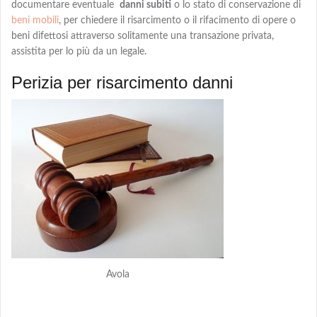
documentare eventuale
danni subiti
o lo stato di conservazione di
beni mobili
, per chiedere
il risarcimento o il rifacimento
di opere o
beni difettosi attraverso solitamente una transazione privata,
assistita per lo più da un legale.
Perizia per risarcimento danni
Avola