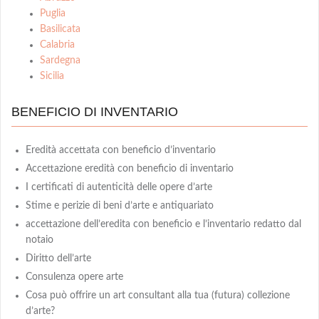
Puglia
Basilicata
Calabria
Sardegna
Sicilia
BENEFICIO DI INVENTARIO
Eredità accettata con beneficio d’inventario
Accettazione eredità con beneficio di inventario
I certificati di autenticità delle opere d’arte
Stime e perizie di beni d’arte e antiquariato
accettazione dell’eredita con beneficio e l’inventario redatto dal
notaio
Diritto dell’arte
Consulenza opere arte
Cosa può offrire un art consultant alla tua (futura) collezione
d’arte?