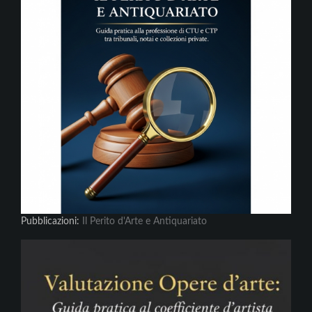
Pubblicazioni:
Il Perito d'Arte e Antiquariato