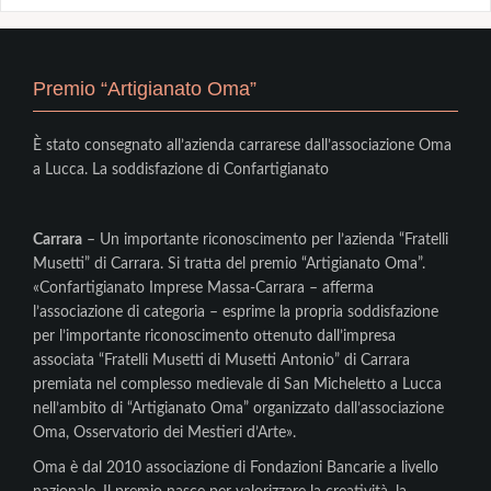
Premio “Artigianato Oma”
È stato consegnato all’azienda carrarese dall’associazione Oma
a Lucca. La soddisfazione di Confartigianato
Carrara
– Un importante riconoscimento per l’azienda “Fratelli
Musetti” di Carrara. Si tratta del premio “Artigianato Oma”.
«Confartigianato Imprese Massa-Carrara – afferma
l’associazione di categoria – esprime la propria soddisfazione
per l’importante riconoscimento ottenuto dall’impresa
associata “Fratelli Musetti di Musetti Antonio” di Carrara
premiata nel complesso medievale di San Micheletto a Lucca
nell’ambito di “Artigianato Oma” organizzato dall’associazione
Oma, Osservatorio dei Mestieri d’Arte».
Oma è dal 2010 associazione di Fondazioni Bancarie a livello