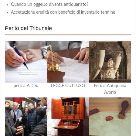
Quando un oggetto diventa antiquariato?
Accettazione eredità con beneficio di inventario termine
Perito del Tribunale
perizia A.D.S.
LEGGE GUTTUSO
Perizia Antiquaria
Avorio