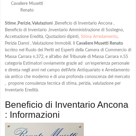
Cavaliere Musetti
Renato
Stime ,Perizie, Valutazioni
,Beneficio di Inventario Ancona ,
Beneficio di Inventario ,Inventario Amministrazione di Sostegno,
Accettazione Eredità, Quotazioni dipinti,
Stima Arredamento
,
Perizia Danni , Valutazione Immobili. Il
Cavaliere Musetti Renato
iscritto nel Ruolo dei Periti ed Esperti della Camera di Commercio di
Massa Carrara n.372, e all’albo del Tribunale di Massa Carrara n.55
categoria Estimatori ovviamente grazie ad un’esperienza personale
e diretta negli anni nel campo dell’Arte Antiquariato e Arredamento
sia antico che moderno e di una profonda conoscenza del mercato
, propone consulenza tecnica di stima, perizia, valutazione per
Inventario Eredità.
Beneficio di Inventario Ancona
: Informazioni