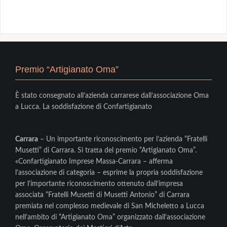
Premio “Artigianato Oma”
È stato consegnato all’azienda carrarese dall’associazione Oma
a Lucca. La soddisfazione di Confartigianato
Carrara
– Un importante riconoscimento per l’azienda “Fratelli
Musetti” di Carrara. Si tratta del premio “Artigianato Oma”.
«Confartigianato Imprese Massa-Carrara – afferma
l’associazione di categoria – esprime la propria soddisfazione
per l’importante riconoscimento ottenuto dall’impresa
associata “Fratelli Musetti di Musetti Antonio” di Carrara
premiata nel complesso medievale di San Micheletto a Lucca
nell’ambito di “Artigianato Oma” organizzato dall’associazione