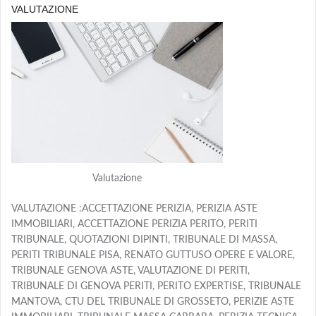
VALUTAZIONE
Valutazione
VALUTAZIONE :ACCETTAZIONE PERIZIA, PERIZIA ASTE
IMMOBILIARI, ACCETTAZIONE PERIZIA PERITO, PERITI
TRIBUNALE, QUOTAZIONI DIPINTI, TRIBUNALE DI MASSA,
PERITI TRIBUNALE PISA, RENATO GUTTUSO OPERE E VALORE,
TRIBUNALE GENOVA ASTE, VALUTAZIONE DI PERITI,
TRIBUNALE DI GENOVA PERITI, PERITO EXPERTISE, TRIBUNALE
MANTOVA, CTU DEL TRIBUNALE DI GROSSETO, PERIZIE ASTE