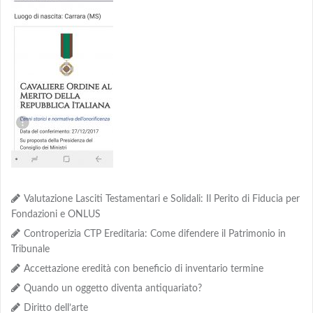
Valutazione Lasciti Testamentari e Solidali: Il Perito di Fiducia per
Fondazioni e ONLUS
Controperizia CTP Ereditaria: Come difendere il Patrimonio in
Tribunale
Accettazione eredità con beneficio di inventario termine
Quando un oggetto diventa antiquariato?
Diritto dell’arte