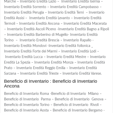
Marche – Inventario Eredità Lazio – Inventario Eredità Isernia –
Inventario Eredità Sorrento – Inventario Eredità Campobasso –
Inventario Eredità Perugia – Inventario Eredità Terni – Inventario
Eredità Assisi – Inventario Eredità Levanto – Inventario Eredità
Termoli – Inventario Eredità Ancona – Inventario Eredità Macerata
– Inventario Eredità Ascoli Piceno -Inventario Eredità Bagno a Ripoli
– Inventario Eredità Barberino di Mugello- Inventario Eredità
Torino – Inventario Eredità Brescia – Inventario Rapallo -
Inventario Eredità Mondovì -Inventario Eredità follonica _
Inventario Eredità Forte dei Marmi – Inventario Eredità Lodi –
Inventario Eredità Lucca – Inventario Eredità Mestre – Inventario
Eredità La Spezia – Inventario Eredità Monza – Inventario Eredità
Prato – Inventario Eredità Reggio Emilia – Inventario Eredità
Sarzana – Inventario Eredità Trieste – Inventario Eredità Varese.
Beneficio di Inventario : Beneficio di Inventario
Ancona
Beneficio di Inventario Roma -Beneficio di Inventario Milano –
Beneficio di Inventario Parma – Beneficio di Inventario Genova –
Beneficio di Inventario Torino – Beneficio di Inventario Rivoli –
Beneficio di Inventario Aosta – Beneficio di Inventario Bergamo -