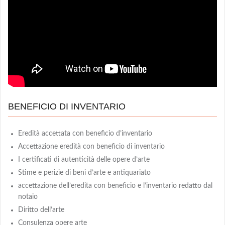
BENEFICIO DI INVENTARIO
Eredità accettata con beneficio d’inventario
Accettazione eredità con beneficio di inventario
I certificati di autenticità delle opere d’arte
Stime e perizie di beni d’arte e antiquariato
accettazione dell’eredita con beneficio e l’inventario redatto dal
notaio
Diritto dell’arte
Consulenza opere arte