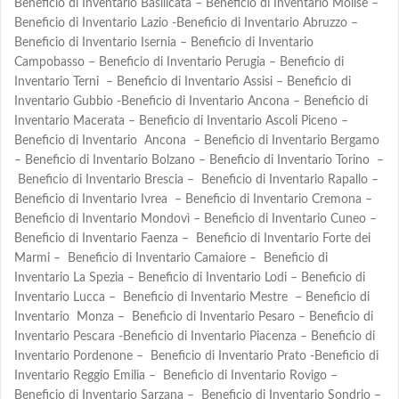
Beneficio di Inventario Basilicata – Beneficio di Inventario Molise –
Beneficio di Inventario Lazio -Beneficio di Inventario Abruzzo –
Beneficio di Inventario Isernia – Beneficio di Inventario
Campobasso – Beneficio di Inventario Perugia – Beneficio di
Inventario Terni – Beneficio di Inventario Assisi – Beneficio di
Inventario Gubbio -Beneficio di Inventario Ancona – Beneficio di
Inventario Macerata – Beneficio di Inventario Ascoli Piceno –
Beneficio di Inventario Ancona – Beneficio di Inventario Bergamo
– Beneficio di Inventario Bolzano – Beneficio di Inventario Torino –
Beneficio di Inventario Brescia – Beneficio di Inventario Rapallo –
Beneficio di Inventario Ivrea – Beneficio di Inventario Cremona –
Beneficio di Inventario Mondovì – Beneficio di Inventario Cuneo –
Beneficio di Inventario Faenza – Beneficio di Inventario Forte dei
Marmi – Beneficio di Inventario Camaiore – Beneficio di
Inventario La Spezia – Beneficio di Inventario Lodi – Beneficio di
Inventario Lucca – Beneficio di Inventario Mestre – Beneficio di
Inventario Monza – Beneficio di Inventario Pesaro – Beneficio di
Inventario Pescara -Beneficio di Inventario Piacenza – Beneficio di
Inventario Pordenone – Beneficio di Inventario Prato -Beneficio di
Inventario Reggio Emilia – Beneficio di Inventario Rovigo –
Beneficio di Inventario Sarzana – Beneficio di Inventario Sondrio –