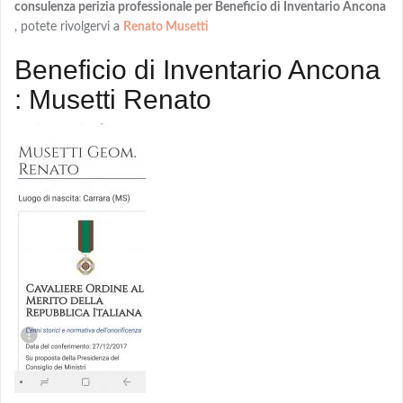
consulenza perizia professionale per Beneficio di Inventario Ancona
, potete rivolgervi a
Renato Musetti
Beneficio di Inventario Ancona
: Musetti Renato