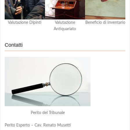
Valutazione Dipinti
Valutazione
Beneficio di Inventario
Antiquariato
Contatti
Perito del Tribunale
Perito Esperto – Cav. Renato Musetti