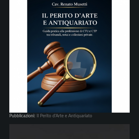
Pubblicazioni:
Il Perito d'Arte e Antiquariato