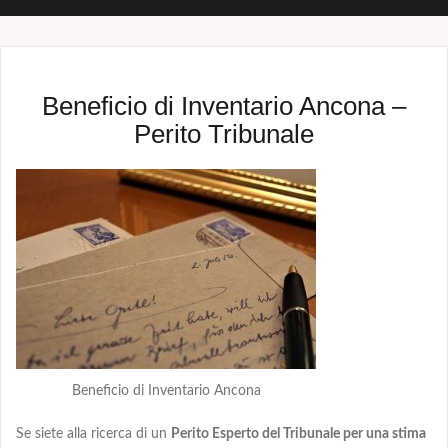
Beneficio di Inventario Ancona –
Perito Tribunale
Beneficio di Inventario Ancona
Se siete alla ricerca di un
Perito Esperto del Tribunale per una stima