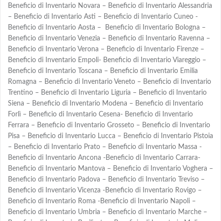
Beneficio di Inventario Novara – Beneficio di Inventario Alessandria
– Beneficio di Inventario Asti – Beneficio di Inventario Cuneo -
Beneficio di Inventario Aosta – Beneficio di Inventario Bologna –
Beneficio di Inventario Venezia – Beneficio di Inventario Ravenna –
Beneficio di Inventario Verona – Beneficio di Inventario Firenze –
Beneficio di Inventario Empoli- Beneficio di Inventario Viareggio –
Beneficio di Inventario Toscana – Beneficio di Inventario Emilia
Romagna – Beneficio di Inventario Veneto – Beneficio di Inventario
Trentino – Beneficio di Inventario Liguria – Beneficio di Inventario
Siena – Beneficio di Inventario Modena – Beneficio di Inventario
Forlì – Beneficio di Inventario Cesena- Beneficio di Inventario
Ferrara – Beneficio di Inventario Grosseto – Beneficio di Inventario
Pisa – Beneficio di Inventario Lucca – Beneficio di Inventario Pistoia
– Beneficio di Inventario Prato – Beneficio di Inventario Massa -
Beneficio di Inventario Ancona -Beneficio di Inventario Carrara-
Beneficio di Inventario Mantova – Beneficio di Inventario Voghera –
Beneficio di Inventario Padova – Beneficio di Inventario Treviso –
Beneficio di Inventario Vicenza -Beneficio di Inventario Rovigo –
Beneficio di Inventario Roma -Beneficio di Inventario Napoli –
Beneficio di Inventario Umbria – Beneficio di Inventario Marche –