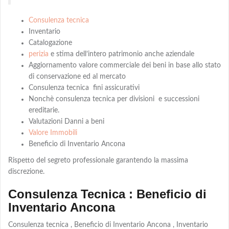
Consulenza tecnica
Inventario
Catalogazione
perizia
e stima dell’intero patrimonio anche aziendale
Aggiornamento valore commerciale dei beni in base allo stato
di conservazione ed al mercato
Consulenza tecnica fini assicurativi
Nonchè consulenza tecnica per divisioni e successioni
ereditarie.
Valutazioni Danni a beni
Valore Immobili
Beneficio di Inventario Ancona
Rispetto del segreto professionale garantendo la massima
discrezione.
Consulenza Tecnica : Beneficio di
Inventario Ancona
Consulenza tecnica , Beneficio di Inventario Ancona , Inventario