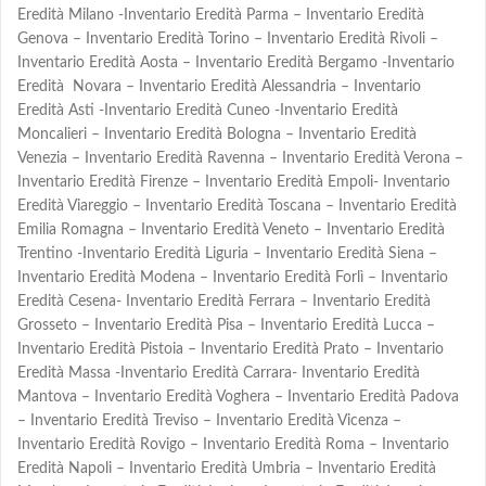
Eredità Milano -Inventario Eredità Parma – Inventario Eredità
Genova – Inventario Eredità Torino – Inventario Eredità Rivoli –
Inventario Eredità Aosta – Inventario Eredità Bergamo -Inventario
Eredità Novara – Inventario Eredità Alessandria – Inventario
Eredità Asti -Inventario Eredità Cuneo -Inventario Eredità
Moncalieri – Inventario Eredità Bologna – Inventario Eredità
Venezia – Inventario Eredità Ravenna – Inventario Eredità Verona –
Inventario Eredità Firenze – Inventario Eredità Empoli- Inventario
Eredità Viareggio – Inventario Eredità Toscana – Inventario Eredità
Emilia Romagna – Inventario Eredità Veneto – Inventario Eredità
Trentino -Inventario Eredità Liguria – Inventario Eredità Siena –
Inventario Eredità Modena – Inventario Eredità Forlì – Inventario
Eredità Cesena- Inventario Eredità Ferrara – Inventario Eredità
Grosseto – Inventario Eredità Pisa – Inventario Eredità Lucca –
Inventario Eredità Pistoia – Inventario Eredità Prato – Inventario
Eredità Massa -Inventario Eredità Carrara- Inventario Eredità
Mantova – Inventario Eredità Voghera – Inventario Eredità Padova
– Inventario Eredità Treviso – Inventario Eredità Vicenza –
Inventario Eredità Rovigo – Inventario Eredità Roma – Inventario
Eredità Napoli – Inventario Eredità Umbria – Inventario Eredità