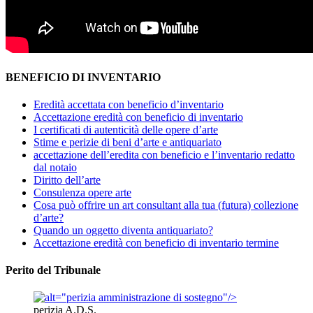
BENEFICIO DI INVENTARIO
Eredità accettata con beneficio d’inventario
Accettazione eredità con beneficio di inventario
I certificati di autenticità delle opere d’arte
Stime e perizie di beni d’arte e antiquariato
accettazione dell’eredita con beneficio e l’inventario redatto
dal notaio
Diritto dell’arte
Consulenza opere arte
Cosa può offrire un art consultant alla tua (futura) collezione
d’arte?
Quando un oggetto diventa antiquariato?
Accettazione eredità con beneficio di inventario termine
Perito del Tribunale
perizia A.D.S.