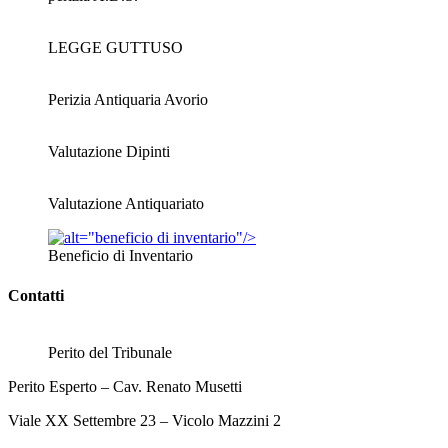
LEGGE GUTTUSO
Perizia Antiquaria Avorio
Valutazione Dipinti
Valutazione Antiquariato
Beneficio di Inventario
Contatti
Perito del Tribunale
Perito Esperto – Cav. Renato Musetti
Viale XX Settembre 23 – Vicolo Mazzini 2