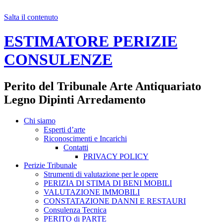
Salta il contenuto
ESTIMATORE PERIZIE
CONSULENZE
Perito del Tribunale Arte Antiquariato
Legno Dipinti Arredamento
Chi siamo
Esperti d’arte
Riconoscimenti e Incarichi
Contatti
PRIVACY POLICY
Perizie Tribunale
Strumenti di valutazione per le opere
PERIZIA DI STIMA DI BENI MOBILI
VALUTAZIONE IMMOBILI
CONSTATAZIONE DANNI E RESTAURI
Consulenza Tecnica
PERITO di PARTE