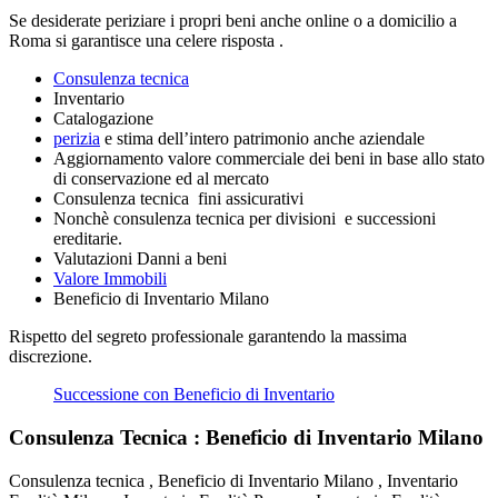
Se desiderate periziare i propri beni anche online o a domicilio a
Roma
si garantisce una celere risposta .
Consulenza tecnica
Inventario
Catalogazione
perizia
e stima dell’intero patrimonio anche aziendale
Aggiornamento valore commerciale dei beni in base allo stato
di conservazione ed al mercato
Consulenza tecnica fini assicurativi
Nonchè consulenza tecnica per divisioni e successioni
ereditarie.
Valutazioni Danni a beni
Valore Immobili
Beneficio di Inventario Milano
Rispetto del segreto professionale garantendo la massima
discrezione.
Successione con Beneficio di Inventario
Consulenza Tecnica : Beneficio di Inventario Milano
Consulenza tecnica , Beneficio di Inventario Milano , Inventario