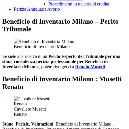
Procedimenti in materia di eredità
Perizia Antiquaria Avorio
Beneficio di Inventario Milano – Perito
Tribunale
Beneficio di Inventario Milano
Se siete alla ricerca di un
Perito Esperto del Tribunale per una
stima consulenza perizia professionale per Beneficio di
Inventario Milano
, potete rivolgervi a
Renato Musetti
Beneficio di Inventario Milano : Musetti
Renato
Cavaliere Musetti
Renato
Stime ,Perizie, Valutazioni
,Beneficio di Inventario Milano ,