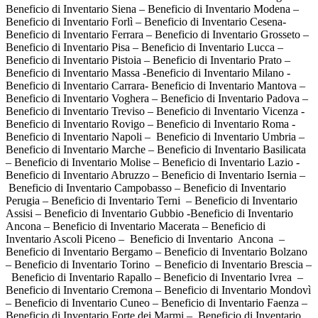
Beneficio di Inventario Siena – Beneficio di Inventario Modena –
Beneficio di Inventario Forlì – Beneficio di Inventario Cesena-
Beneficio di Inventario Ferrara – Beneficio di Inventario Grosseto –
Beneficio di Inventario Pisa – Beneficio di Inventario Lucca –
Beneficio di Inventario Pistoia – Beneficio di Inventario Prato –
Beneficio di Inventario Massa -Beneficio di Inventario Milano -
Beneficio di Inventario Carrara- Beneficio di Inventario Mantova –
Beneficio di Inventario Voghera – Beneficio di Inventario Padova –
Beneficio di Inventario Treviso – Beneficio di Inventario Vicenza -
Beneficio di Inventario Rovigo – Beneficio di Inventario Roma -
Beneficio di Inventario Napoli – Beneficio di Inventario Umbria –
Beneficio di Inventario Marche – Beneficio di Inventario Basilicata
– Beneficio di Inventario Molise – Beneficio di Inventario Lazio -
Beneficio di Inventario Abruzzo – Beneficio di Inventario Isernia –
Beneficio di Inventario Campobasso – Beneficio di Inventario
Perugia – Beneficio di Inventario Terni – Beneficio di Inventario
Assisi – Beneficio di Inventario Gubbio -Beneficio di Inventario
Ancona – Beneficio di Inventario Macerata – Beneficio di
Inventario Ascoli Piceno – Beneficio di Inventario Ancona –
Beneficio di Inventario Bergamo – Beneficio di Inventario Bolzano
– Beneficio di Inventario Torino – Beneficio di Inventario Brescia –
Beneficio di Inventario Rapallo – Beneficio di Inventario Ivrea –
Beneficio di Inventario Cremona – Beneficio di Inventario Mondovì
– Beneficio di Inventario Cuneo – Beneficio di Inventario Faenza –
Beneficio di Inventario Forte dei Marmi – Beneficio di Inventario