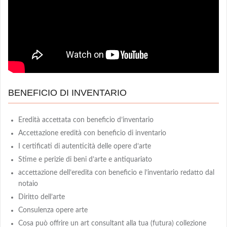
BENEFICIO DI INVENTARIO
Eredità accettata con beneficio d’inventario
Accettazione eredità con beneficio di inventario
I certificati di autenticità delle opere d’arte
Stime e perizie di beni d’arte e antiquariato
accettazione dell’eredita con beneficio e l’inventario redatto dal
notaio
Diritto dell’arte
Consulenza opere arte
Cosa può offrire un art consultant alla tua (futura) collezione