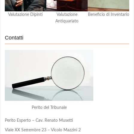
Valutazione Dipinti
Valutazione
Beneficio di Inventario
Antiquariato
Contatti
Perito del Tribunale
Perito Esperto – Cav. Renato Musetti
Viale XX Settembre 23 – Vicolo Mazzini 2