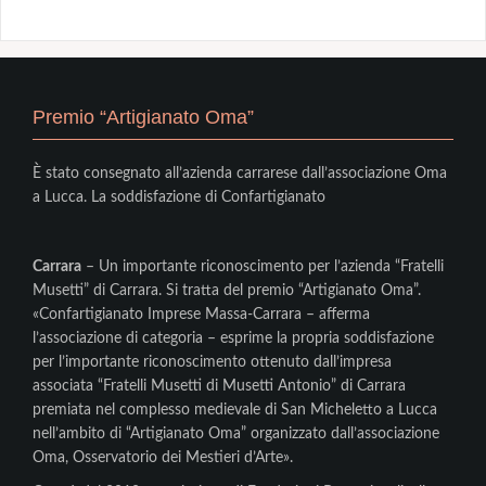
Premio “Artigianato Oma”
È stato consegnato all’azienda carrarese dall’associazione Oma
a Lucca. La soddisfazione di Confartigianato
Carrara
– Un importante riconoscimento per l’azienda “Fratelli
Musetti” di Carrara. Si tratta del premio “Artigianato Oma”.
«Confartigianato Imprese Massa-Carrara – afferma
l’associazione di categoria – esprime la propria soddisfazione
per l’importante riconoscimento ottenuto dall’impresa
associata “Fratelli Musetti di Musetti Antonio” di Carrara
premiata nel complesso medievale di San Micheletto a Lucca
nell’ambito di “Artigianato Oma” organizzato dall’associazione
Oma, Osservatorio dei Mestieri d’Arte».