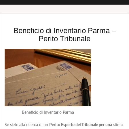
Beneficio di Inventario Parma –
Perito Tribunale
Beneficio di Inventario Parma
Se siete alla ricerca di un
Perito Esperto del Tribunale per una stima