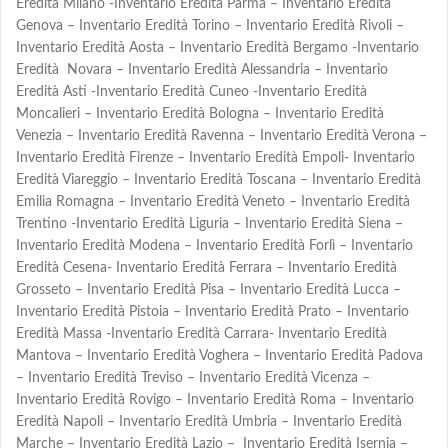
Eredità Milano -Inventario Eredità Parma – Inventario Eredità
Genova – Inventario Eredità Torino – Inventario Eredità Rivoli –
Inventario Eredità Aosta – Inventario Eredità Bergamo -Inventario
Eredità Novara – Inventario Eredità Alessandria – Inventario
Eredità Asti -Inventario Eredità Cuneo -Inventario Eredità
Moncalieri – Inventario Eredità Bologna – Inventario Eredità
Venezia – Inventario Eredità Ravenna – Inventario Eredità Verona –
Inventario Eredità Firenze – Inventario Eredità Empoli- Inventario
Eredità Viareggio – Inventario Eredità Toscana – Inventario Eredità
Emilia Romagna – Inventario Eredità Veneto – Inventario Eredità
Trentino -Inventario Eredità Liguria – Inventario Eredità Siena –
Inventario Eredità Modena – Inventario Eredità Forlì – Inventario
Eredità Cesena- Inventario Eredità Ferrara – Inventario Eredità
Grosseto – Inventario Eredità Pisa – Inventario Eredità Lucca –
Inventario Eredità Pistoia – Inventario Eredità Prato – Inventario
Eredità Massa -Inventario Eredità Carrara- Inventario Eredità
Mantova – Inventario Eredità Voghera – Inventario Eredità Padova
– Inventario Eredità Treviso – Inventario Eredità Vicenza –
Inventario Eredità Rovigo – Inventario Eredità Roma – Inventario
Eredità Napoli – Inventario Eredità Umbria – Inventario Eredità
Marche – Inventario Eredità Lazio – Inventario Eredità Isernia –