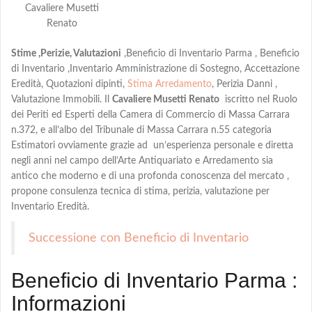
Cavaliere Musetti
Renato
Stime ,Perizie, Valutazioni
,Beneficio di Inventario Parma , Beneficio
di Inventario ,Inventario Amministrazione di Sostegno, Accettazione
Eredità, Quotazioni dipinti,
Stima Arredamento
, Perizia Danni ,
Valutazione Immobili. Il
Cavaliere Musetti Renato
iscritto nel Ruolo
dei Periti ed Esperti della Camera di Commercio di Massa Carrara
n.372, e all’albo del Tribunale di Massa Carrara n.55 categoria
Estimatori ovviamente grazie ad un’esperienza personale e diretta
negli anni nel campo dell’Arte Antiquariato e Arredamento sia
antico che moderno e di una profonda conoscenza del mercato ,
propone consulenza tecnica di stima, perizia, valutazione per
Inventario Eredità.
Successione con Beneficio di Inventario
Beneficio di Inventario Parma :
Informazioni