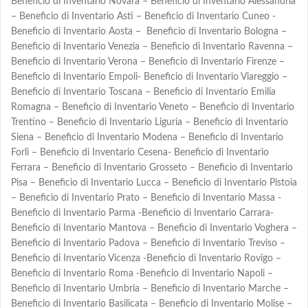
Beneficio di Inventario Novara – Beneficio di Inventario Alessandria
– Beneficio di Inventario Asti – Beneficio di Inventario Cuneo -
Beneficio di Inventario Aosta – Beneficio di Inventario Bologna –
Beneficio di Inventario Venezia – Beneficio di Inventario Ravenna –
Beneficio di Inventario Verona – Beneficio di Inventario Firenze –
Beneficio di Inventario Empoli- Beneficio di Inventario Viareggio –
Beneficio di Inventario Toscana – Beneficio di Inventario Emilia
Romagna – Beneficio di Inventario Veneto – Beneficio di Inventario
Trentino – Beneficio di Inventario Liguria – Beneficio di Inventario
Siena – Beneficio di Inventario Modena – Beneficio di Inventario
Forlì – Beneficio di Inventario Cesena- Beneficio di Inventario
Ferrara – Beneficio di Inventario Grosseto – Beneficio di Inventario
Pisa – Beneficio di Inventario Lucca – Beneficio di Inventario Pistoia
– Beneficio di Inventario Prato – Beneficio di Inventario Massa -
Beneficio di Inventario Parma -Beneficio di Inventario Carrara-
Beneficio di Inventario Mantova – Beneficio di Inventario Voghera –
Beneficio di Inventario Padova – Beneficio di Inventario Treviso –
Beneficio di Inventario Vicenza -Beneficio di Inventario Rovigo –
Beneficio di Inventario Roma -Beneficio di Inventario Napoli –
Beneficio di Inventario Umbria – Beneficio di Inventario Marche –
Beneficio di Inventario Basilicata – Beneficio di Inventario Molise –