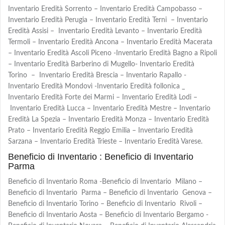
Inventario Eredità Sorrento – Inventario Eredità Campobasso –
Inventario Eredità Perugia – Inventario Eredità Terni – Inventario
Eredità Assisi – Inventario Eredità Levanto – Inventario Eredità
Termoli – Inventario Eredità Ancona – Inventario Eredità Macerata
– Inventario Eredità Ascoli Piceno -Inventario Eredità Bagno a Ripoli
– Inventario Eredità Barberino di Mugello- Inventario Eredità
Torino – Inventario Eredità Brescia – Inventario Rapallo -
Inventario Eredità Mondovì -Inventario Eredità follonica _
Inventario Eredità Forte dei Marmi – Inventario Eredità Lodi –
Inventario Eredità Lucca – Inventario Eredità Mestre – Inventario
Eredità La Spezia – Inventario Eredità Monza – Inventario Eredità
Prato – Inventario Eredità Reggio Emilia – Inventario Eredità
Sarzana – Inventario Eredità Trieste – Inventario Eredità Varese.
Beneficio di Inventario : Beneficio di Inventario
Parma
Beneficio di Inventario Roma -Beneficio di Inventario Milano –
Beneficio di Inventario Parma – Beneficio di Inventario Genova –
Beneficio di Inventario Torino – Beneficio di Inventario Rivoli –
Beneficio di Inventario Aosta – Beneficio di Inventario Bergamo -