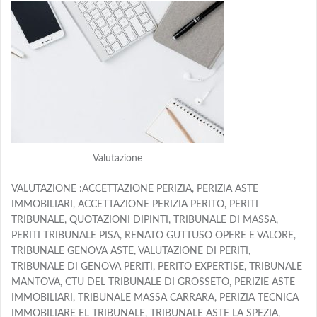
Valutazione
VALUTAZIONE :ACCETTAZIONE PERIZIA, PERIZIA ASTE
IMMOBILIARI, ACCETTAZIONE PERIZIA PERITO, PERITI
TRIBUNALE, QUOTAZIONI DIPINTI, TRIBUNALE DI MASSA,
PERITI TRIBUNALE PISA, RENATO GUTTUSO OPERE E VALORE,
TRIBUNALE GENOVA ASTE, VALUTAZIONE DI PERITI,
TRIBUNALE DI GENOVA PERITI, PERITO EXPERTISE, TRIBUNALE
MANTOVA, CTU DEL TRIBUNALE DI GROSSETO, PERIZIE ASTE
IMMOBILIARI, TRIBUNALE MASSA CARRARA, PERIZIA TECNICA
IMMOBILIARE EL TRIBUNALE, TRIBUNALE ASTE LA SPEZIA,