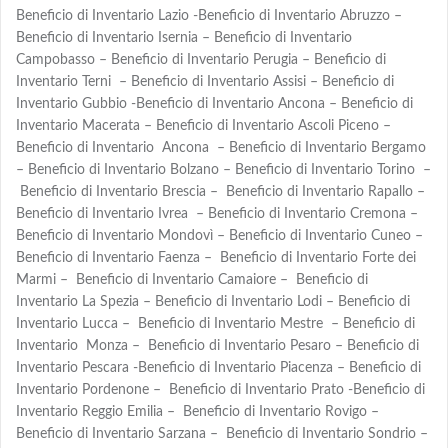
Beneficio di Inventario Lazio -Beneficio di Inventario Abruzzo –
Beneficio di Inventario Isernia – Beneficio di Inventario
Campobasso – Beneficio di Inventario Perugia – Beneficio di
Inventario Terni – Beneficio di Inventario Assisi – Beneficio di
Inventario Gubbio -Beneficio di Inventario Ancona – Beneficio di
Inventario Macerata – Beneficio di Inventario Ascoli Piceno –
Beneficio di Inventario Ancona – Beneficio di Inventario Bergamo
– Beneficio di Inventario Bolzano – Beneficio di Inventario Torino –
Beneficio di Inventario Brescia – Beneficio di Inventario Rapallo –
Beneficio di Inventario Ivrea – Beneficio di Inventario Cremona –
Beneficio di Inventario Mondovì – Beneficio di Inventario Cuneo –
Beneficio di Inventario Faenza – Beneficio di Inventario Forte dei
Marmi – Beneficio di Inventario Camaiore – Beneficio di
Inventario La Spezia – Beneficio di Inventario Lodi – Beneficio di
Inventario Lucca – Beneficio di Inventario Mestre – Beneficio di
Inventario Monza – Beneficio di Inventario Pesaro – Beneficio di
Inventario Pescara -Beneficio di Inventario Piacenza – Beneficio di
Inventario Pordenone – Beneficio di Inventario Prato -Beneficio di
Inventario Reggio Emilia – Beneficio di Inventario Rovigo –
Beneficio di Inventario Sarzana – Beneficio di Inventario Sondrio –