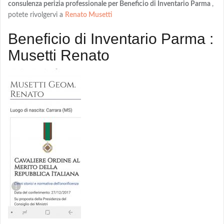
consulenza perizia professionale per Beneficio di Inventario Parma
,
potete rivolgervi a
Renato Musetti
Beneficio di Inventario Parma :
Musetti Renato