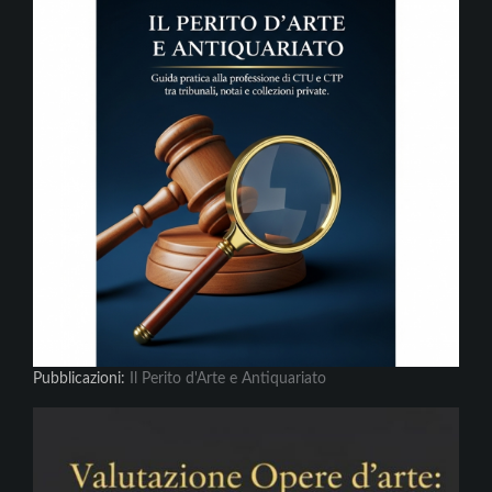
Pubblicazioni:
Il Perito d'Arte e Antiquariato