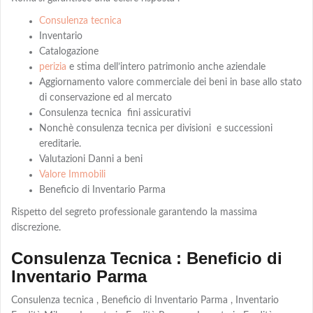
Consulenza tecnica
Inventario
Catalogazione
perizia
e stima dell’intero patrimonio anche aziendale
Aggiornamento valore commerciale dei beni in base allo stato
di conservazione ed al mercato
Consulenza tecnica fini assicurativi
Nonchè consulenza tecnica per divisioni e successioni
ereditarie.
Valutazioni Danni a beni
Valore Immobili
Beneficio di Inventario Parma
Rispetto del segreto professionale garantendo la massima
discrezione.
Consulenza Tecnica : Beneficio di
Inventario Parma
Consulenza tecnica , Beneficio di Inventario Parma , Inventario