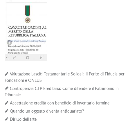
Valutazione Lasciti Testamentari e Solidali: Il Perito di Fiducia per
Fondazioni e ONLUS
Controperizia CTP Ereditaria: Come difendere il Patrimonio in
Tribunale
Accettazione eredità con beneficio di inventario termine
Quando un oggetto diventa antiquariato?
Diritto dell’arte