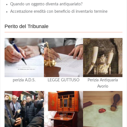
Quando un oggetto diventa antiquariato?
Accettazione eredità con beneficio di inventario termine
Perito del Tribunale
perizia A.D.S.
LEGGE GUTTUSO
Perizia Antiquaria
Avorio