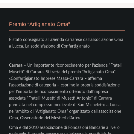
Premio “Artigianato Oma”
È stato consegnato all’azienda carrarese dall’associazione Oma
a Lucca. La soddisfazione di Confartigianato
Carrara
– Un importante riconoscimento per l’azienda “Fratelli
Musetti” di Carrara. Si tratta del premio “Artigianato Oma”.
«Confartigianato Imprese Massa-Carrara – afferma
l’associazione di categoria – esprime la propria soddisfazione
per l’importante riconoscimento ottenuto dall’impresa
associata “Fratelli Musetti di Musetti Antonio” di Carrara
premiata nel complesso medievale di San Micheletto a Lucca
nell’ambito di “Artigianato Oma” organizzato dall’associazione
Oma, Osservatorio dei Mestieri d’Arte».
Oma è dal 2010 associazione di Fondazioni Bancarie a livello