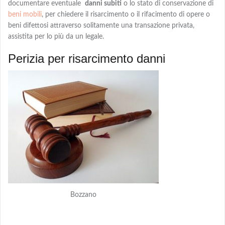
documentare eventuale
danni subiti
o lo stato di conservazione di
beni mobili
, per chiedere
il risarcimento o il rifacimento
di opere o
beni difettosi attraverso solitamente una transazione privata,
assistita per lo più da un legale.
Perizia per risarcimento danni
Bozzano