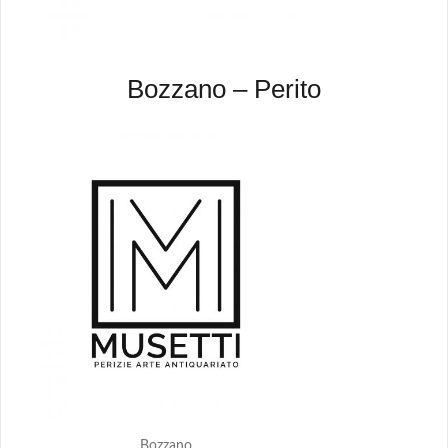
Bozzano – Perito
Bozzano