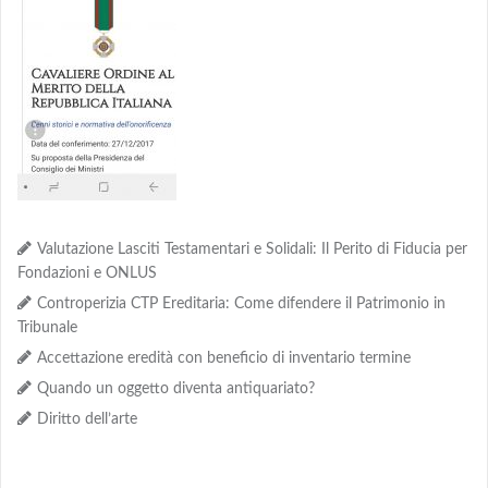
Valutazione Lasciti Testamentari e Solidali: Il Perito di Fiducia per
Fondazioni e ONLUS
Controperizia CTP Ereditaria: Come difendere il Patrimonio in
Tribunale
Accettazione eredità con beneficio di inventario termine
Quando un oggetto diventa antiquariato?
Diritto dell’arte