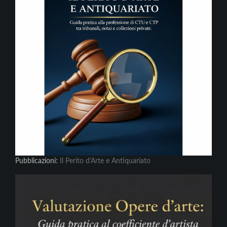
Pubblicazioni:
Il Perito d'Arte e Antiquariato