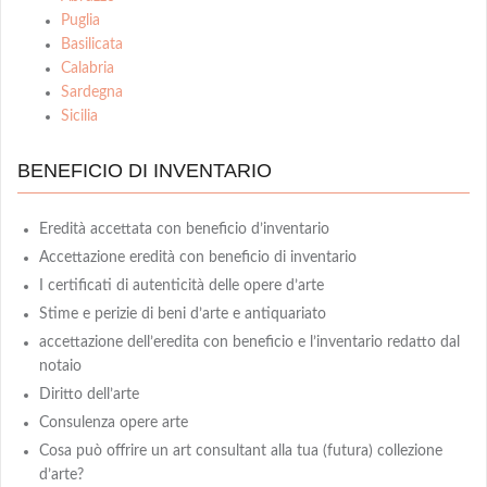
Puglia
Basilicata
Calabria
Sardegna
Sicilia
BENEFICIO DI INVENTARIO
Eredità accettata con beneficio d’inventario
Accettazione eredità con beneficio di inventario
I certificati di autenticità delle opere d’arte
Stime e perizie di beni d’arte e antiquariato
accettazione dell’eredita con beneficio e l’inventario redatto dal
notaio
Diritto dell’arte
Consulenza opere arte
Cosa può offrire un art consultant alla tua (futura) collezione
d’arte?