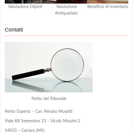
Valutazione Dipinti
Valutazione
Beneficio di Inventario
Antiquariato
Contatti
Perito del Tribunale
Perito Esperto – Cav. Renato Musetti
Viale XX Settembre 23 – Vicolo Mazzini 2
54033 – Carrara (MS)