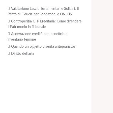
Valutazione Lasciti Testamentari e Solidali: Il
Perito di Fiducia per Fondazioni e ONLUS
Controperizia CTP Ereditaria: Come difendere
il Patrimonio in Tribunale
Accettazione eredità con beneficio di
inventario termine
Quando un oggetto diventa antiquariato?
Diritto dell’arte