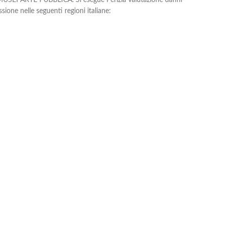
ione nelle seguenti regioni italiane: