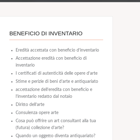
BENEFICIO DI INVENTARIO
Eredità accettata con beneficio d’inventario
Accettazione eredità con beneficio di
inventario
I certificati di autenticità delle opere d’arte
Stime e perizie di beni d’arte e antiquariato
accettazione dell’eredita con beneficio e
l’inventario redatto dal notaio
Diritto dell’arte
Consulenza opere arte
Cosa può offrire un art consultant alla tua
(futura) collezione d’arte?
Quando un oggetto diventa antiquariato?