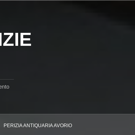
ZIE
ento
PERIZIA ANTIQUARIA AVORIO