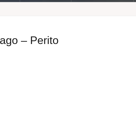
ago – Perito