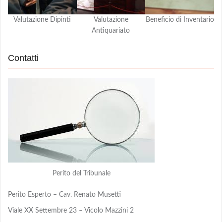
Valutazione Dipinti
Valutazione
Beneficio di Inventario
Antiquariato
Contatti
Perito del Tribunale
Perito Esperto – Cav. Renato Musetti
Viale XX Settembre 23 – Vicolo Mazzini 2