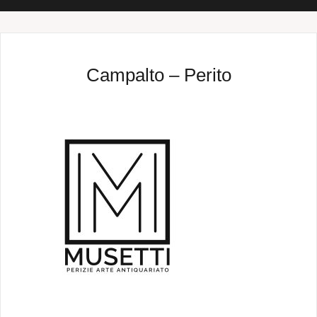
Campalto – Perito