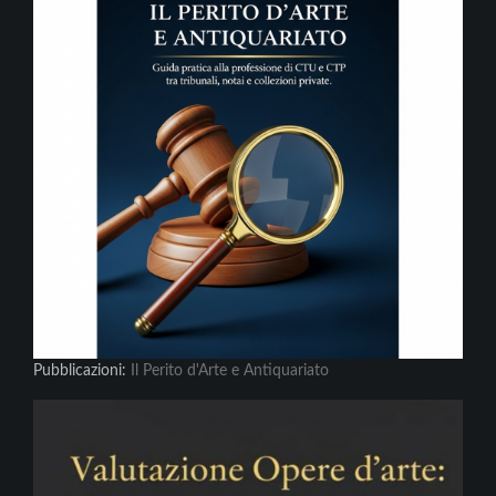
Pubblicazioni:
Il Perito d'Arte e Antiquariato