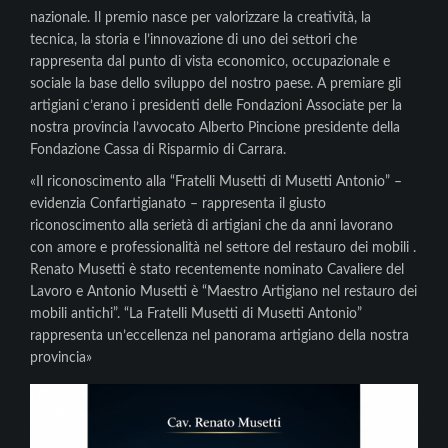
nazionale. Il premio nasce per valorizzare la creatività, la
tecnica, la storia e l’innovazione di uno dei settori che
rappresenta dal punto di vista economico, occupazionale e
sociale la base dello sviluppo del nostro paese. A premiare gli
artigiani c’erano i presidenti delle Fondazioni Associate per la
nostra provincia l’avvocato Alberto Pincione presidente della
Fondazione Cassa di Risparmio di Carrara.
«Il riconoscimento alla “Fratelli Musetti di Musetti Antonio” –
evidenzia Confartigianato – rappresenta il giusto
riconoscimento alla serietà di artigiani che da anni lavorano
con amore e professionalità nel settore del restauro dei mobili .
Renato Musetti è stato recentemente nominato Cavaliere del
Lavoro e Antonio Musetti è “Maestro Artigiano nel restauro dei
mobili antichi”. “La Fratelli Musetti di Musetti Antonio”
rappresenta un’eccellenza nel panorama artigiano della nostra
provincia»