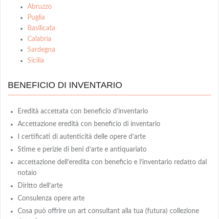
Abruzzo
Puglia
Basilicata
Calabria
Sardegna
Sicilia
BENEFICIO DI INVENTARIO
Eredità accettata con beneficio d’inventario
Accettazione eredità con beneficio di inventario
I certificati di autenticità delle opere d’arte
Stime e perizie di beni d’arte e antiquariato
accettazione dell’eredita con beneficio e l’inventario redatto dal
notaio
Diritto dell’arte
Consulenza opere arte
Cosa può offrire un art consultant alla tua (futura) collezione