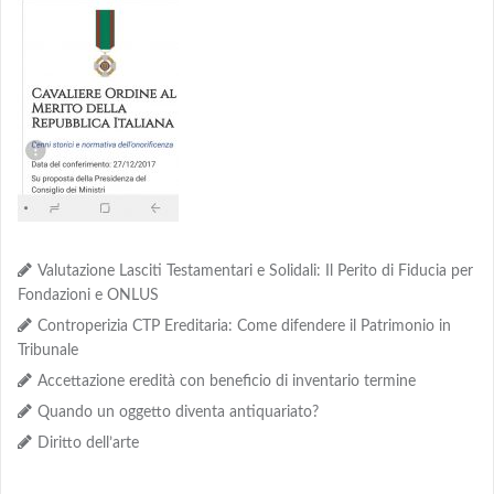
Valutazione Lasciti Testamentari e Solidali: Il Perito di Fiducia per
Fondazioni e ONLUS
Controperizia CTP Ereditaria: Come difendere il Patrimonio in
Tribunale
Accettazione eredità con beneficio di inventario termine
Quando un oggetto diventa antiquariato?
Diritto dell’arte