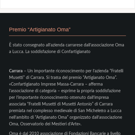
Premio “Artigianato Oma”
È stato consegnato all’azienda carrarese dall’associazione Oma
a Lucca. La soddisfazione di Confartigianato
Carrara
– Un importante riconoscimento per l’azienda “Fratelli
Musetti” di Carrara. Si tratta del premio “Artigianato Oma”.
«Confartigianato Imprese Massa-Carrara – afferma
l’associazione di categoria – esprime la propria soddisfazione
per l’importante riconoscimento ottenuto dall’impresa
associata “Fratelli Musetti di Musetti Antonio” di Carrara
premiata nel complesso medievale di San Micheletto a Lucca
nell’ambito di “Artigianato Oma” organizzato dall’associazione
Oma, Osservatorio dei Mestieri d’Arte».
Oma è dal 2010 associazione di Fondazioni Bancarie a livello