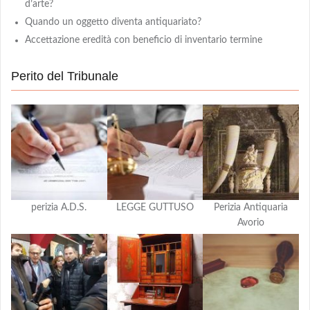
d’arte?
Quando un oggetto diventa antiquariato?
Accettazione eredità con beneficio di inventario termine
Perito del Tribunale
perizia A.D.S.
LEGGE GUTTUSO
Perizia Antiquaria
Avorio