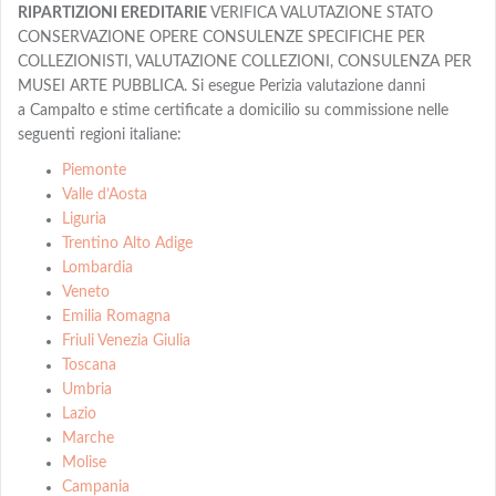
RIPARTIZIONI EREDITARIE
VERIFICA VALUTAZIONE STATO
CONSERVAZIONE OPERE CONSULENZE SPECIFICHE PER
COLLEZIONISTI, VALUTAZIONE COLLEZIONI, CONSULENZA PER
MUSEI ARTE PUBBLICA. Si esegue Perizia valutazione danni
a Campalto e stime certificate a domicilio su commissione nelle
seguenti regioni italiane:
Piemonte
Valle d’Aosta
Liguria
Trentino Alto Adige
Lombardia
Veneto
Emilia Romagna
Friuli Venezia Giulia
Toscana
Umbria
Lazio
Marche
Molise
Campania