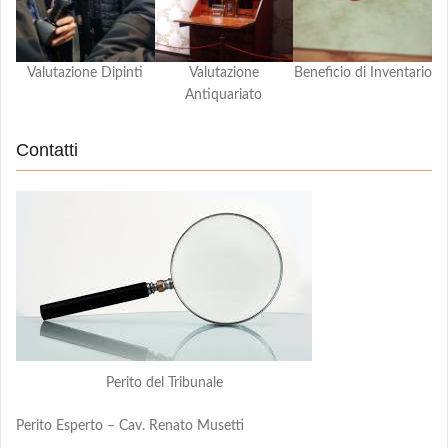
Valutazione Dipinti
Valutazione
Beneficio di Inventario
Antiquariato
Contatti
Perito del Tribunale
Perito Esperto – Cav. Renato Musetti