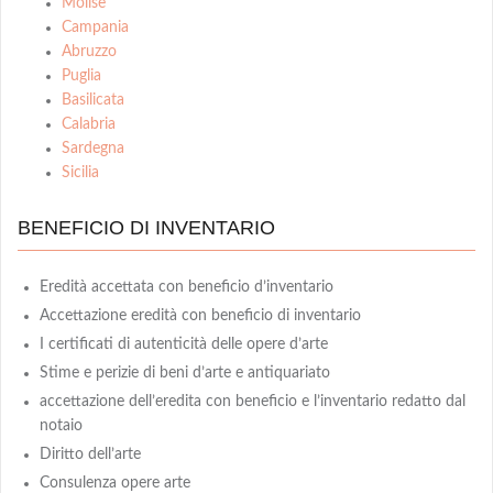
Molise
Campania
Abruzzo
Puglia
Basilicata
Calabria
Sardegna
Sicilia
BENEFICIO DI INVENTARIO
Eredità accettata con beneficio d’inventario
Accettazione eredità con beneficio di inventario
I certificati di autenticità delle opere d’arte
Stime e perizie di beni d’arte e antiquariato
accettazione dell’eredita con beneficio e l’inventario redatto dal
notaio
Diritto dell’arte
Consulenza opere arte