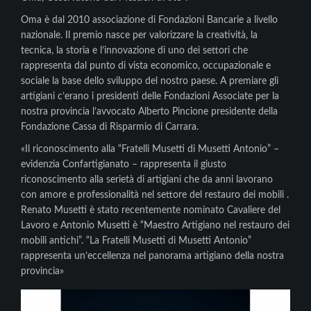
Oma è dal 2010 associazione di Fondazioni Bancarie a livello
nazionale. Il premio nasce per valorizzare la creatività, la
tecnica, la storia e l’innovazione di uno dei settori che
rappresenta dal punto di vista economico, occupazionale e
sociale la base dello sviluppo del nostro paese. A premiare gli
artigiani c’erano i presidenti delle Fondazioni Associate per la
nostra provincia l’avvocato Alberto Pincione presidente della
Fondazione Cassa di Risparmio di Carrara.
«Il riconoscimento alla “Fratelli Musetti di Musetti Antonio” –
evidenzia Confartigianato – rappresenta il giusto
riconoscimento alla serietà di artigiani che da anni lavorano
con amore e professionalità nel settore del restauro dei mobili .
Renato Musetti è stato recentemente nominato Cavaliere del
Lavoro e Antonio Musetti è “Maestro Artigiano nel restauro dei
mobili antichi”. “La Fratelli Musetti di Musetti Antonio”
rappresenta un’eccellenza nel panorama artigiano della nostra
provincia»