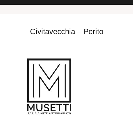
Civitavecchia – Perito