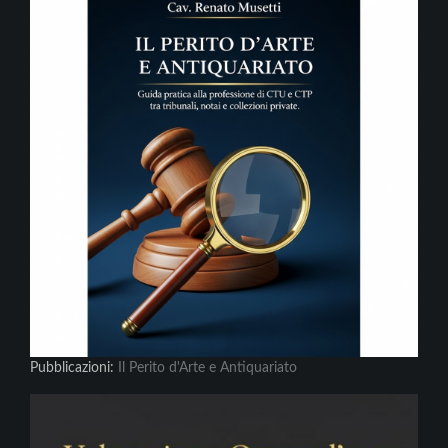
Pubblicazioni:
Il Perito d'Arte e Antiquariato