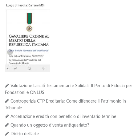
Valutazione Lasciti Testamentari e Solidali: Il Perito di Fiducia per
Fondazioni e ONLUS
Controperizia CTP Ereditaria: Come difendere il Patrimonio in
Tribunale
Accettazione eredità con beneficio di inventario termine
Quando un oggetto diventa antiquariato?
Diritto dell’arte