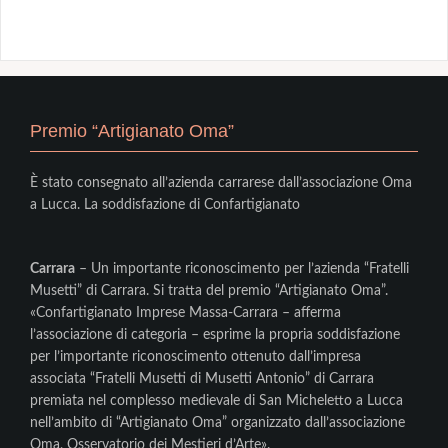
Premio “Artigianato Oma”
È stato consegnato all’azienda carrarese dall’associazione Oma
a Lucca. La soddisfazione di Confartigianato
Carrara
– Un importante riconoscimento per l’azienda “Fratelli
Musetti” di Carrara. Si tratta del premio “Artigianato Oma”.
«Confartigianato Imprese Massa-Carrara – afferma
l’associazione di categoria – esprime la propria soddisfazione
per l’importante riconoscimento ottenuto dall’impresa
associata “Fratelli Musetti di Musetti Antonio” di Carrara
premiata nel complesso medievale di San Micheletto a Lucca
nell’ambito di “Artigianato Oma” organizzato dall’associazione
Oma, Osservatorio dei Mestieri d’Arte».