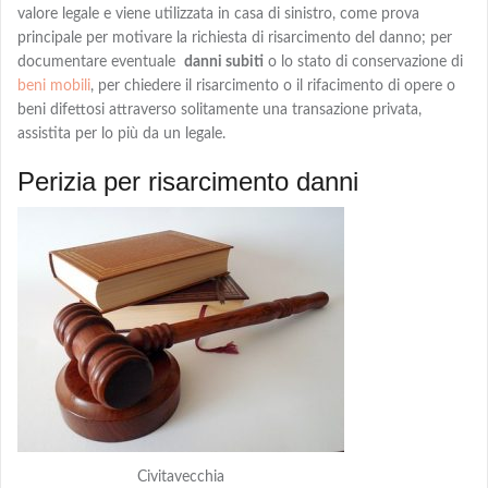
valore legale e viene utilizzata in casa di sinistro, come prova
principale per motivare la richiesta di risarcimento del danno; per
documentare eventuale
danni subiti
o lo stato di conservazione di
beni mobili
, per chiedere
il risarcimento o il rifacimento
di opere o
beni difettosi attraverso solitamente una transazione privata,
assistita per lo più da un legale.
Perizia per risarcimento danni
Civitavecchia