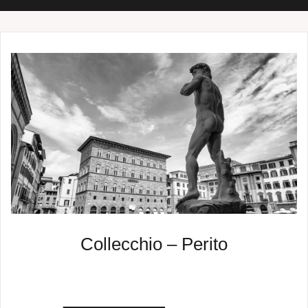
Collecchio – Perito