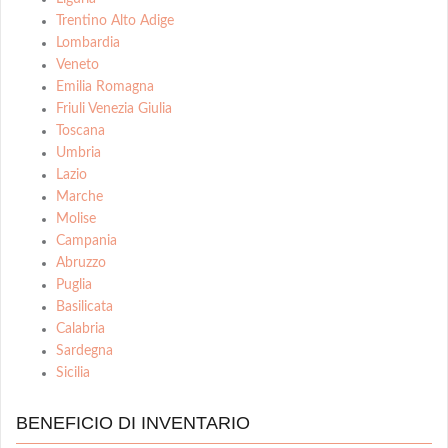
Trentino Alto Adige
Lombardia
Veneto
Emilia Romagna
Friuli Venezia Giulia
Toscana
Umbria
Lazio
Marche
Molise
Campania
Abruzzo
Puglia
Basilicata
Calabria
Sardegna
Sicilia
BENEFICIO DI INVENTARIO