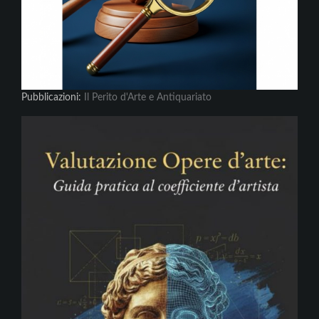
Pubblicazioni:
Il Perito d'Arte e Antiquariato