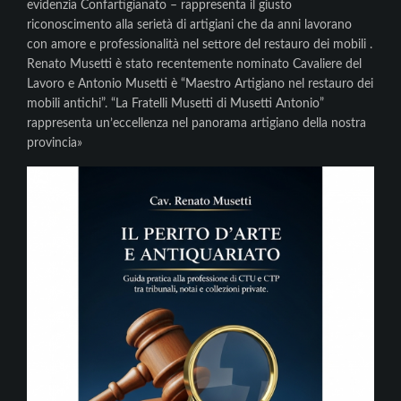
evidenzia Confartigianato – rappresenta il giusto
riconoscimento alla serietà di artigiani che da anni lavorano
con amore e professionalità nel settore del restauro dei mobili .
Renato Musetti è stato recentemente nominato Cavaliere del
Lavoro e Antonio Musetti è “Maestro Artigiano nel restauro dei
mobili antichi”. “La Fratelli Musetti di Musetti Antonio”
rappresenta un’eccellenza nel panorama artigiano della nostra
provincia»