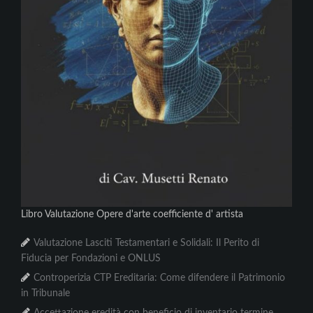
Libro Valutazione Opere d'arte coefficiente d' artista
Valutazione Lasciti Testamentari e Solidali: Il Perito di
Fiducia per Fondazioni e ONLUS
Controperizia CTP Ereditaria: Come difendere il Patrimonio
in Tribunale
Accettazione eredità con beneficio di inventario termine