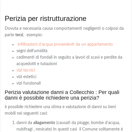
Perizia per ristrutturazione
Dovuta e necessaria causa comportamenti negligenti o colposi da
parte
terzi
,
esempio:
infiltrazioni d’acqua provenienti da un appartamento
segni dell’umidità
cedimenti di fondali in seguito a lavori di scavi e perdite da
acquedotti e tubazioni
vizi tecnici
vizi estetici
vizi funzionali
Perizia valutazione danni a Collecchio : Per quali
danni è possibile richiedere una perizia?
è possibile richiedere una stima e valutazione di danni su beni
mobili nei seguenti casi:
danni da
allagamento
(causati da piogge, bombe d’acqua,
nubifragi , nevicate) In questi casi il Comune solitamente è