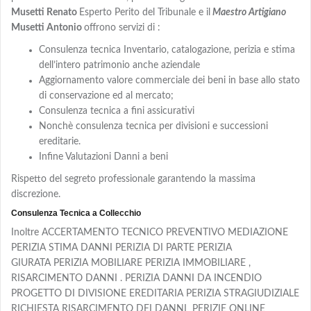
Musetti Renato
Esperto Perito del Tribunale e il
Maestro Artigiano
Musetti Antonio
offrono servizi di :
Consulenza tecnica Inventario, catalogazione, perizia e stima
dell’intero patrimonio anche aziendale
Aggiornamento valore commerciale dei beni in base allo stato
di conservazione ed al mercato;
Consulenza tecnica a fini assicurativi
Nonchè consulenza tecnica per divisioni e successioni
ereditarie.
Infine Valutazioni Danni a beni
Rispetto del segreto professionale garantendo la massima
discrezione.
Consulenza Tecnica a Collecchio
Inoltre ACCERTAMENTO TECNICO PREVENTIVO MEDIAZIONE
PERIZIA STIMA DANNI PERIZIA DI PARTE PERIZIA
GIURATA PERIZIA MOBILIARE PERIZIA IMMOBILIARE ,
RISARCIMENTO DANNI . PERIZIA DANNI DA INCENDIO
PROGETTO DI DIVISIONE EREDITARIA PERIZIA STRAGIUDIZIALE
RICHIESTA RISARCIMENTO DEI DANNI PERIZIE ONLINE