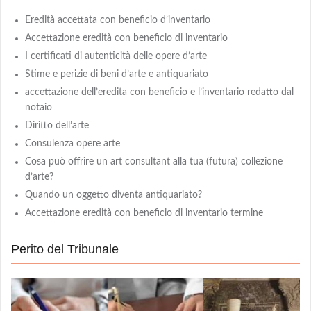
Eredità accettata con beneficio d’inventario
Accettazione eredità con beneficio di inventario
I certificati di autenticità delle opere d’arte
Stime e perizie di beni d’arte e antiquariato
accettazione dell’eredita con beneficio e l’inventario redatto dal
notaio
Diritto dell’arte
Consulenza opere arte
Cosa può offrire un art consultant alla tua (futura) collezione
d’arte?
Quando un oggetto diventa antiquariato?
Accettazione eredità con beneficio di inventario termine
Perito del Tribunale