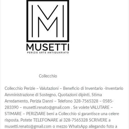
Collecchio
Collecchio Perizie – Valutazioni – Beneficio di Inventario -Inventario
Amministrazione di Sostegno, Quotazioni dipinti, Stima
Arredamento, Perizia Danni – Telefono 328-7565328 – 0585-
283390 – musetti.renato@gmail.com . Se volete VALUTARE –
STIMARE – PERIZIARE beni a Collecchio si garantisce una celere
risposta. Potete TELEFONARE al 328-7565328 SCRIVERE a
musetti.renato@gmail.com o mezzo WhatsApp allegando foto a