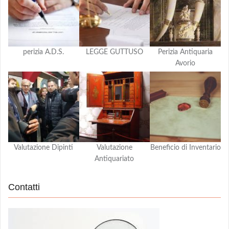
perizia A.D.S.
LEGGE GUTTUSO
Perizia Antiquaria
Avorio
Valutazione Dipinti
Valutazione
Beneficio di Inventario
Antiquariato
Contatti