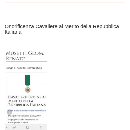
Onorificenza Cavaliere al Merito della Repubblica
Italiana