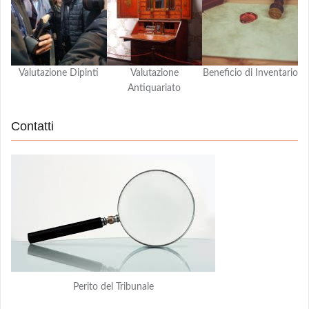
Valutazione Dipinti
Valutazione
Beneficio di Inventario
Antiquariato
Contatti
Perito del Tribunale