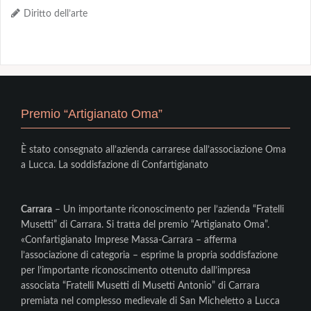
Diritto dell’arte
Premio “Artigianato Oma”
È stato consegnato all’azienda carrarese dall’associazione Oma
a Lucca. La soddisfazione di Confartigianato
Carrara
– Un importante riconoscimento per l’azienda “Fratelli
Musetti” di Carrara. Si tratta del premio “Artigianato Oma”.
«Confartigianato Imprese Massa-Carrara – afferma
l’associazione di categoria – esprime la propria soddisfazione
per l’importante riconoscimento ottenuto dall’impresa
associata “Fratelli Musetti di Musetti Antonio” di Carrara
premiata nel complesso medievale di San Micheletto a Lucca