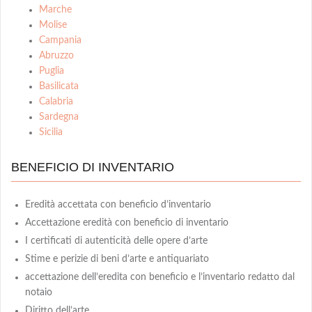
Marche
Molise
Campania
Abruzzo
Puglia
Basilicata
Calabria
Sardegna
Sicilia
BENEFICIO DI INVENTARIO
Eredità accettata con beneficio d’inventario
Accettazione eredità con beneficio di inventario
I certificati di autenticità delle opere d’arte
Stime e perizie di beni d’arte e antiquariato
accettazione dell’eredita con beneficio e l’inventario redatto dal
notaio
Diritto dell’arte