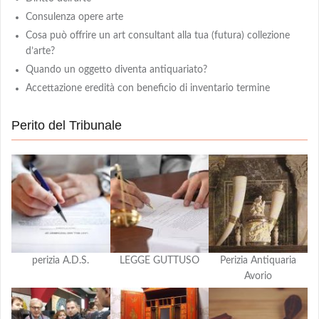
Consulenza opere arte
Cosa può offrire un art consultant alla tua (futura) collezione
d’arte?
Quando un oggetto diventa antiquariato?
Accettazione eredità con beneficio di inventario termine
Perito del Tribunale
perizia A.D.S.
LEGGE GUTTUSO
Perizia Antiquaria
Avorio