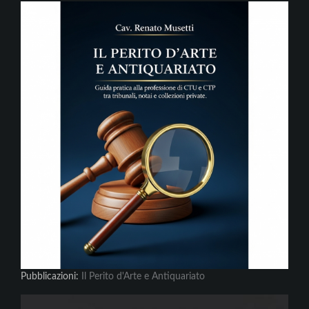
Pubblicazioni:
Il Perito d'Arte e Antiquariato