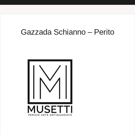
Gazzada Schianno – Perito