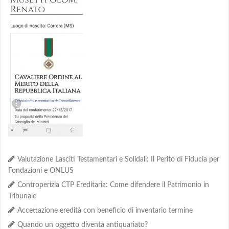
Valutazione Lasciti Testamentari e Solidali: Il Perito di Fiducia per
Fondazioni e ONLUS
Controperizia CTP Ereditaria: Come difendere il Patrimonio in
Tribunale
Accettazione eredità con beneficio di inventario termine
Quando un oggetto diventa antiquariato?