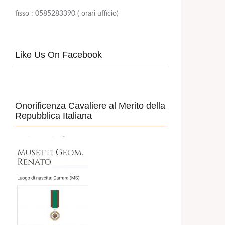
fisso : 0585283390 ( orari ufficio)
Like Us On Facebook
Onorificenza Cavaliere al Merito della
Repubblica Italiana