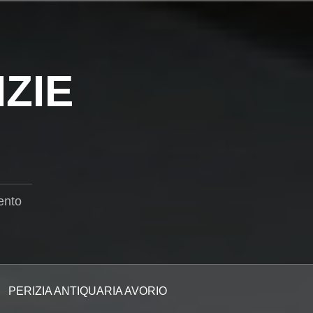
ZIE
ento
PERIZIA ANTIQUARIA AVORIO