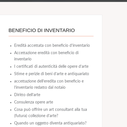
BENEFICIO DI INVENTARIO
Eredità accettata con beneficio d’inventario
Accettazione eredità con beneficio di
inventario
I certificati di autenticità delle opere d’arte
Stime e perizie di beni d’arte e antiquariato
accettazione dell’eredita con beneficio e
l’inventario redatto dal notaio
Diritto dell’arte
Consulenza opere arte
Cosa può offrire un art consultant alla tua
(futura) collezione d’arte?
Quando un oggetto diventa antiquariato?