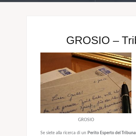
GROSIO – Trib
GROSIO
Se siete alla ricerca di un
Perito Esperto del Tribuna