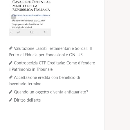
Valutazione Lasciti Testamentari e Solidali: Il
Perito di Fiducia per Fondazioni e ONLUS
Controperizia CTP Ereditaria: Come difendere
il Patrimonio in Tribunale
Accettazione eredità con beneficio di
inventario termine
Quando un oggetto diventa antiquariato?
Diritto dell’arte