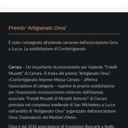
Premio “Artigianato Oma”
È stato consegnato all’azienda carrarese dall’associazione Oma
a Lucca. La soddisfazione di Confartigianato
Carrara
– Un importante riconoscimento per l’azienda “Fratelli
Musetti” di Carrara. Si tratta del premio “Artigianato Oma”.
«Confartigianato Imprese Massa-Carrara – afferma
l’associazione di categoria – esprime la propria soddisfazione
per l’importante riconoscimento ottenuto dall’impresa
associata “Fratelli Musetti di Musetti Antonio” di Carrara
premiata nel complesso medievale di San Micheletto a Lucca
nell’ambito di “Artigianato Oma” organizzato dall’associazione
Oma, Osservatorio dei Mestieri d’Arte».
Oma è dal 2010 associazione di Fondazioni Bancarie a livello