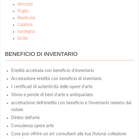
Abruzzo
Puglia
Basilicata
Calabria
Sardegna
Sicilia
BENEFICIO DI INVENTARIO
Eredità accettata con beneficio d’inventario
Accettazione eredità con beneficio di inventario
I certificati di autenticità delle opere d’arte
Stime e perizie di beni d’arte e antiquariato
accettazione dell’eredita con beneficio e l’inventario redatto dal
notaio
Diritto dell’arte
Consulenza opere arte
Cosa può offrire un art consultant alla tua (futura) collezione