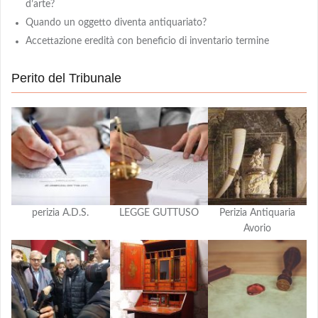
d’arte?
Quando un oggetto diventa antiquariato?
Accettazione eredità con beneficio di inventario termine
Perito del Tribunale
perizia A.D.S.
LEGGE GUTTUSO
Perizia Antiquaria
Avorio