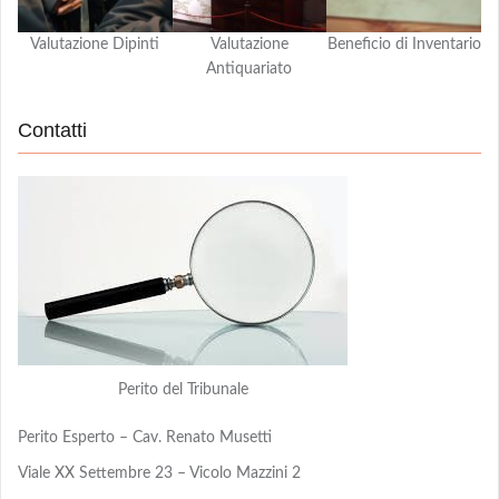
Valutazione Dipinti
Valutazione
Beneficio di Inventario
Antiquariato
Contatti
Perito del Tribunale
Perito Esperto – Cav. Renato Musetti
Viale XX Settembre 23 – Vicolo Mazzini 2