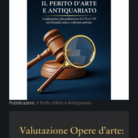
Pubblicazioni:
Il Perito d'Arte e Antiquariato