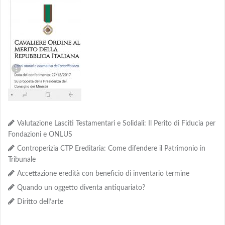
Valutazione Lasciti Testamentari e Solidali: Il Perito di Fiducia per
Fondazioni e ONLUS
Controperizia CTP Ereditaria: Come difendere il Patrimonio in
Tribunale
Accettazione eredità con beneficio di inventario termine
Quando un oggetto diventa antiquariato?
Diritto dell’arte