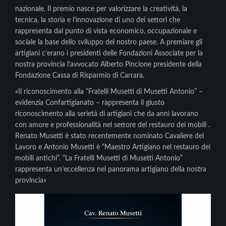
nazionale. Il premio nasce per valorizzare la creatività, la
tecnica, la storia e l’innovazione di uno dei settori che
rappresenta dal punto di vista economico, occupazionale e
sociale la base dello sviluppo del nostro paese. A premiare gli
artigiani c’erano i presidenti delle Fondazioni Associate per la
nostra provincia l’avvocato Alberto Pincione presidente della
Fondazione Cassa di Risparmio di Carrara.
«Il riconoscimento alla “Fratelli Musetti di Musetti Antonio” –
evidenzia Confartigianato – rappresenta il giusto
riconoscimento alla serietà di artigiani che da anni lavorano
con amore e professionalità nel settore del restauro dei mobili .
Renato Musetti è stato recentemente nominato Cavaliere del
Lavoro e Antonio Musetti è “Maestro Artigiano nel restauro dei
mobili antichi”. “La Fratelli Musetti di Musetti Antonio”
rappresenta un’eccellenza nel panorama artigiano della nostra
provincia»