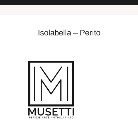
Isolabella – Perito