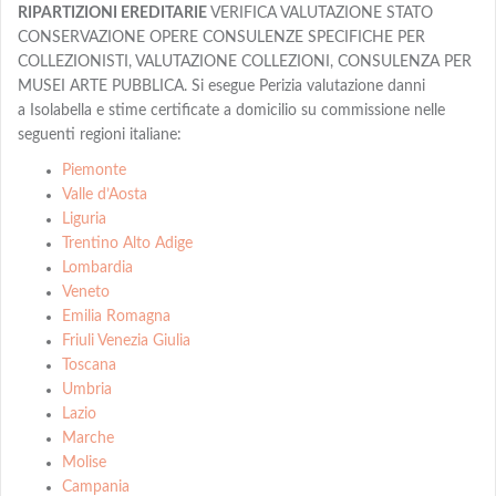
RIPARTIZIONI EREDITARIE
VERIFICA VALUTAZIONE STATO
CONSERVAZIONE OPERE CONSULENZE SPECIFICHE PER
COLLEZIONISTI, VALUTAZIONE COLLEZIONI, CONSULENZA PER
MUSEI ARTE PUBBLICA. Si esegue Perizia valutazione danni
a Isolabella e stime certificate a domicilio su commissione nelle
seguenti regioni italiane:
Piemonte
Valle d’Aosta
Liguria
Trentino Alto Adige
Lombardia
Veneto
Emilia Romagna
Friuli Venezia Giulia
Toscana
Umbria
Lazio
Marche
Molise
Campania