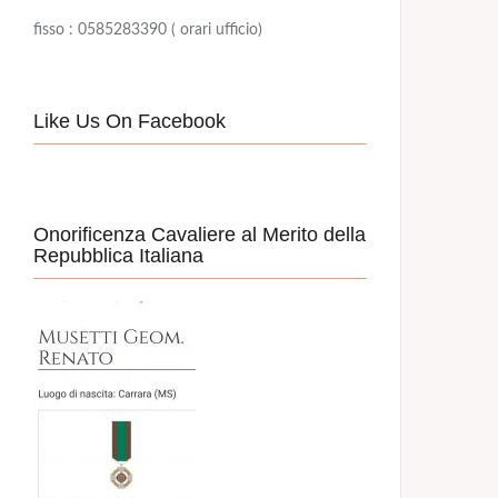
fisso : 0585283390 ( orari ufficio)
Like Us On Facebook
Onorificenza Cavaliere al Merito della
Repubblica Italiana