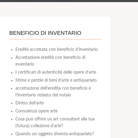
BENEFICIO DI INVENTARIO
Eredità accettata con beneficio d’inventario
Accettazione eredità con beneficio di
inventario
I certificati di autenticità delle opere d’arte
Stime e perizie di beni d’arte e antiquariato
accettazione dell’eredita con beneficio e
l’inventario redatto dal notaio
Diritto dell’arte
Consulenza opere arte
Cosa può offrire un art consultant alla tua
(futura) collezione d’arte?
Quando un oggetto diventa antiquariato?