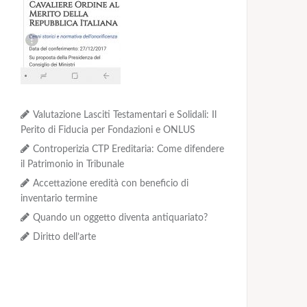
Valutazione Lasciti Testamentari e Solidali: Il
Perito di Fiducia per Fondazioni e ONLUS
Controperizia CTP Ereditaria: Come difendere
il Patrimonio in Tribunale
Accettazione eredità con beneficio di
inventario termine
Quando un oggetto diventa antiquariato?
Diritto dell’arte