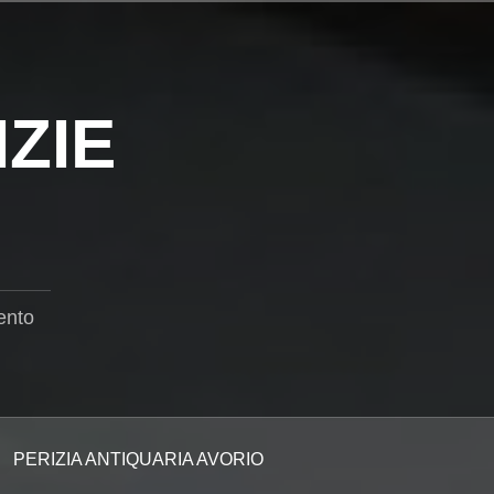
ZIE
ento
PERIZIA ANTIQUARIA AVORIO