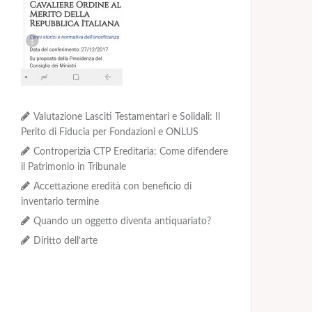
Valutazione Lasciti Testamentari e Solidali: Il
Perito di Fiducia per Fondazioni e ONLUS
Controperizia CTP Ereditaria: Come difendere
il Patrimonio in Tribunale
Accettazione eredità con beneficio di
inventario termine
Quando un oggetto diventa antiquariato?
Diritto dell’arte