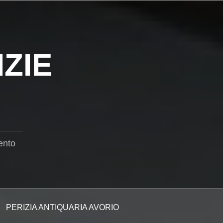
ZIE
ento
PERIZIA ANTIQUARIA AVORIO