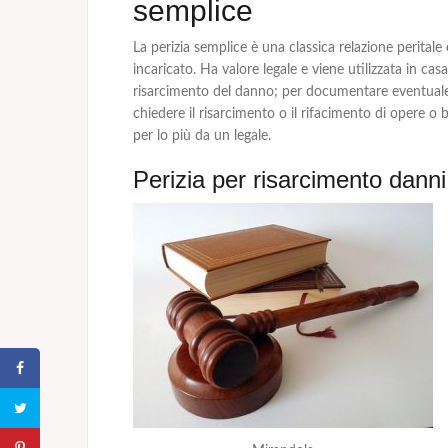
semplice
La
perizia semplice
è una classica relazione peritale
incaricato. Ha valore legale e viene utilizzata in cas
risarcimento del danno; per documentare eventua
chiedere
il risarcimento o il rifacimento
di opere o b
per lo più da un legale.
Perizia per risarcimento danni