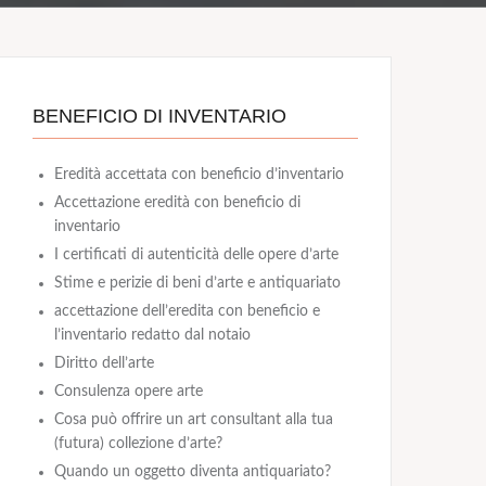
BENEFICIO DI INVENTARIO
Eredità accettata con beneficio d’inventario
Accettazione eredità con beneficio di
inventario
I certificati di autenticità delle opere d’arte
Stime e perizie di beni d’arte e antiquariato
accettazione dell’eredita con beneficio e
l’inventario redatto dal notaio
Diritto dell’arte
Consulenza opere arte
Cosa può offrire un art consultant alla tua
(futura) collezione d’arte?
Quando un oggetto diventa antiquariato?