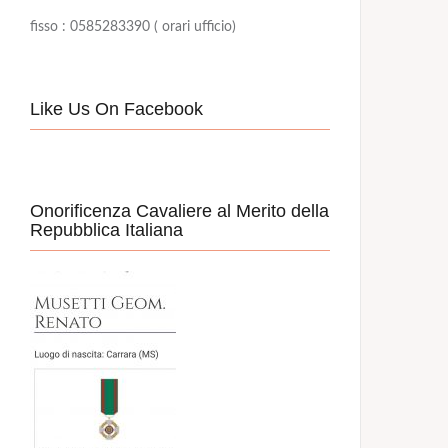
fisso : 0585283390 ( orari ufficio)
Like Us On Facebook
Onorificenza Cavaliere al Merito della
Repubblica Italiana