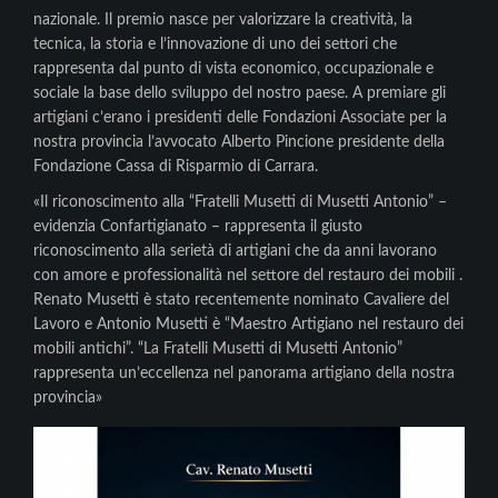
nazionale. Il premio nasce per valorizzare la creatività, la
tecnica, la storia e l’innovazione di uno dei settori che
rappresenta dal punto di vista economico, occupazionale e
sociale la base dello sviluppo del nostro paese. A premiare gli
artigiani c’erano i presidenti delle Fondazioni Associate per la
nostra provincia l’avvocato Alberto Pincione presidente della
Fondazione Cassa di Risparmio di Carrara.
«Il riconoscimento alla “Fratelli Musetti di Musetti Antonio” –
evidenzia Confartigianato – rappresenta il giusto
riconoscimento alla serietà di artigiani che da anni lavorano
con amore e professionalità nel settore del restauro dei mobili .
Renato Musetti è stato recentemente nominato Cavaliere del
Lavoro e Antonio Musetti è “Maestro Artigiano nel restauro dei
mobili antichi”. “La Fratelli Musetti di Musetti Antonio”
rappresenta un’eccellenza nel panorama artigiano della nostra
provincia»