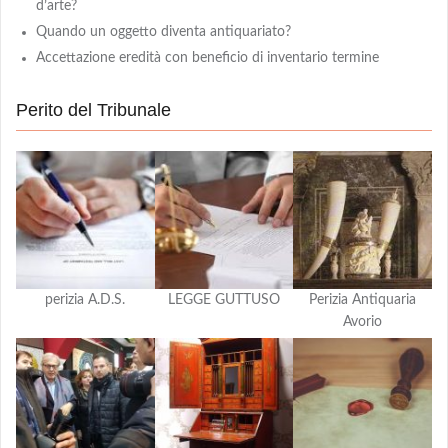
d’arte?
Quando un oggetto diventa antiquariato?
Accettazione eredità con beneficio di inventario termine
Perito del Tribunale
perizia A.D.S.
LEGGE GUTTUSO
Perizia Antiquaria
Avorio