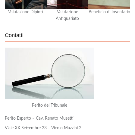
Valutazione Dipinti
Valutazione
Beneficio di Inventario
Antiquariato
Contatti
Perito del Tribunale
Perito Esperto – Cav. Renato Musetti
Viale XX Settembre 23 – Vicolo Mazzini 2