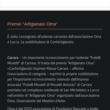
Premio “Artigianato Oma”
È stato consegnato all’azienda carrarese dall’associazione Oma
a Lucca. La soddisfazione di Confartigianato
Carrara
– Un importante riconoscimento per l’azienda “Fratelli
Musetti” di Carrara. Si tratta del premio “Artigianato Oma”.
«Confartigianato Imprese Massa-Carrara – afferma
l’associazione di categoria – esprime la propria soddisfazione
per l’importante riconoscimento ottenuto dall’impresa
associata “Fratelli Musetti di Musetti Antonio” di Carrara
premiata nel complesso medievale di San Micheletto a Lucca
nell’ambito di “Artigianato Oma” organizzato dall’associazione
Oma, Osservatorio dei Mestieri d’Arte».
Oma è dal 2010 associazione di Fondazioni Bancarie a livello