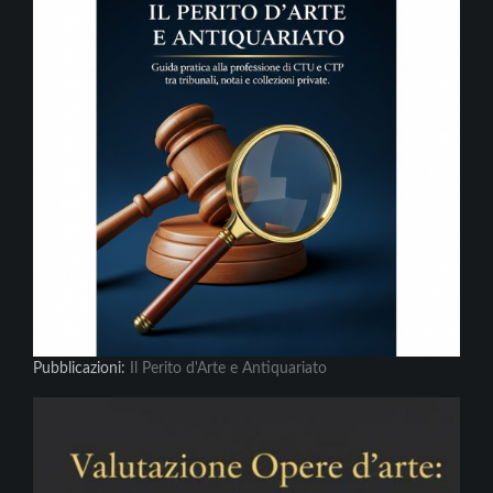
Pubblicazioni:
Il Perito d'Arte e Antiquariato