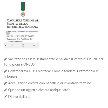
Valutazione Lasciti Testamentari e Solidali: Il Perito di Fiducia per
Fondazioni e ONLUS
Controperizia CTP Ereditaria: Come difendere il Patrimonio in
Tribunale
Accettazione eredità con beneficio di inventario termine
Quando un oggetto diventa antiquariato?
Diritto dell’arte