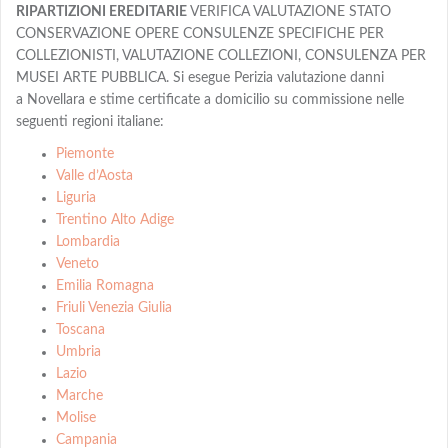
RIPARTIZIONI EREDITARIE
VERIFICA VALUTAZIONE STATO
CONSERVAZIONE OPERE CONSULENZE SPECIFICHE PER
COLLEZIONISTI, VALUTAZIONE COLLEZIONI, CONSULENZA PER
MUSEI ARTE PUBBLICA. Si esegue Perizia valutazione danni
a Novellara e stime certificate a domicilio su commissione nelle
seguenti regioni italiane:
Piemonte
Valle d’Aosta
Liguria
Trentino Alto Adige
Lombardia
Veneto
Emilia Romagna
Friuli Venezia Giulia
Toscana
Umbria
Lazio
Marche
Molise
Campania