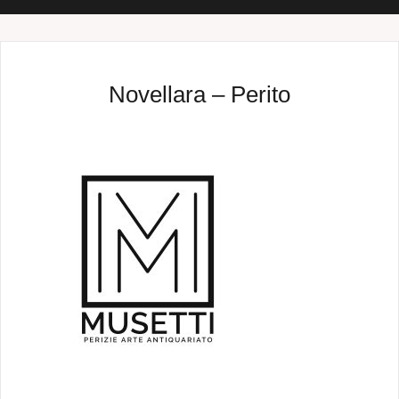
Novellara – Perito