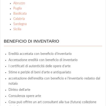
Abruzzo
Puglia
Basilicata
Calabria
Sardegna
Sicilia
BENEFICIO DI INVENTARIO
Eredità accettata con beneficio d’inventario
Accettazione eredità con beneficio di inventario
I certificati di autenticità delle opere d’arte
Stime e perizie di beni d’arte e antiquariato
accettazione dell’eredita con beneficio e l’inventario redatto dal
notaio
Diritto dell’arte
Consulenza opere arte
Cosa può offrire un art consultant alla tua (futura) collezione