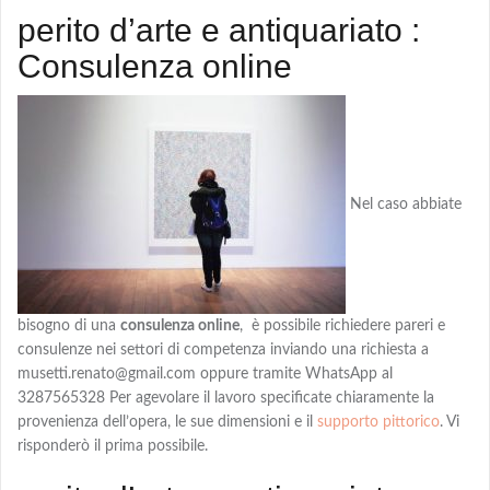
perito d’arte e antiquariato :
Consulenza online
Nel caso abbiate
bisogno di una
consulenza online
, è possibile richiedere pareri e
consulenze nei settori di competenza inviando una richiesta a
musetti.renato@gmail.com oppure tramite WhatsApp al
3287565328 Per agevolare il lavoro specificate chiaramente la
provenienza dell’opera, le sue dimensioni e il
supporto pittorico
. Vi
risponderò il prima possibile.