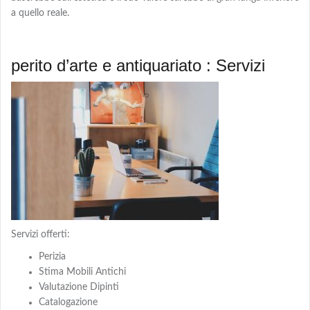
a quello reale.
perito d’arte e antiquariato : Servizi
Servizi offerti:
Perizia
Stima Mobili Antichi
Valutazione Dipinti
Catalogazione