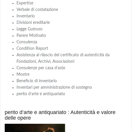
Expertise
Verbale di costatazione
Inventario
Divisioni ereditarie
Legge Guttuso
Parere Motivato
Consulenza
Condition Report
Assistenza al rilascio del certificato di autenticità da
Fondazioni, Archivi, Associazioni
Consulenze per casa d’aste
Mostre
Beneficio di inventario
Inventari per amministrazione di sostegno
perito d’arte e antiquariato
perito d’arte e antiquariato : Autenticità e valore
delle opere