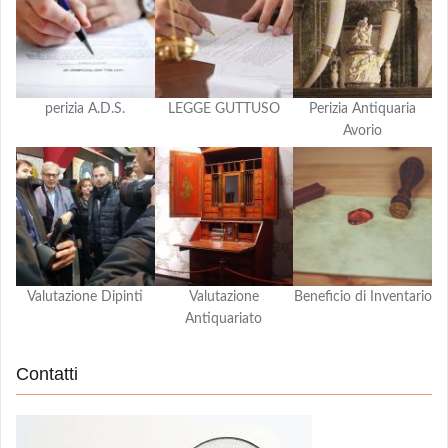
perizia A.D.S.
LEGGE GUTTUSO
Perizia Antiquaria
Avorio
Valutazione Dipinti
Valutazione
Beneficio di Inventario
Antiquariato
Contatti