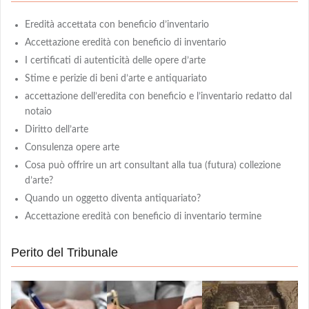
Eredità accettata con beneficio d’inventario
Accettazione eredità con beneficio di inventario
I certificati di autenticità delle opere d’arte
Stime e perizie di beni d’arte e antiquariato
accettazione dell’eredita con beneficio e l’inventario redatto dal
notaio
Diritto dell’arte
Consulenza opere arte
Cosa può offrire un art consultant alla tua (futura) collezione
d’arte?
Quando un oggetto diventa antiquariato?
Accettazione eredità con beneficio di inventario termine
Perito del Tribunale