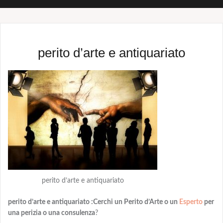
perito d’arte e antiquariato
perito d’arte e antiquariato
perito d’arte e antiquariato :Cerchi un Perito d’Arte o un
Esperto
per
una perizia o una consulenza
?