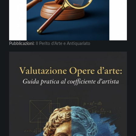
Pubblicazioni:
Il Perito d'Arte e Antiquariato