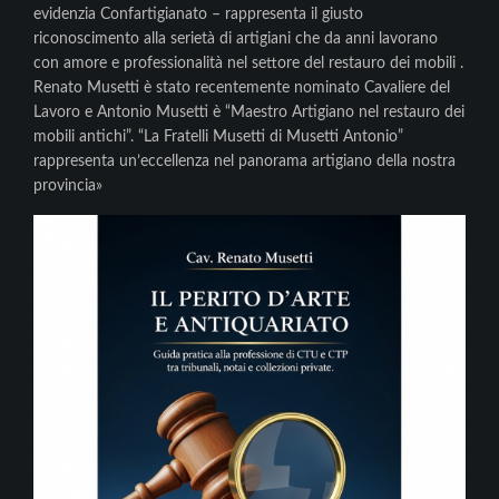
evidenzia Confartigianato – rappresenta il giusto
riconoscimento alla serietà di artigiani che da anni lavorano
con amore e professionalità nel settore del restauro dei mobili .
Renato Musetti è stato recentemente nominato Cavaliere del
Lavoro e Antonio Musetti è “Maestro Artigiano nel restauro dei
mobili antichi”. “La Fratelli Musetti di Musetti Antonio”
rappresenta un’eccellenza nel panorama artigiano della nostra
provincia»