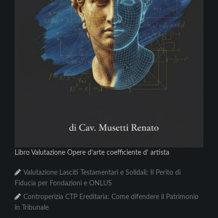
Libro Valutazione Opere d'arte coefficiente d' artista
Valutazione Lasciti Testamentari e Solidali: Il Perito di
Fiducia per Fondazioni e ONLUS
Controperizia CTP Ereditaria: Come difendere il Patrimonio
in Tribunale