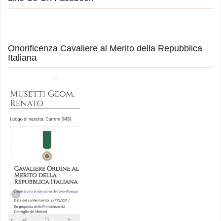
Onorificenza Cavaliere al Merito della Repubblica
Italiana