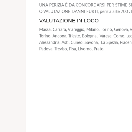
UNA PERIZIA È DA CONCORDARSI PER STIME SI
O VALUTAZIONE DANNI FURTI, perizia arte 700 .
VALUTAZIONE IN LOCO
Massa, Carrara, Viareggio, Milano, Torino, Genova, 
Torino, Ancona, Trieste, Bologna, Varese, Como, Lec
Alessandria, Asti, Cuneo, Savona, La Spezia, Piacen
Padova, Treviso, Pisa, Livorno, Prato.