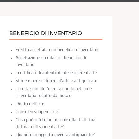
BENEFICIO DI INVENTARIO
Eredità accettata con beneficio d’inventario
Accettazione eredità con beneficio di
inventario
I certificati di autenticità delle opere d’arte
Stime e perizie di beni d’arte e antiquariato
accettazione dell’eredita con beneficio e
l’inventario redatto dal notaio
Diritto dell’arte
Consulenza opere arte
Cosa può offrire un art consultant alla tua
(futura) collezione d’arte?
Quando un oggetto diventa antiquariato?