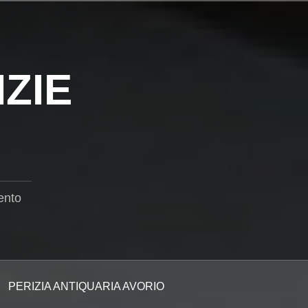
ZIE
ento
PERIZIA ANTIQUARIA AVORIO