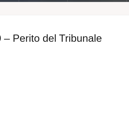
0 – Perito del Tribunale