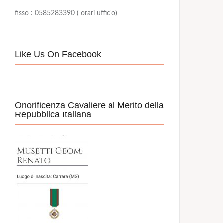
fisso : 0585283390 ( orari ufficio)
Like Us On Facebook
Onorificenza Cavaliere al Merito della
Repubblica Italiana