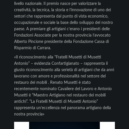
livello nazionale. Il premio nasce per valorizzare la
creatività, la tecnica, la storia e l’innovazione di uno dei
settori che rappresenta dal punto di vista economico,
occupazionale e sociale la base dello sviluppo del nostro
paese. A premiare gli artigiani c’erano i presidenti delle
Fondazioni Associate per la nostra provincia l’avvocato
Alberto Pincione presidente della Fondazione Cassa di
Risparmio di Carrara.
«Il riconoscimento alla “Fratelli Musetti di Musetti
Antonio” – evidenzia Confartigianato – rappresenta il
giusto riconoscimento alla serietà di artigiani che da anni
lavorano con amore e professionalità nel settore del
restauro dei mobili . Renato Musetti è stato
recentemente nominato Cavaliere del Lavoro e Antonio
Musetti è “Maestro Artigiano nel restauro dei mobili
antichi”. “La Fratelli Musetti di Musetti Antonio”
rappresenta un’eccellenza nel panorama artigiano della
nostra provincia»