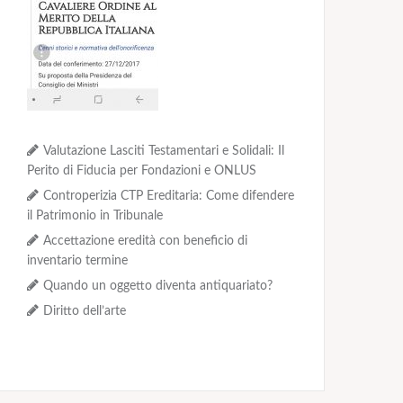
Valutazione Lasciti Testamentari e Solidali: Il
Perito di Fiducia per Fondazioni e ONLUS
Controperizia CTP Ereditaria: Come difendere
il Patrimonio in Tribunale
Accettazione eredità con beneficio di
inventario termine
Quando un oggetto diventa antiquariato?
Diritto dell’arte