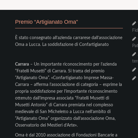
Premio “Artigianato Oma”
Fi
È stato consegnato all’azienda carrarese dall’associazione
Oma a Lucca. La soddisfazione di Confartigianato
Pat
te
Carrara
– Un importante riconoscimento per l’azienda
“Fratelli Musetti” di Carrara. Si tratta del premio
“Artigianato Oma”. «Confartigianato Imprese Massa-
Carrara – afferma l’associazione di categoria – esprime la
propria soddisfazione per l’importante riconoscimento
ottenuto dall’impresa associata “Fratelli Musetti di
Musetti Antonio” di Carrara premiata nel complesso
medievale di San Micheletto a Lucca nell’ambito di
“Artigianato Oma” organizzato dall’associazione Oma,
Osservatorio dei Mestieri d’Arte».
Oma è dal 2010 associazione di Fondazioni Bancarie a