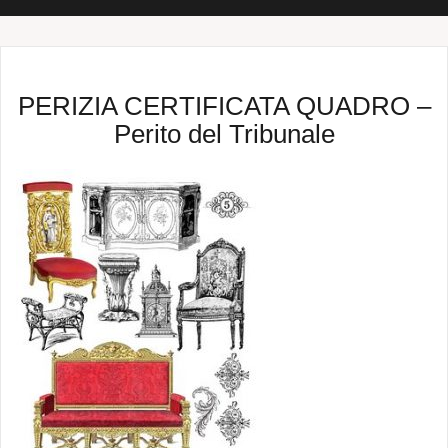
PERIZIA CERTIFICATA QUADRO –
Perito del Tribunale