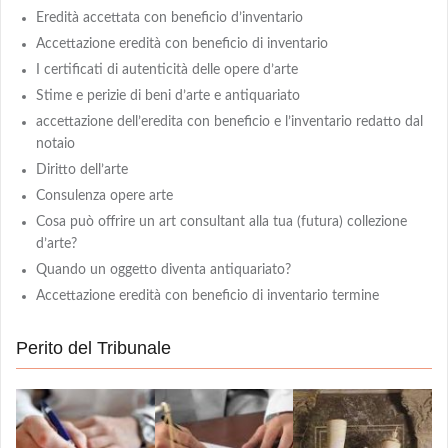
Eredità accettata con beneficio d’inventario
Accettazione eredità con beneficio di inventario
I certificati di autenticità delle opere d’arte
Stime e perizie di beni d’arte e antiquariato
accettazione dell’eredita con beneficio e l’inventario redatto dal
notaio
Diritto dell’arte
Consulenza opere arte
Cosa può offrire un art consultant alla tua (futura) collezione
d’arte?
Quando un oggetto diventa antiquariato?
Accettazione eredità con beneficio di inventario termine
Perito del Tribunale