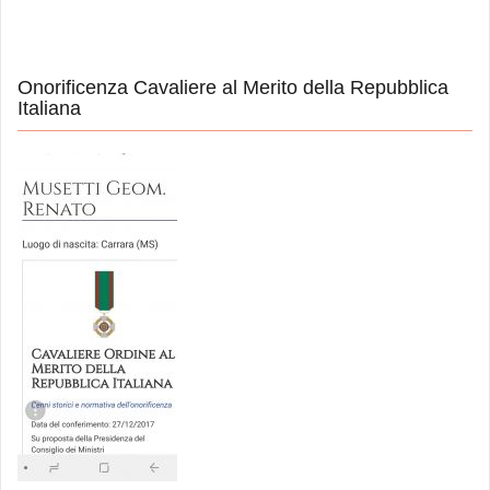
Onorificenza Cavaliere al Merito della Repubblica
Italiana