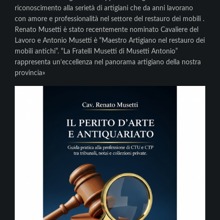
riconoscimento alla serietà di artigiani che da anni lavorano
con amore e professionalità nel settore del restauro dei mobili .
Renato Musetti è stato recentemente nominato Cavaliere del
Lavoro e Antonio Musetti è “Maestro Artigiano nel restauro dei
mobili antichi”. “La Fratelli Musetti di Musetti Antonio”
rappresenta un’eccellenza nel panorama artigiano della nostra
provincia»