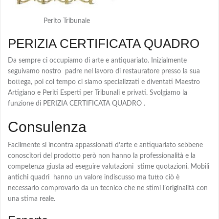
Perito Tribunale
PERIZIA CERTIFICATA QUADRO
Da sempre ci occupiamo di arte e antiquariato. Inizialmente
seguivamo nostro padre nel lavoro di restauratore presso la sua
bottega, poi col tempo ci siamo specializzati e diventati Maestro
Artigiano e Periti Esperti per Tribunali e privati. Svolgiamo la
funzione di PERIZIA CERTIFICATA QUADRO .
Consulenza
Facilmente si incontra appassionati d’arte e antiquariato sebbene
conoscitori del prodotto però non hanno la professionalità e la
competenza giusta ad eseguire valutazioni stime quotazioni. Mobili
antichi quadri hanno un valore indiscusso ma tutto ciò è
necessario comprovarlo da un tecnico che ne stimi l’originalità con
una stima reale.