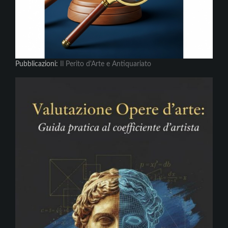
Pubblicazioni:
Il Perito d'Arte e Antiquariato