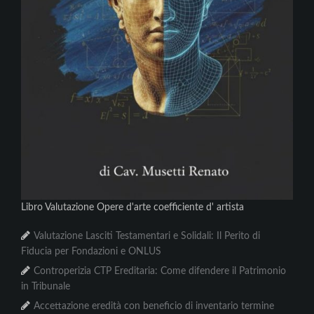
Libro Valutazione Opere d'arte coefficiente d' artista
Valutazione Lasciti Testamentari e Solidali: Il Perito di
Fiducia per Fondazioni e ONLUS
Controperizia CTP Ereditaria: Come difendere il Patrimonio
in Tribunale
Accettazione eredità con beneficio di inventario termine