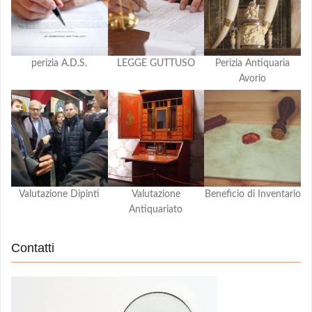
perizia A.D.S.
LEGGE GUTTUSO
Perizia Antiquaria
Avorio
Valutazione Dipinti
Valutazione
Beneficio di Inventario
Antiquariato
Contatti