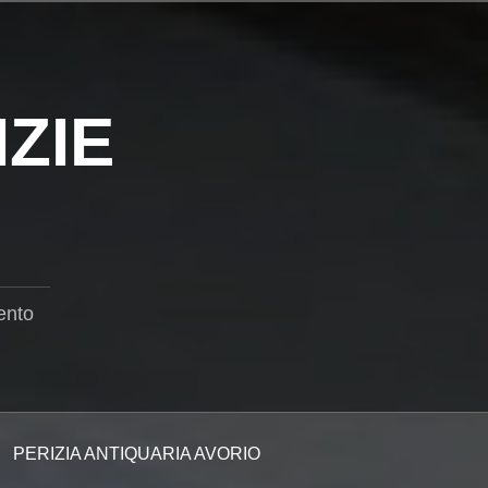
ZIE
ento
PERIZIA ANTIQUARIA AVORIO