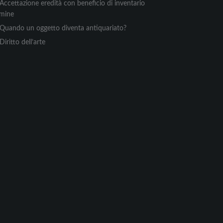
Accettazione eredità con beneficio di inventario
rmine
Quando un oggetto diventa antiquariato?
Diritto dell’arte