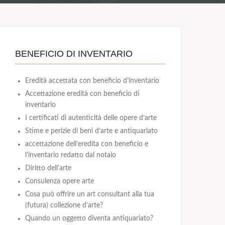
BENEFICIO DI INVENTARIO
Eredità accettata con beneficio d’inventario
Accettazione eredità con beneficio di
inventario
I certificati di autenticità delle opere d’arte
Stime e perizie di beni d’arte e antiquariato
accettazione dell’eredita con beneficio e
l’inventario redatto dal notaio
Diritto dell’arte
Consulenza opere arte
Cosa può offrire un art consultant alla tua
(futura) collezione d’arte?
Quando un oggetto diventa antiquariato?