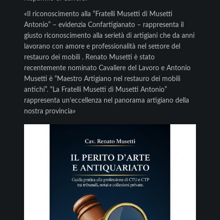
«Il riconoscimento alla “Fratelli Musetti di Musetti
Antonio” – evidenzia Confartigianato – rappresenta il
giusto riconoscimento alla serietà di artigiani che da anni
lavorano con amore e professionalità nel settore del
restauro dei mobili . Renato Musetti è stato
recentemente nominato Cavaliere del Lavoro e Antonio
Musetti è “Maestro Artigiano nel restauro dei mobili
antichi”. “La Fratelli Musetti di Musetti Antonio”
rappresenta un’eccellenza nel panorama artigiano della
nostra provincia»