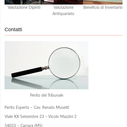
Valutazione Dipinti
Valutazione
Beneficio di Inventario
Antiquariato
Contatti
Perito del Tribunale
Perito Esperto – Cav. Renato Musetti
Viale XX Settembre 23 – Vicolo Mazzini 2
54033 – Carrara (MS)