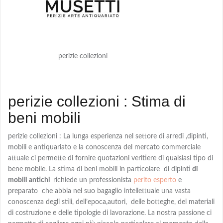
perizie collezioni
perizie collezioni : Stima di
beni mobili
perizie collezioni : La lunga esperienza nel settore di arredi ,dipinti,
mobili e antiquariato e la conoscenza del mercato commerciale
attuale ci permette di fornire quotazioni veritiere di qualsiasi tipo di
bene mobile. La stima di beni mobili in particolare di dipinti
di
mobili antichi
richiede un professionista
perito esperto
e
preparato che abbia nel suo bagaglio intellettuale una vasta
conoscenza degli stili, dell’epoca,autori, delle botteghe, dei materiali
di costruzione e delle tipologie di lavorazione. La nostra passione ci