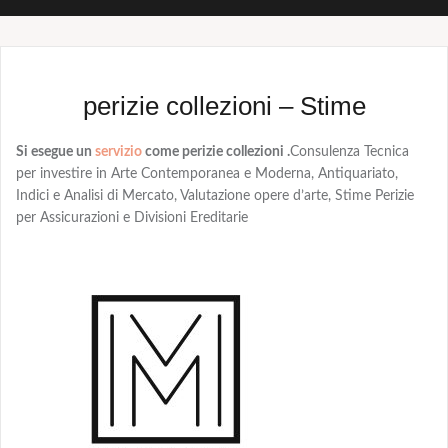
perizie collezioni – Stime
Si esegue un
servizio
come perizie collezioni .
Consulenza Tecnica
per investire in Arte Contemporanea e Moderna, Antiquariato,
Indici e Analisi di Mercato, Valutazione opere d’arte, Stime Perizie
per Assicurazioni e Divisioni Ereditarie