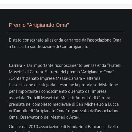
Premio “Artigianato Oma”
È stato consegnato all’azienda carrarese dall’associazione Oma
a Lucca. La soddisfazione di Confartigianato
Carrara
– Un importante riconoscimento per l’azienda “Fratelli
Musetti” di Carrara. Si tratta del premio “Artigianato Oma”.
«Confartigianato Imprese Massa-Carrara – afferma
l’associazione di categoria – esprime la propria soddisfazione
per l’importante riconoscimento ottenuto dall’impresa
associata “Fratelli Musetti di Musetti Antonio” di Carrara
premiata nel complesso medievale di San Micheletto a Lucca
nell’ambito di “Artigianato Oma” organizzato dall’associazione
Oma, Osservatorio dei Mestieri d’Arte».
Oma è dal 2010 associazione di Fondazioni Bancarie a livello