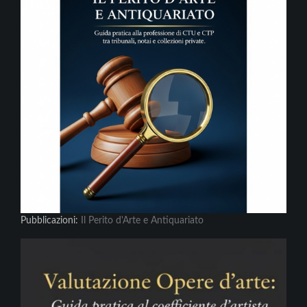
Pubblicazioni:
Il Perito d'Arte e Antiquariato