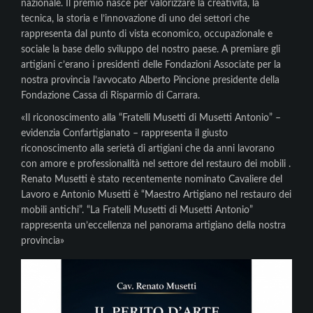
nazionale. Il premio nasce per valorizzare la creatività, la
tecnica, la storia e l’innovazione di uno dei settori che
rappresenta dal punto di vista economico, occupazionale e
sociale la base dello sviluppo del nostro paese. A premiare gli
artigiani c’erano i presidenti delle Fondazioni Associate per la
nostra provincia l’avvocato Alberto Pincione presidente della
Fondazione Cassa di Risparmio di Carrara.
«Il riconoscimento alla “Fratelli Musetti di Musetti Antonio” –
evidenzia Confartigianato – rappresenta il giusto
riconoscimento alla serietà di artigiani che da anni lavorano
con amore e professionalità nel settore del restauro dei mobili .
Renato Musetti è stato recentemente nominato Cavaliere del
Lavoro e Antonio Musetti è “Maestro Artigiano nel restauro dei
mobili antichi”. “La Fratelli Musetti di Musetti Antonio”
rappresenta un’eccellenza nel panorama artigiano della nostra
provincia»