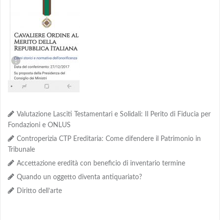
Valutazione Lasciti Testamentari e Solidali: Il Perito di Fiducia per
Fondazioni e ONLUS
Controperizia CTP Ereditaria: Come difendere il Patrimonio in
Tribunale
Accettazione eredità con beneficio di inventario termine
Quando un oggetto diventa antiquariato?
Diritto dell’arte