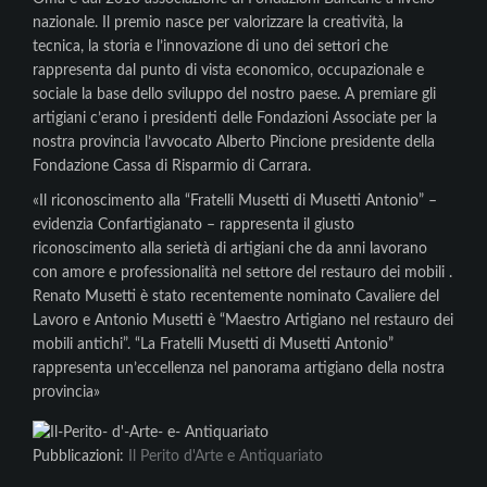
nazionale. Il premio nasce per valorizzare la creatività, la
tecnica, la storia e l’innovazione di uno dei settori che
rappresenta dal punto di vista economico, occupazionale e
sociale la base dello sviluppo del nostro paese. A premiare gli
artigiani c’erano i presidenti delle Fondazioni Associate per la
nostra provincia l’avvocato Alberto Pincione presidente della
Fondazione Cassa di Risparmio di Carrara.
«Il riconoscimento alla “Fratelli Musetti di Musetti Antonio” –
evidenzia Confartigianato – rappresenta il giusto
riconoscimento alla serietà di artigiani che da anni lavorano
con amore e professionalità nel settore del restauro dei mobili .
Renato Musetti è stato recentemente nominato Cavaliere del
Lavoro e Antonio Musetti è “Maestro Artigiano nel restauro dei
mobili antichi”. “La Fratelli Musetti di Musetti Antonio”
rappresenta un’eccellenza nel panorama artigiano della nostra
provincia»
Pubblicazioni:
Il Perito d'Arte e Antiquariato