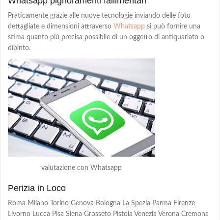
Whatsapp pignoramenti fallimentari
Praticamente grazie alle nuove tecnologie inviando delle foto
dettagliate e dimensioni attraverso
Whatsapp
si può fornire una
stima quanto più precisa possibile di un oggetto di antiquariato o
dipinto.
valutazione con Whatsapp
Perizia in Loco
Roma Milano Torino Genova Bologna La Spezia Parma Firenze
Livorno Lucca Pisa Siena Grosseto Pistoia Venezia Verona Cremona