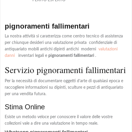
PERITO ESPERTO
pignoramenti fallimentari
La nostra attività si caratterizza come centro tecnico di assistenza
per chiunque desideri una valutazione privata confidenziale di
antiquariato mobili antichi dipinti antichi moderni
valutazioni
danni
inventari legali e
pignoramenti fallimentari
.
Servizio pignoramenti fallimentari
Per la necessità di documentare oggetti d’arte di qualsiasi epoca e
raccogliere informazioni su dipinti, sculture e pezzi di antiquariato
per una vendita futura.
Stima Online
Esiste un metodo veloce per conoscere il valore delle vostre
collezioni vale a dire una valutazione in tempo reale.