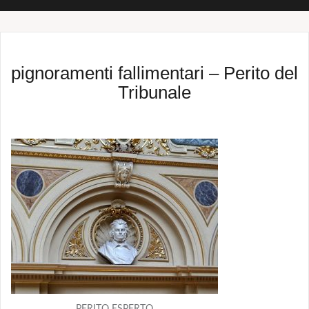
pignoramenti fallimentari – Perito del
Tribunale