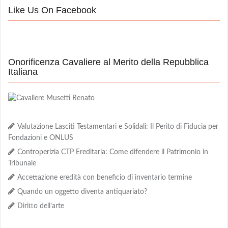
Like Us On Facebook
Onorificenza Cavaliere al Merito della Repubblica
Italiana
Valutazione Lasciti Testamentari e Solidali: Il Perito di Fiducia per
Fondazioni e ONLUS
Controperizia CTP Ereditaria: Come difendere il Patrimonio in
Tribunale
Accettazione eredità con beneficio di inventario termine
Quando un oggetto diventa antiquariato?
Diritto dell’arte