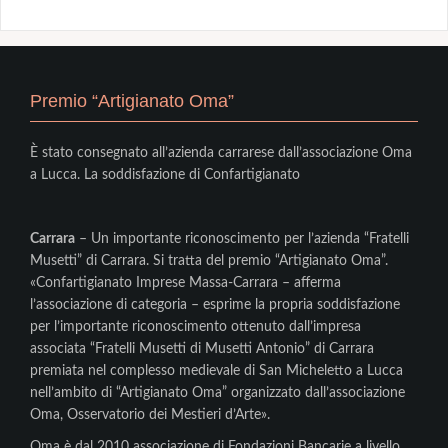
Premio “Artigianato Oma”
È stato consegnato all’azienda carrarese dall’associazione Oma
a Lucca. La soddisfazione di Confartigianato
Carrara
– Un importante riconoscimento per l’azienda “Fratelli
Musetti” di Carrara. Si tratta del premio “Artigianato Oma”.
«Confartigianato Imprese Massa-Carrara – afferma
l’associazione di categoria – esprime la propria soddisfazione
per l’importante riconoscimento ottenuto dall’impresa
associata “Fratelli Musetti di Musetti Antonio” di Carrara
premiata nel complesso medievale di San Micheletto a Lucca
nell’ambito di “Artigianato Oma” organizzato dall’associazione
Oma, Osservatorio dei Mestieri d’Arte».
Oma è dal 2010 associazione di Fondazioni Bancarie a livello