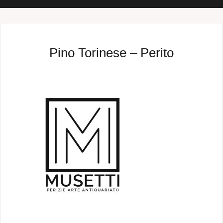
Pino Torinese – Perito