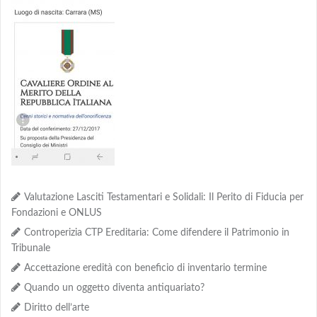
Valutazione Lasciti Testamentari e Solidali: Il Perito di Fiducia per
Fondazioni e ONLUS
Controperizia CTP Ereditaria: Come difendere il Patrimonio in
Tribunale
Accettazione eredità con beneficio di inventario termine
Quando un oggetto diventa antiquariato?
Diritto dell’arte