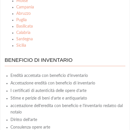
Molise
Campania
Abruzzo
Puglia
Basilicata
Calabria
Sardegna
Sicilia
BENEFICIO DI INVENTARIO
Eredità accettata con beneficio d’inventario
Accettazione eredità con beneficio di inventario
I certificati di autenticità delle opere d’arte
Stime e perizie di beni d’arte e antiquariato
accettazione dell’eredita con beneficio e l’inventario redatto dal
notaio
Diritto dell’arte
Consulenza opere arte