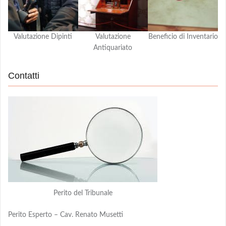
Valutazione Dipinti
Valutazione
Beneficio di Inventario
Antiquariato
Contatti
Perito del Tribunale
Perito Esperto – Cav. Renato Musetti