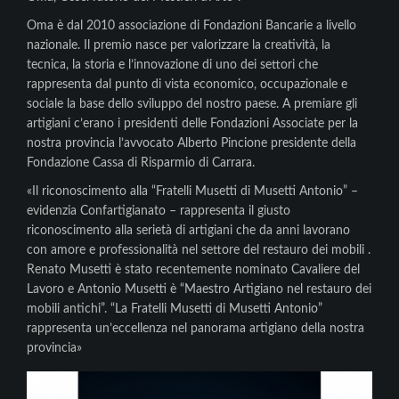
Oma è dal 2010 associazione di Fondazioni Bancarie a livello
nazionale. Il premio nasce per valorizzare la creatività, la
tecnica, la storia e l’innovazione di uno dei settori che
rappresenta dal punto di vista economico, occupazionale e
sociale la base dello sviluppo del nostro paese. A premiare gli
artigiani c’erano i presidenti delle Fondazioni Associate per la
nostra provincia l’avvocato Alberto Pincione presidente della
Fondazione Cassa di Risparmio di Carrara.
«Il riconoscimento alla “Fratelli Musetti di Musetti Antonio” –
evidenzia Confartigianato – rappresenta il giusto
riconoscimento alla serietà di artigiani che da anni lavorano
con amore e professionalità nel settore del restauro dei mobili .
Renato Musetti è stato recentemente nominato Cavaliere del
Lavoro e Antonio Musetti è “Maestro Artigiano nel restauro dei
mobili antichi”. “La Fratelli Musetti di Musetti Antonio”
rappresenta un’eccellenza nel panorama artigiano della nostra
provincia»