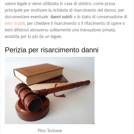
valore legale e viene utilizzata in casa di sinistro, come prova
principale per motivare la richiesta di risarcimento del danno; per
documentare eventuale
danni subiti
o lo stato di conservazione di
beni mobili
, per chiedere
il risarcimento o il rifacimento
di opere o
beni difettosi attraverso solitamente una transazione privata,
assistita per lo più da un legale.
Perizia per risarcimento danni
Pino Torinese