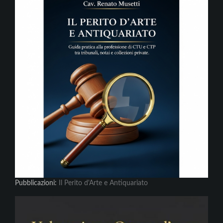
Pubblicazioni:
Il Perito d'Arte e Antiquariato