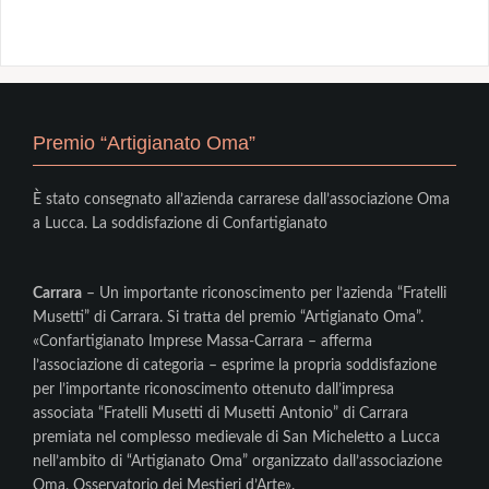
Premio “Artigianato Oma”
È stato consegnato all’azienda carrarese dall’associazione Oma
a Lucca. La soddisfazione di Confartigianato
Carrara
– Un importante riconoscimento per l’azienda “Fratelli
Musetti” di Carrara. Si tratta del premio “Artigianato Oma”.
«Confartigianato Imprese Massa-Carrara – afferma
l’associazione di categoria – esprime la propria soddisfazione
per l’importante riconoscimento ottenuto dall’impresa
associata “Fratelli Musetti di Musetti Antonio” di Carrara
premiata nel complesso medievale di San Micheletto a Lucca
nell’ambito di “Artigianato Oma” organizzato dall’associazione
Oma, Osservatorio dei Mestieri d’Arte».