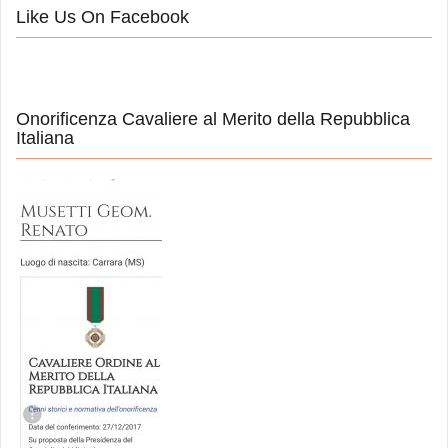
Like Us On Facebook
Onorificenza Cavaliere al Merito della Repubblica
Italiana