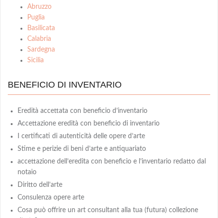
Abruzzo
Puglia
Basilicata
Calabria
Sardegna
Sicilia
BENEFICIO DI INVENTARIO
Eredità accettata con beneficio d’inventario
Accettazione eredità con beneficio di inventario
I certificati di autenticità delle opere d’arte
Stime e perizie di beni d’arte e antiquariato
accettazione dell’eredita con beneficio e l’inventario redatto dal
notaio
Diritto dell’arte
Consulenza opere arte
Cosa può offrire un art consultant alla tua (futura) collezione