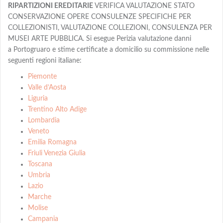
RIPARTIZIONI EREDITARIE
VERIFICA VALUTAZIONE STATO
CONSERVAZIONE OPERE CONSULENZE SPECIFICHE PER
COLLEZIONISTI, VALUTAZIONE COLLEZIONI, CONSULENZA PER
MUSEI ARTE PUBBLICA. Si esegue Perizia valutazione danni
a Portogruaro e stime certificate a domicilio su commissione nelle
seguenti regioni italiane:
Piemonte
Valle d’Aosta
Liguria
Trentino Alto Adige
Lombardia
Veneto
Emilia Romagna
Friuli Venezia Giulia
Toscana
Umbria
Lazio
Marche
Molise
Campania