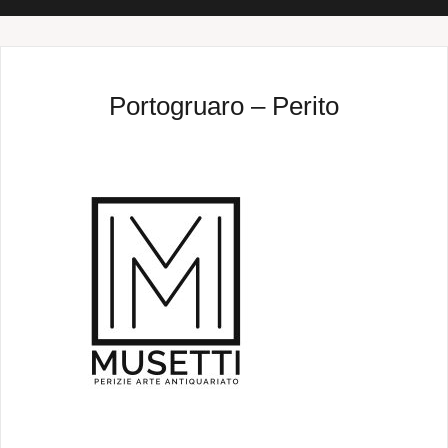
Portogruaro – Perito