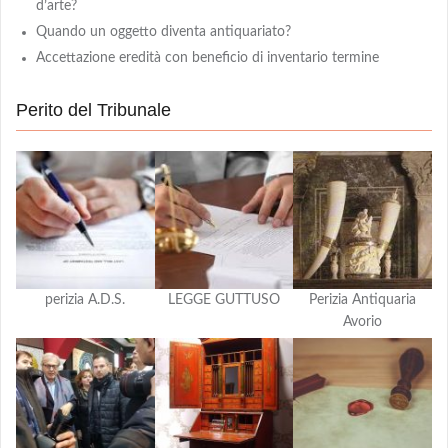
d’arte?
Quando un oggetto diventa antiquariato?
Accettazione eredità con beneficio di inventario termine
Perito del Tribunale
perizia A.D.S.
LEGGE GUTTUSO
Perizia Antiquaria
Avorio