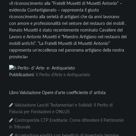
«Il riconoscimento alla “Fratelli Musetti di Musetti Antonio” –
evidenzia Confartigianato – rappresenta il giusto
riconoscimento alla serietà di artigiani che da anni lavorano
con amore e professionalità nel settore del restauro dei mobili .
Renato Musetti è stato recentemente nominato Cavaliere del
Lavoro e Antonio Musetti è “Maestro Artigiano nel restauro dei
mobili antichi”. “La Fratelli Musetti di Musetti Antonio”
rappresenta un’eccellenza nel panorama artigiano della nostra
provincia»
Pubblicazioni:
Il Perito d'Arte e Antiquariato
Libro Valutazione Opere d'arte coefficiente d' artista
Valutazione Lasciti Testamentari e Solidali: Il Perito di
Fiducia per Fondazioni e ONLUS
Controperizia CTP Ereditaria: Come difendere il Patrimonio
in Tribunale
Accettazione eredità con beneficio di inventario termine