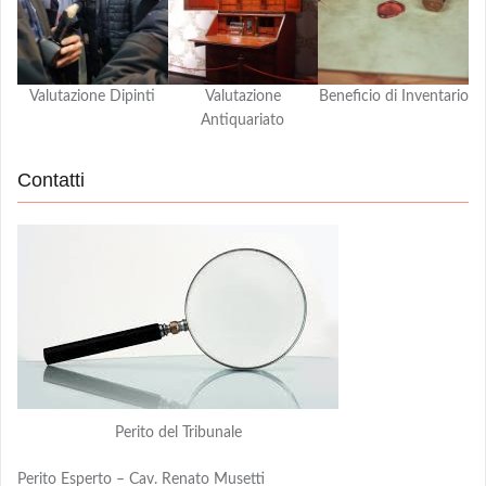
Valutazione Dipinti
Valutazione
Beneficio di Inventario
Antiquariato
Contatti
Perito del Tribunale
Perito Esperto – Cav. Renato Musetti