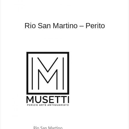
Rio San Martino – Perito
Rio San Martino