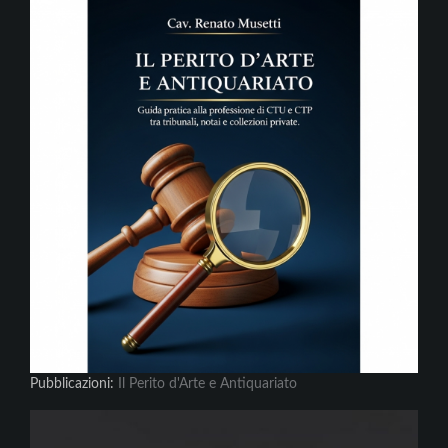
Pubblicazioni:
Il Perito d'Arte e Antiquariato