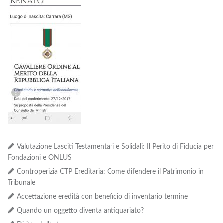
Valutazione Lasciti Testamentari e Solidali: Il Perito di Fiducia per
Fondazioni e ONLUS
Controperizia CTP Ereditaria: Come difendere il Patrimonio in
Tribunale
Accettazione eredità con beneficio di inventario termine
Quando un oggetto diventa antiquariato?