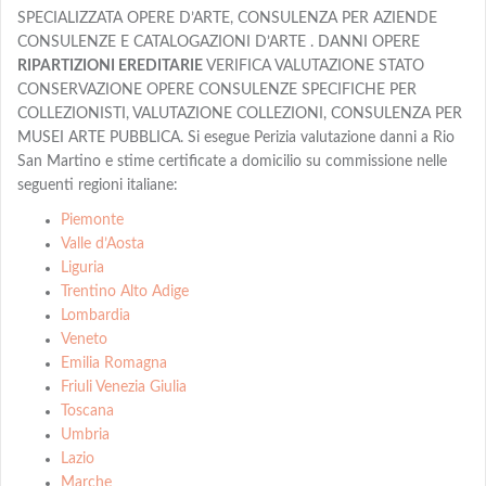
SPECIALIZZATA OPERE D’ARTE, CONSULENZA PER AZIENDE
CONSULENZE E CATALOGAZIONI D’ARTE . DANNI OPERE
RIPARTIZIONI EREDITARIE
VERIFICA VALUTAZIONE STATO
CONSERVAZIONE OPERE CONSULENZE SPECIFICHE PER
COLLEZIONISTI, VALUTAZIONE COLLEZIONI, CONSULENZA PER
MUSEI ARTE PUBBLICA. Si esegue Perizia valutazione danni a Rio
San Martino e stime certificate a domicilio su commissione nelle
seguenti regioni italiane:
Piemonte
Valle d’Aosta
Liguria
Trentino Alto Adige
Lombardia
Veneto
Emilia Romagna
Friuli Venezia Giulia
Toscana
Umbria
Lazio
Marche