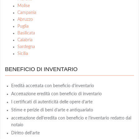
Molise
Campania
Abruzzo
Puglia
Basilicata
Calabria
Sardegna
Sicilia
BENEFICIO DI INVENTARIO
Eredità accettata con beneficio d’inventario
Accettazione eredità con beneficio di inventario
I certificati di autenticità delle opere d’arte
Stime e perizie di beni d’arte e antiquariato
accettazione dell’eredita con beneficio e l’inventario redatto dal
notaio
Diritto dell’arte