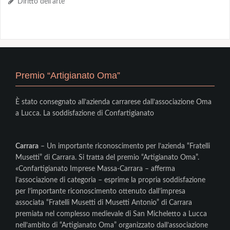
Diritto dell’arte
Premio “Artigianato Oma”
È stato consegnato all’azienda carrarese dall’associazione Oma
a Lucca. La soddisfazione di Confartigianato
Carrara
– Un importante riconoscimento per l’azienda “Fratelli
Musetti” di Carrara. Si tratta del premio “Artigianato Oma”.
«Confartigianato Imprese Massa-Carrara – afferma
l’associazione di categoria – esprime la propria soddisfazione
per l’importante riconoscimento ottenuto dall’impresa
associata “Fratelli Musetti di Musetti Antonio” di Carrara
premiata nel complesso medievale di San Micheletto a Lucca
nell’ambito di “Artigianato Oma” organizzato dall’associazione