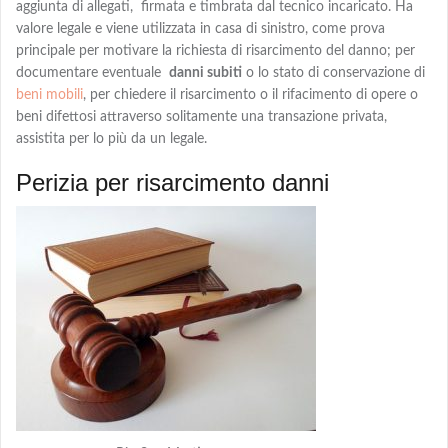
aggiunta di allegati, firmata e timbrata dal tecnico incaricato. Ha
valore legale e viene utilizzata in casa di sinistro, come prova
principale per motivare la richiesta di risarcimento del danno; per
documentare eventuale
danni subiti
o lo stato di conservazione di
beni mobili
, per chiedere
il risarcimento o il rifacimento
di opere o
beni difettosi attraverso solitamente una transazione privata,
assistita per lo più da un legale.
Perizia per risarcimento danni