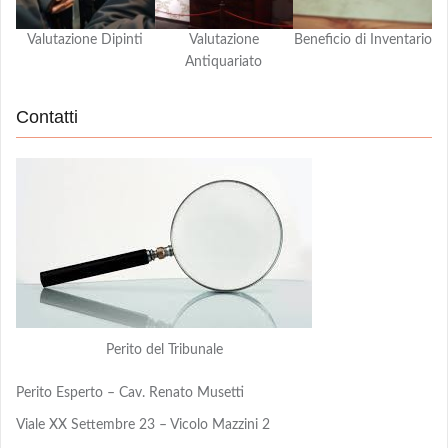
Valutazione Dipinti
Valutazione
Beneficio di Inventario
Antiquariato
Contatti
Perito del Tribunale
Perito Esperto – Cav. Renato Musetti
Viale XX Settembre 23 – Vicolo Mazzini 2