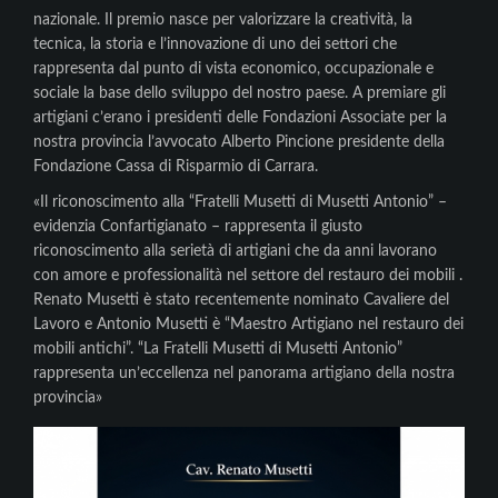
nazionale. Il premio nasce per valorizzare la creatività, la
tecnica, la storia e l’innovazione di uno dei settori che
rappresenta dal punto di vista economico, occupazionale e
sociale la base dello sviluppo del nostro paese. A premiare gli
artigiani c’erano i presidenti delle Fondazioni Associate per la
nostra provincia l’avvocato Alberto Pincione presidente della
Fondazione Cassa di Risparmio di Carrara.
«Il riconoscimento alla “Fratelli Musetti di Musetti Antonio” –
evidenzia Confartigianato – rappresenta il giusto
riconoscimento alla serietà di artigiani che da anni lavorano
con amore e professionalità nel settore del restauro dei mobili .
Renato Musetti è stato recentemente nominato Cavaliere del
Lavoro e Antonio Musetti è “Maestro Artigiano nel restauro dei
mobili antichi”. “La Fratelli Musetti di Musetti Antonio”
rappresenta un’eccellenza nel panorama artigiano della nostra
provincia»