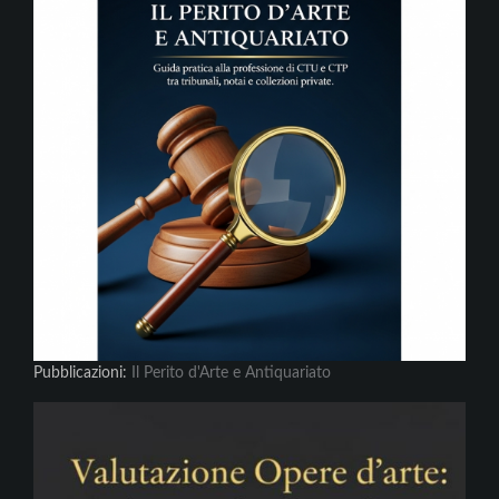
Pubblicazioni:
Il Perito d'Arte e Antiquariato