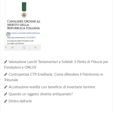
Valutazione Lasciti Testamentari e Solidali: Il Perito di Fiducia per
Fondazioni e ONLUS
Controperizia CTP Ereditaria: Come difendere il Patrimonio in
Tribunale
Accettazione eredità con beneficio di inventario termine
Quando un oggetto diventa antiquariato?
Diritto dell’arte