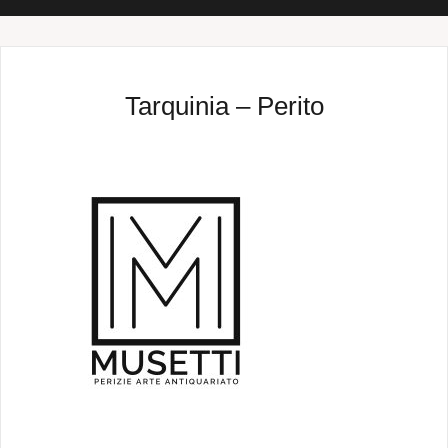
Tarquinia – Perito