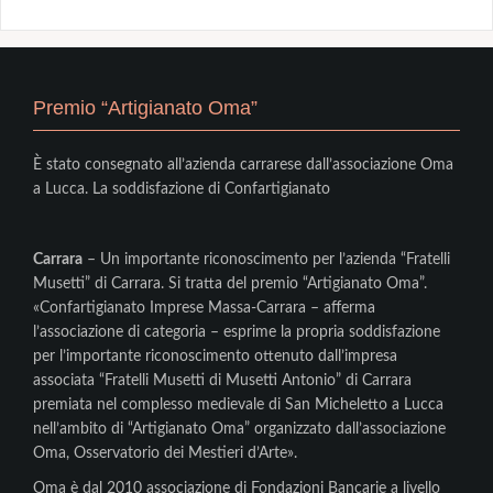
Premio “Artigianato Oma”
È stato consegnato all’azienda carrarese dall’associazione Oma
a Lucca. La soddisfazione di Confartigianato
Carrara
– Un importante riconoscimento per l’azienda “Fratelli
Musetti” di Carrara. Si tratta del premio “Artigianato Oma”.
«Confartigianato Imprese Massa-Carrara – afferma
l’associazione di categoria – esprime la propria soddisfazione
per l’importante riconoscimento ottenuto dall’impresa
associata “Fratelli Musetti di Musetti Antonio” di Carrara
premiata nel complesso medievale di San Micheletto a Lucca
nell’ambito di “Artigianato Oma” organizzato dall’associazione
Oma, Osservatorio dei Mestieri d’Arte».
Oma è dal 2010 associazione di Fondazioni Bancarie a livello