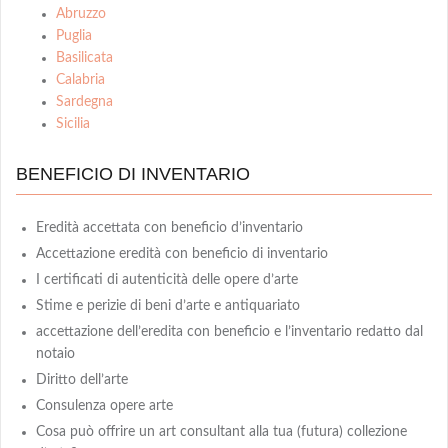
Abruzzo
Puglia
Basilicata
Calabria
Sardegna
Sicilia
BENEFICIO DI INVENTARIO
Eredità accettata con beneficio d’inventario
Accettazione eredità con beneficio di inventario
I certificati di autenticità delle opere d’arte
Stime e perizie di beni d’arte e antiquariato
accettazione dell’eredita con beneficio e l’inventario redatto dal
notaio
Diritto dell’arte
Consulenza opere arte
Cosa può offrire un art consultant alla tua (futura) collezione