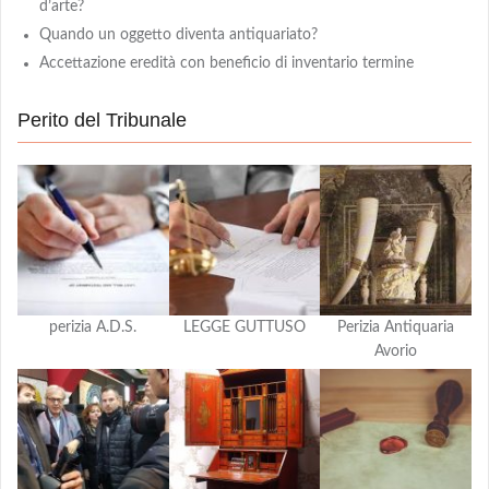
d’arte?
Quando un oggetto diventa antiquariato?
Accettazione eredità con beneficio di inventario termine
Perito del Tribunale
perizia A.D.S.
LEGGE GUTTUSO
Perizia Antiquaria
Avorio