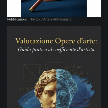
Pubblicazioni:
Il Perito d'Arte e Antiquariato