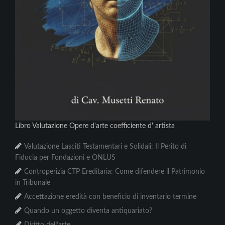
Libro Valutazione Opere d'arte coefficiente d' artista
Valutazione Lasciti Testamentari e Solidali: Il Perito di
Fiducia per Fondazioni e ONLUS
Controperizia CTP Ereditaria: Come difendere il Patrimonio
in Tribunale
Accettazione eredità con beneficio di inventario termine
Quando un oggetto diventa antiquariato?