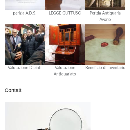
perizia A.D.S.
LEGGE GUTTUSO
Perizia Antiquaria
Avorio
Valutazione Dipinti
Valutazione
Beneficio di Inventario
Antiquariato
Contatti