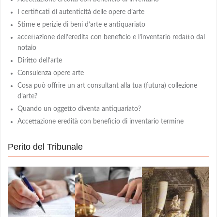
I certificati di autenticità delle opere d’arte
Stime e perizie di beni d’arte e antiquariato
accettazione dell’eredita con beneficio e l’inventario redatto dal
notaio
Diritto dell’arte
Consulenza opere arte
Cosa può offrire un art consultant alla tua (futura) collezione
d’arte?
Quando un oggetto diventa antiquariato?
Accettazione eredità con beneficio di inventario termine
Perito del Tribunale