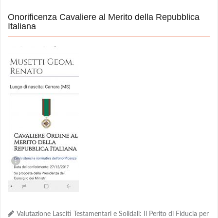
Onorificenza Cavaliere al Merito della Repubblica
Italiana
Valutazione Lasciti Testamentari e Solidali: Il Perito di Fiducia per