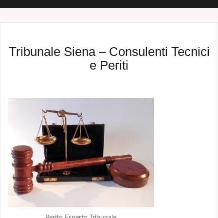
Tribunale Siena – Consulenti Tecnici
e Periti