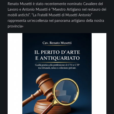
Renato Musetti è stato recentemente nominato Cavaliere del
Lavoro e Antonio Musetti è “Maestro Artigiano nel restauro dei
mobili antichi”. “La Fratelli Musetti di Musetti Antonio”
rappresenta un’eccellenza nel panorama artigiano della nostra
provincia»