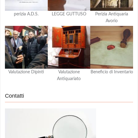
perizia A.D.S.
LEGGE GUTTUSO
Perizia Antiquaria
Avorio
Valutazione Dipinti
Valutazione
Beneficio di Inventario
Antiquariato
Contatti