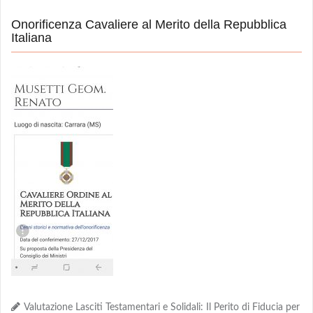
Onorificenza Cavaliere al Merito della Repubblica
Italiana
Valutazione Lasciti Testamentari e Solidali: Il Perito di Fiducia per