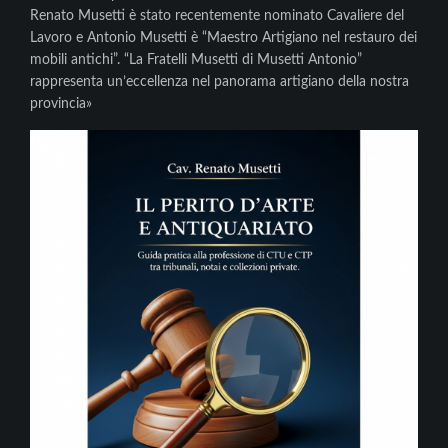
Renato Musetti è stato recentemente nominato Cavaliere del
Lavoro e Antonio Musetti è “Maestro Artigiano nel restauro dei
mobili antichi”. “La Fratelli Musetti di Musetti Antonio”
rappresenta un’eccellenza nel panorama artigiano della nostra
provincia»