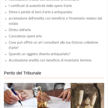
I certificati di autenticità delle opere d’arte
Stime e perizie di beni d’arte e antiquariato
accettazione dell’eredita con beneficio e l’inventario redatto dal
notaio
Diritto dell’arte
Consulenza opere arte
Cosa può offrire un art consultant alla tua (futura) collezione
d’arte?
Quando un oggetto diventa antiquariato?
Accettazione eredità con beneficio di inventario termine
Perito del Tribunale