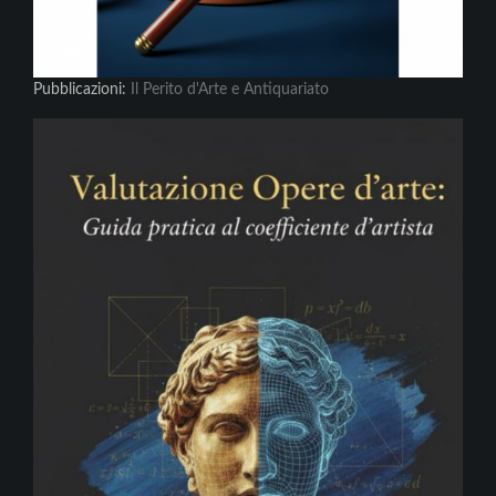
Pubblicazioni:
Il Perito d'Arte e Antiquariato