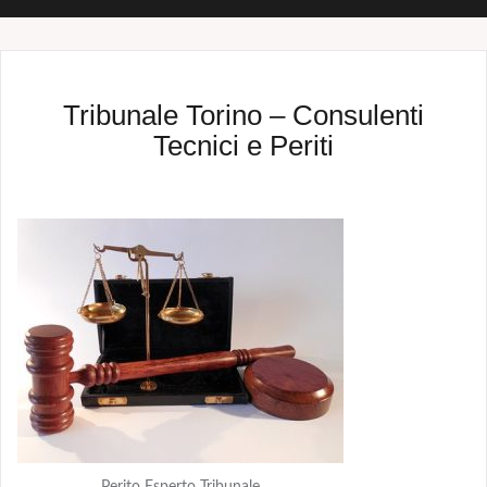
Tribunale Torino – Consulenti
Tecnici e Periti