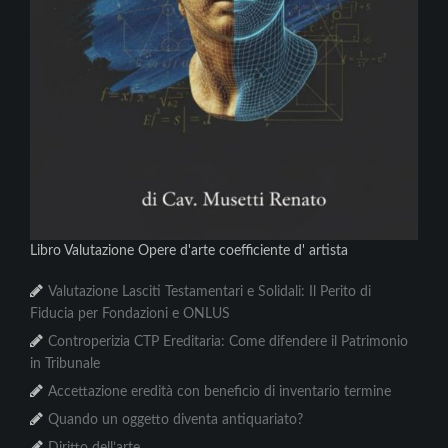
Libro Valutazione Opere d'arte coefficiente d' artista
Valutazione Lasciti Testamentari e Solidali: Il Perito di
Fiducia per Fondazioni e ONLUS
Controperizia CTP Ereditaria: Come difendere il Patrimonio
in Tribunale
Accettazione eredità con beneficio di inventario termine
Quando un oggetto diventa antiquariato?