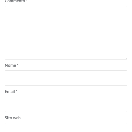
Commento
*
Nome
*
Email
*
Sito web