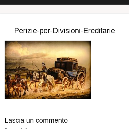
Perizie-per-Divisioni-Ereditarie
Lascia un commento