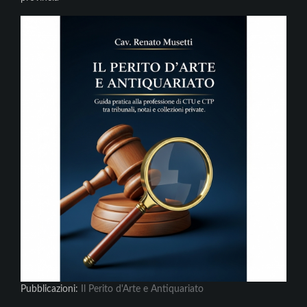
Pubblicazioni:
Il Perito d'Arte e Antiquariato