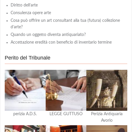
Diritto dell’arte
Consulenza opere arte
Cosa può offrire un art consultant alla tua (futura) collezione
d’arte?
Quando un oggetto diventa antiquariato?
Accettazione eredità con beneficio di inventario termine
Perito del Tribunale
perizia A.D.S.
LEGGE GUTTUSO
Perizia Antiquaria
Avorio