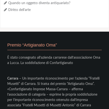
Quando un oggetto diventa antiquariato?
Diritto dell’arte
Premio “Artigianato Oma”
È stato consegnato all’azienda carrarese dall’associazione Oma
a Lucca. La soddisfazione di Confartigianato
Carrara
– Un importante riconoscimento per l’azienda “Fratelli
Musetti” di Carrara. Si tratta del premio “Artigianato Oma”.
«Confartigianato Imprese Massa-Carrara – afferma
l’associazione di categoria – esprime la propria soddisfazione
per l’importante riconoscimento ottenuto dall’impresa
associata “Fratelli Musetti di Musetti Antonio” di Carrara