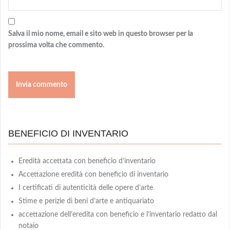
Salva il mio nome, email e sito web in questo browser per la
prossima volta che commento.
BENEFICIO DI INVENTARIO
Eredità accettata con beneficio d’inventario
Accettazione eredità con beneficio di inventario
I certificati di autenticità delle opere d’arte
Stime e perizie di beni d’arte e antiquariato
accettazione dell’eredita con beneficio e l’inventario redatto dal
notaio