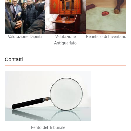
Valutazione Dipinti
Valutazione
Beneficio di Inventario
Antiquariato
Contatti
Perito del Tribunale