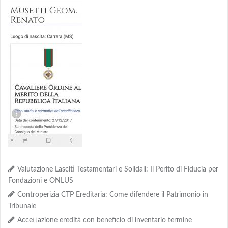
Valutazione Lasciti Testamentari e Solidali: Il Perito di Fiducia per
Fondazioni e ONLUS
Controperizia CTP Ereditaria: Come difendere il Patrimonio in
Tribunale
Accettazione eredità con beneficio di inventario termine